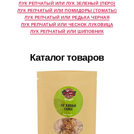
ЛУК РЕПЧАТЫЙ ИЛИ ЛУК ЗЕЛЕНЫЙ (ПЕРО)
ЛУК РЕПЧАТЫЙ ИЛИ ПОМИДОРЫ (ТОМАТЫ)
ЛУК РЕПЧАТЫЙ ИЛИ РЕДЬКА ЧЕРНАЯ
ЛУК РЕПЧАТЫЙ ИЛИ ЧЕСНОК ЛУКОВИЦА
ЛУК РЕПЧАТЫЙ ИЛИ ШИПОВНИК
Каталог товаров