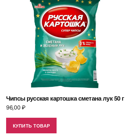
Чипсы русская картошка сметана лук 50 г
96,00
₽
КУПИТЬ ТОВАР