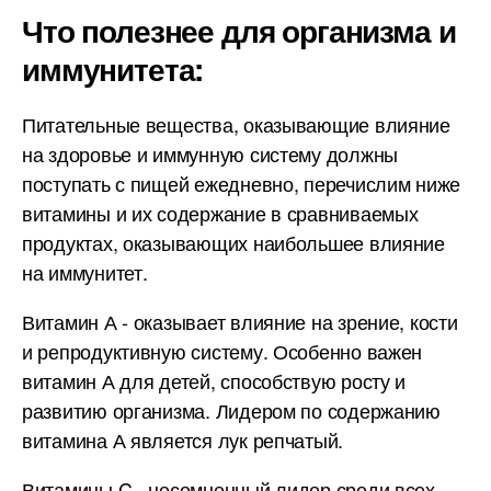
Что полезнее для организма и
иммунитета:
Питательные вещества, оказывающие влияние
на здоровье и иммунную систему должны
поступать с пищей ежедневно, перечислим ниже
витамины и их содержание в сравниваемых
продуктах, оказывающих наибольшее влияние
на иммунитет.
Витамин А - оказывает влияние на зрение, кости
и репродуктивную систему. Особенно важен
витамин А для детей, способствую росту и
развитию организма. Лидером по содержанию
витамина А является лук репчатый.
Витамины C - несомненный лидер среди всех