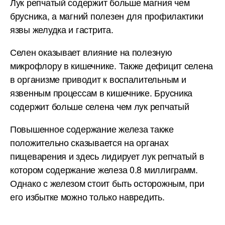
Лук репчатый содержит больше магния чем
брусника, а магний полезен для профилактики
язвы желудка и гастрита.
Селен оказывает влияние на полезную
микрофлору в кишечнике. Также дефицит селена
в организме приводит к воспалительным и
язвенным процессам в кишечнике. Брусника
содержит больше селена чем лук репчатый
Повышенное содержание железа также
положительно сказывается на органах
пищеварения и здесь лидирует лук репчатый в
котором содержание железа 0.8 миллиграмм.
Однако с железом стоит быть осторожным, при
его избытке можно только навредить.