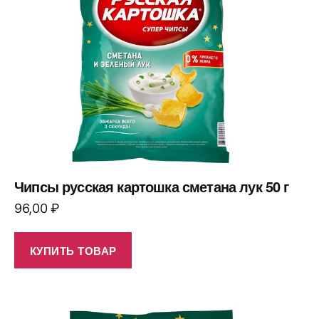
Чипсы русская картошка сметана лук 50 г
96,00
₽
КУПИТЬ ТОВАР