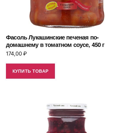
Фасоль Лукашинские печеная по-
домашнему в томатном соусе, 450 г
174,00
₽
КУПИТЬ ТОВАР