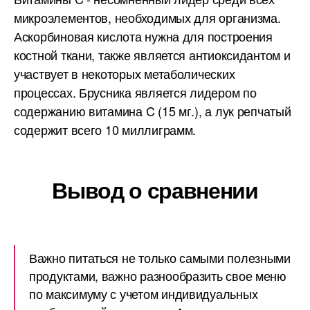
микроэлементов, необходимых для организма.
Аскорбиновая кислота нужна для построения
костной ткани, также является антиоксидантом и
участвует в некоторых метаболических
процессах. Брусника является лидером по
содержанию витамина C (15 мг.), а лук репчатый
содержит всего 10 миллиграмм.
Вывод о сравнении
Важно питаться не только самыми полезными
продуктами, важно разнообразить свое меню
по максимуму с учетом индивидуальных