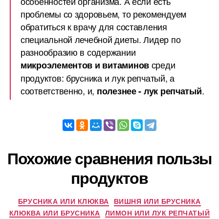
особенностей организма. А если есть
проблемы со здоровьем, то рекомендуем
обратиться к врачу для составления
специальной лечебной диеты. Лидер по
разнообразию в содержании
среди
микроэлементов и витаминов
продуктов: брусника и лук репчатый, а
соответственно, и,
.
полезнее - лук репчатый
Похожие сравнения пользы
продуктов
БРУСНИКА ИЛИ КЛЮКВА
ВИШНЯ ИЛИ БРУСНИКА
КЛЮКВА ИЛИ БРУСНИКА
ЛИМОН ИЛИ ЛУК РЕПЧАТЫЙ