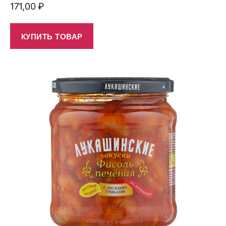
171,00
₽
КУПИТЬ ТОВАР