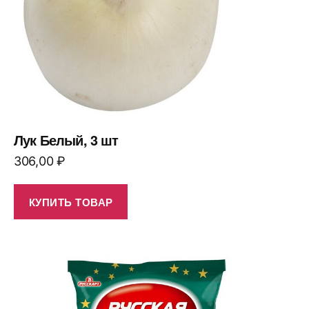
Лук Белый, 3 шт
306,00
₽
КУПИТЬ ТОВАР