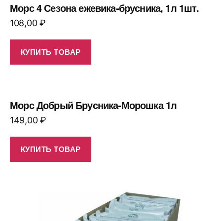
Морс 4 Сезона ежевика-брусника, 1л 1шт.
108,00
₽
КУПИТЬ ТОВАР
Морс Добрый Брусника-Морошка 1л
149,00
₽
КУПИТЬ ТОВАР