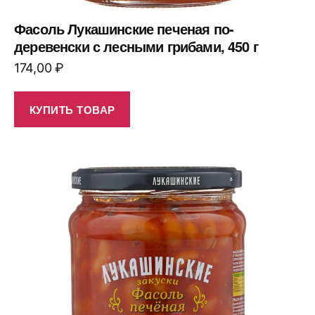
Фасоль Лукашинские печеная по-
деревенски с лесными грибами, 450 г
174,00
₽
КУПИТЬ ТОВАР