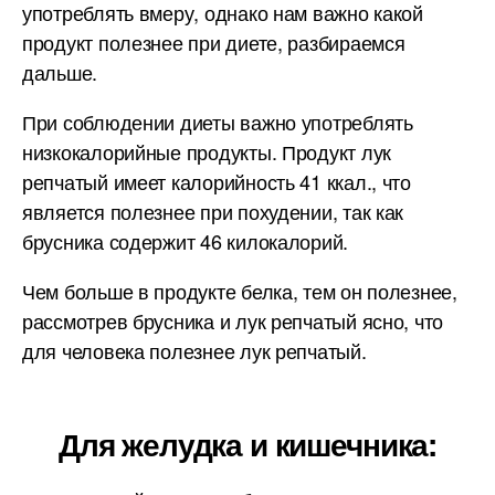
употреблять вмеру, однако нам важно какой
продукт полезнее при диете, разбираемся
дальше.
При соблюдении диеты важно употреблять
низкокалорийные продукты. Продукт лук
репчатый имеет калорийность 41 ккал., что
является полезнее при похудении, так как
брусника содержит 46 килокалорий.
Чем больше в продукте белка, тем он полезнее,
рассмотрев брусника и лук репчатый ясно, что
для человека полезнее лук репчатый.
Для желудка и кишечника: