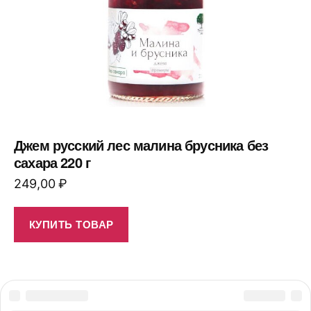
Джем русский лес малина брусника без
сахара 220 г
249,00
₽
КУПИТЬ ТОВАР