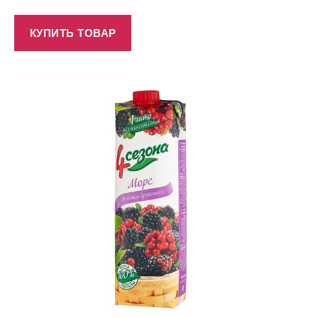
КУПИТЬ ТОВАР