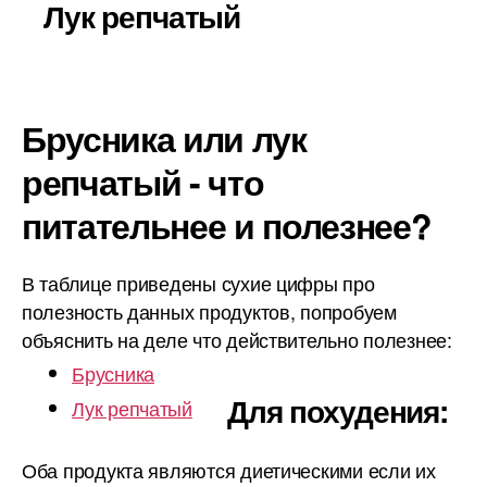
Лук репчатый
Брусника или лук
репчатый - что
питательнее и полезнее?
В таблице приведены сухие цифры про
полезность данных продуктов, попробуем
объяснить на деле что действительно полезнее:
Брусника
Для похудения:
Лук репчатый
Оба продукта являются диетическими если их