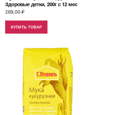
Здоровые детки, 200г с 12 мес
269,00
₽
КУПИТЬ ТОВАР