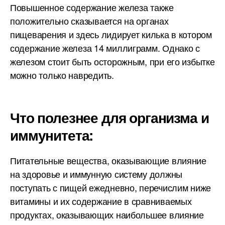
Повышенное содержание железа также
положительно сказывается на органах
пищеварения и здесь лидирует килька в котором
содержание железа 14 миллиграмм. Однако с
железом стоит быть осторожным, при его избытке
можно только навредить.
Что полезнее для организма и
иммунитета:
Питательные вещества, оказывающие влияние
на здоровье и иммунную систему должны
поступать с пищей ежедневно, перечислим ниже
витамины и их содержание в сравниваемых
продуктах, оказывающих наибольшее влияние