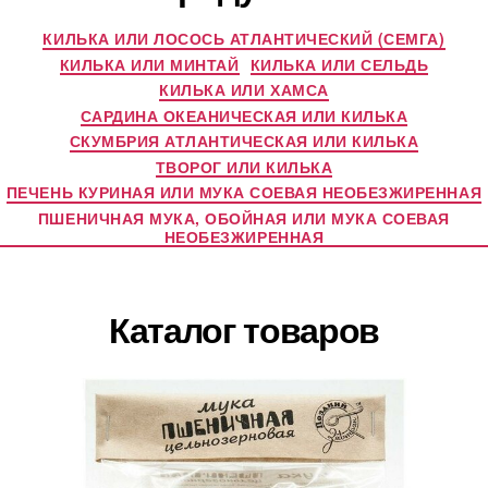
КИЛЬКА ИЛИ ЛОСОСЬ АТЛАНТИЧЕСКИЙ (СЕМГА)
КИЛЬКА ИЛИ МИНТАЙ
КИЛЬКА ИЛИ СЕЛЬДЬ
КИЛЬКА ИЛИ ХАМСА
САРДИНА ОКЕАНИЧЕСКАЯ ИЛИ КИЛЬКА
СКУМБРИЯ АТЛАНТИЧЕСКАЯ ИЛИ КИЛЬКА
ТВОРОГ ИЛИ КИЛЬКА
ПЕЧЕНЬ КУРИНАЯ ИЛИ МУКА СОЕВАЯ НЕОБЕЗЖИРЕННАЯ
ПШЕНИЧНАЯ МУКА, ОБОЙНАЯ ИЛИ МУКА СОЕВАЯ
НЕОБЕЗЖИРЕННАЯ
Каталог товаров