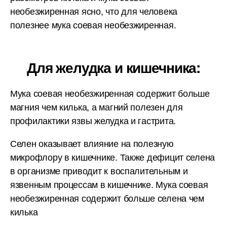
необезжиренная ясно, что для человека
полезнее мука соевая необезжиренная.
Для желудка и кишечника:
Мука соевая необезжиренная содержит больше
магния чем килька, а магний полезен для
профилактики язвы желудка и гастрита.
Селен оказывает влияние на полезную
микрофлору в кишечнике. Также дефицит селена
в организме приводит к воспалительным и
язвенным процессам в кишечнике. Мука соевая
необезжиренная содержит больше селена чем
килька