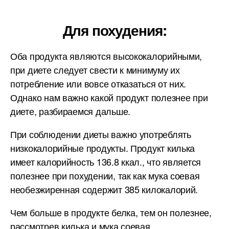
Для похудения:
Оба продукта являются высококалорийными,
при диете следует свести к минимуму их
потребление или вовсе отказаться от них.
Однако нам важно какой продукт полезнее при
диете, разбираемся дальше.
При соблюдении диеты важно употреблять
низкокалорийные продукты. Продукт килька
имеет калорийность 136.8 ккал., что является
полезнее при похудении, так как мука соевая
необезжиренная содержит 385 килокалорий.
Чем больше в продукте белка, тем он полезнее,
рассмотрев килька и мука соевая