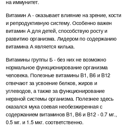
на иммунитет.
Витамин А - оказывает влияние на зрение, кости
и репродуктивную систему. Особенно важен
витамин А для детей, способствую росту и
развитию организма. Лидером по содержанию
витамина А является килька.
Витамины группы Б - без них не возможно
нормальное функционирование организма
человека. Полезные витамины B1, B6 и B12
отвечают за усвоение белков, жиров и
углеводов, а также за функционирование
нервной системы организма. Полезнее здесь
оказался мука соевая необезжиренная с
содержанием витаминов B1, B6 и B12 - 0.7 мг.,
0.5 мг. и 1.5 мкг. соответственно.