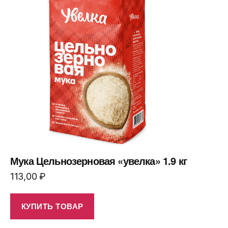
Мука Цельнозерновая «увелка» 1.9 кг
113,00
₽
КУПИТЬ ТОВАР