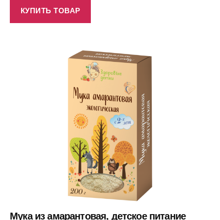
КУПИТЬ ТОВАР
Мука из амарантовая, детское питание