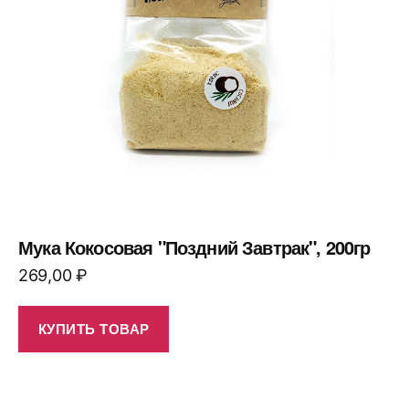
Мука Кокосовая "Поздний Завтрак", 200гр
269,00
₽
КУПИТЬ ТОВАР