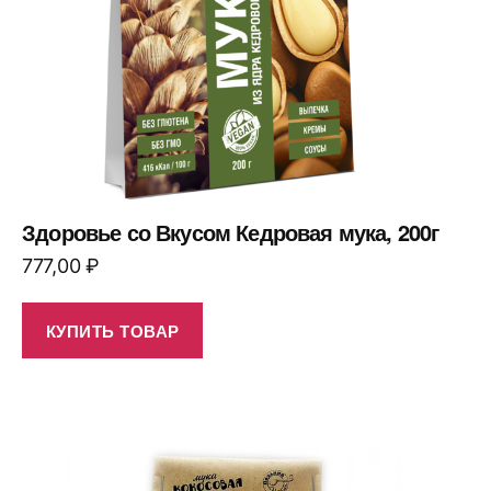
Здоровье со Вкусом Кедровая мука, 200г
777,00
₽
КУПИТЬ ТОВАР