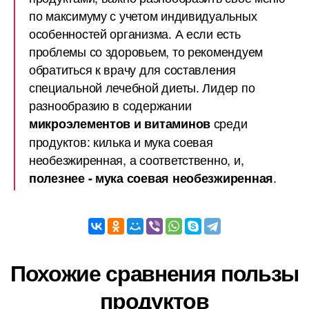
по максимуму с учетом индивидуальных
особенностей организма. А если есть
проблемы со здоровьем, то рекомендуем
обратиться к врачу для составления
специальной лечебной диеты. Лидер по
разнообразию в содержании
среди
микроэлементов и витаминов
продуктов: килька и мука соевая
необезжиренная, а соответственно, и,
.
полезнее - мука соевая необезжиренная
Похожие сравнения пользы
продуктов