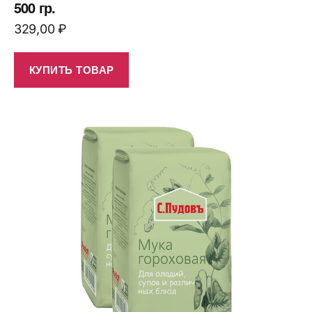
500 гр.
329,00
₽
КУПИТЬ ТОВАР