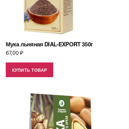
Мука льняная DIAL-EXPORT 350г
67,00
₽
КУПИТЬ ТОВАР