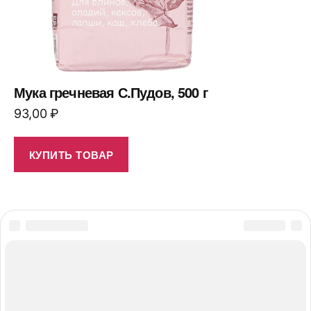
Мука гречневая С.Пудов, 500 г
93,00
₽
КУПИТЬ ТОВАР