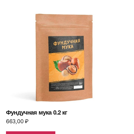
Фундучная мука 0.2 кг
663,00
₽