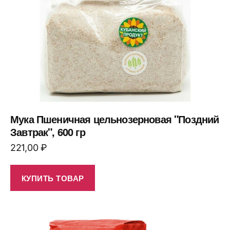
Мука Пшеничная цельнозерновая "Поздний
Завтрак", 600 гр
221,00
₽
КУПИТЬ ТОВАР