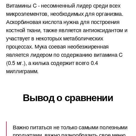
Витамины C - несомненный лидер среди всех
микроэлементов, необходимых для организма.
Аскорбиновая кислота нужна для построения
костной ткани, также является антиоксидантом и
участвует в некоторых метаболических
процессах. Мука соевая необезжиренная
является лидером по содержанию витамина C
(0.5 мг.), а килька содержит всего 0.4
миллиграмм.
Вывод о сравнении
Важно питаться не только самыми полезными
продуктами, важно разнообразить свое меню