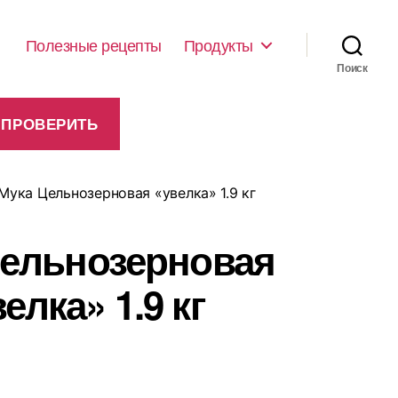
Полезные рецепты
Продукты
Поиск
Мука Цельнозерновая «увелка» 1.9 кг
Цельнозерновая
елка» 1.9 кг