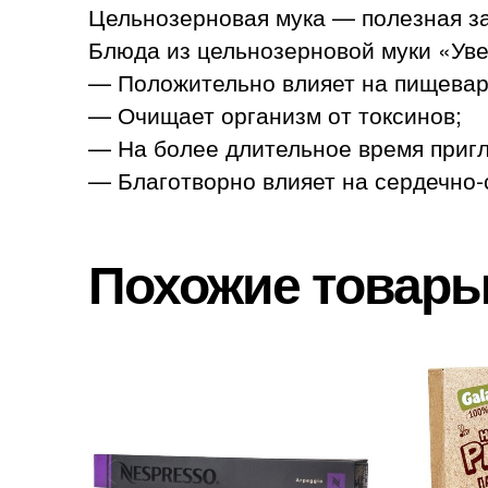
Цельнозерновая мука — полезная з
Блюда из цельнозерновой муки «Ув
— Положительно влияет на пищевар
— Очищает организм от токсинов;
— На более длительное время пригл
— Благотворно влияет на сердечно-
Похожие товар