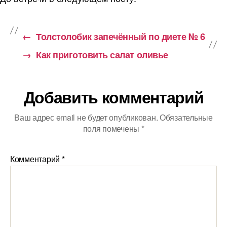
←
Толстолобик запечённый по диете № 6
→
Как приготовить салат оливье
Добавить комментарий
Ваш адрес email не будет опубликован.
Обязательные
поля помечены
*
Комментарий
*