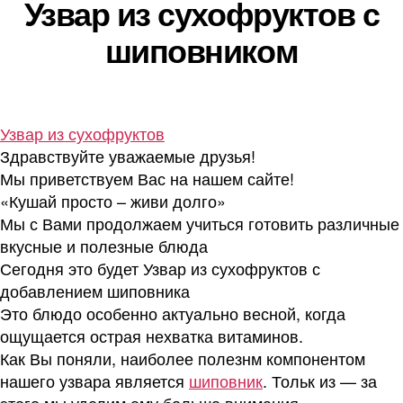
Узвар из сухофруктов с
шиповником
Узвар из сухофруктов
Здравствуйте уважаемые друзья!
Мы приветствуем Вас на нашем сайте!
«Кушай просто – живи долго»
Мы с Вами продолжаем учиться готовить различные
вкусные и полезные блюда
Сегодня это будет Узвар из сухофруктов с
добавлением шиповника
Это блюдо особенно актуально весной, когда
ощущается острая нехватка витаминов.
Как Вы поняли, наиболее полезнм компонентом
нашего узвара является
шиповник
. Тольк из — за