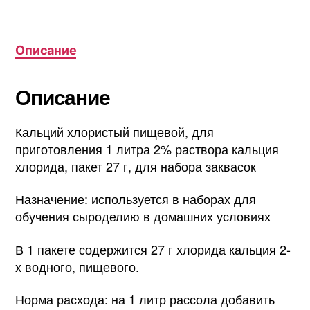
Описание
Описание
Кальций хлористый пищевой, для
приготовления 1 литра 2% раствора кальция
хлорида, пакет 27 г, для набора заквасок
Назначение: используется в наборах для
обучения сыроделию в домашних условиях
В 1 пакете содержится 27 г хлорида кальция 2-
х водного, пищевого.
Норма расхода: на 1 литр рассола добавить