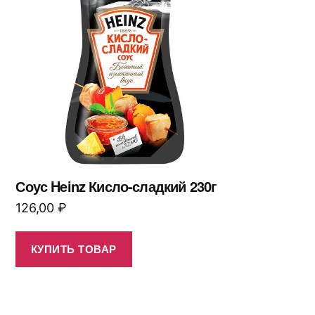
Соус Heinz Кисло-сладкий 230г
126,00
₽
КУПИТЬ ТОВАР