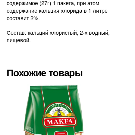
содержимое (27г) 1 пакета, при этом
содержание кальция хлорида в 1 литре
составит 2%.
Состав: кальций хлористый, 2-х водный,
пищевой.
Похожие товары