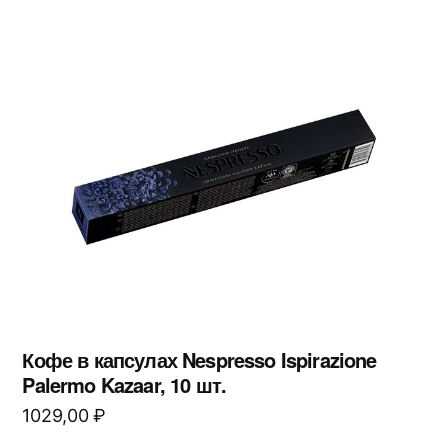
Кофе в капсулах Nespresso Ispirazione
Palermo Kazaar, 10 шт.
1029,00
₽