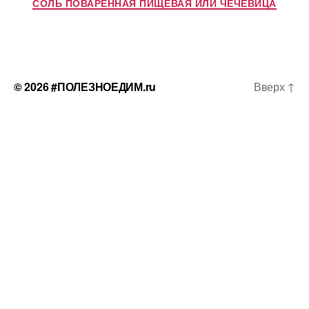
СОЛЬ ПОВАРЕННАЯ ПИЩЕВАЯ ИЛИ ЧЕЧЕВИЦА
© 2026
#ПОЛЕЗНОЕДИМ.ru
Вверх
↑