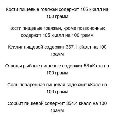
Кости пищевые говяжьи содержит 105 кКалл на
100 грамм
Кости пищевые говяжьи, кроме позвоночных
содержит 105 кКалл на 100 грамм
Ксилит пищевой содержит 367.1 кКалл на 100
грамм
Отходы рыбные пищевые содержит 88 кКалл на
100 грамм
Соль поваренная пищевая содержит кКалл на
100 грамм
Сорбит пищевой содержит 354.4 кКалл на 100
грамм