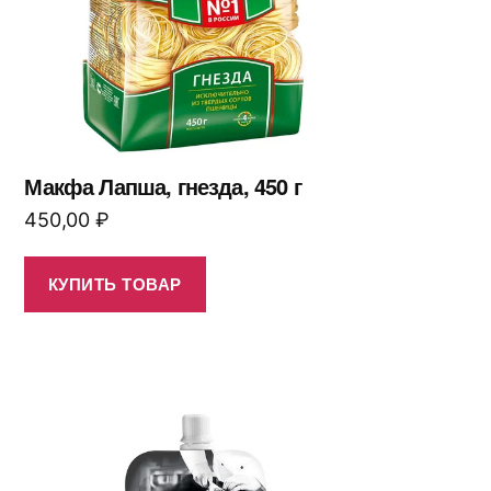
Макфа Лапша, гнезда, 450 г
450,00
₽
КУПИТЬ ТОВАР