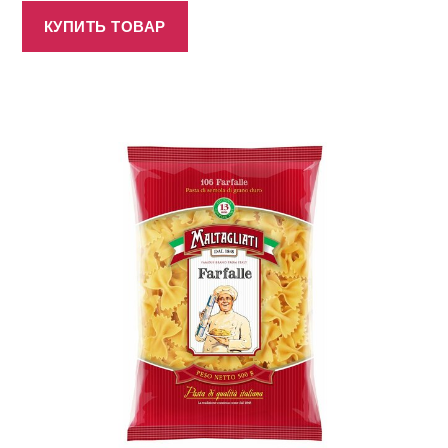
КУПИТЬ ТОВАР