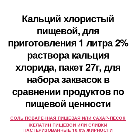
Кальций хлористый
пищевой, для
приготовления 1 литра 2%
раствора кальция
хлорида, пакет 27г, для
набора заквасок в
сравнении продуктов по
пищевой ценности
СОЛЬ ПОВАРЕННАЯ ПИЩЕВАЯ ИЛИ САХАР-ПЕСОК
ЖЕЛАТИН ПИЩЕВОЙ ИЛИ СЛИВКИ
ПАСТЕРИЗОВАННЫЕ 10,0% ЖИРНОСТИ