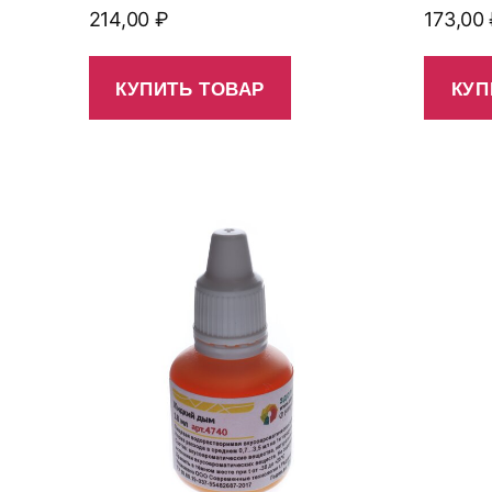
214,00
₽
173,00
КУПИТЬ ТОВАР
КУП