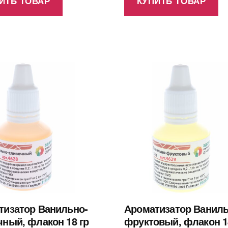
ИТЬ ТОВАР
КУПИТЬ ТОВАР
тизатор Ванильно-
Ароматизатор Ваниль
ный, флакон 18 гр
фруктовый, флакон 1