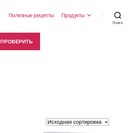
Полезные рецепты
Продукты
Поиск