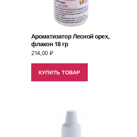
Ароматизатор Лесной орех,
флакон 18 гр
214,00
₽
КУПИТЬ ТОВАР