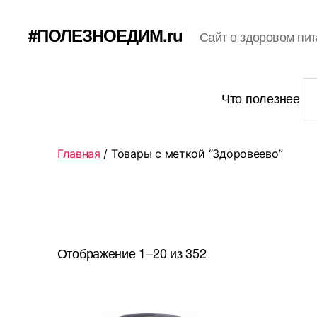
#ПОЛЕЗНОЕДИМ.ru
Сайт о здоровом пит
Что полезнее
Главная
/ Товары с меткой “Здоровеево”
Отображение 1–20 из 352