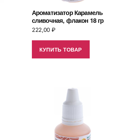
Ароматизатор Карамель
сливочная, флакон 18 гр
222,00
₽
КУПИТЬ ТОВАР