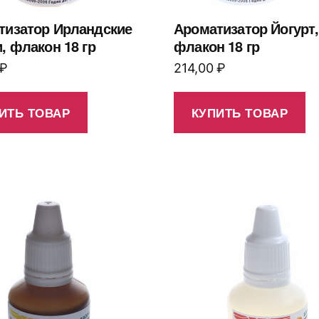
тизатор Ирландские
Ароматизатор Йогурт,
, флакон 18 гр
флакон 18 гр
₽
214,00
₽
ИТЬ ТОВАР
КУПИТЬ ТОВАР