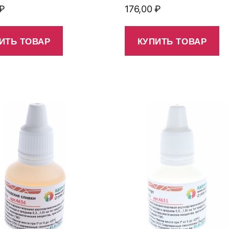
₽
176,00
₽
ИТЬ ТОВАР
КУПИТЬ ТОВАР