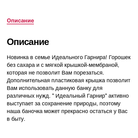
Описание
Описание
Новинка в семье Идеального Гарнира! Горошек
без сахара и с мягкой крышкой-мембраной,
которая не позволит Вам порезаться.
Дополнительная пластиковая крышка позволит
Вам использовать данную банку для
различных нужд. " Идеальный Гарнир" активно
выступает за сохранение природы, поэтому
наша баночка может прекрасно остаться у Вас
в быту.