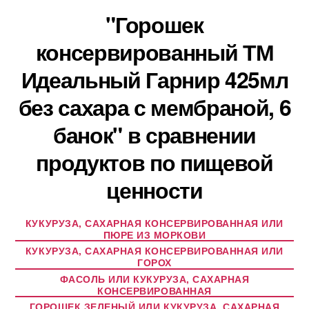
"Горошек
консервированный ТМ
Идеальный Гарнир 425мл
без сахара с мембраной, 6
банок" в сравнении
продуктов по пищевой
ценности
КУКУРУЗА, САХАРНАЯ КОНСЕРВИРОВАННАЯ ИЛИ
ПЮРЕ ИЗ МОРКОВИ
КУКУРУЗА, САХАРНАЯ КОНСЕРВИРОВАННАЯ ИЛИ
ГОРОХ
ФАСОЛЬ ИЛИ КУКУРУЗА, САХАРНАЯ
КОНСЕРВИРОВАННАЯ
ГОРОШЕК ЗЕЛЕНЫЙ ИЛИ КУКУРУЗА, САХАРНАЯ