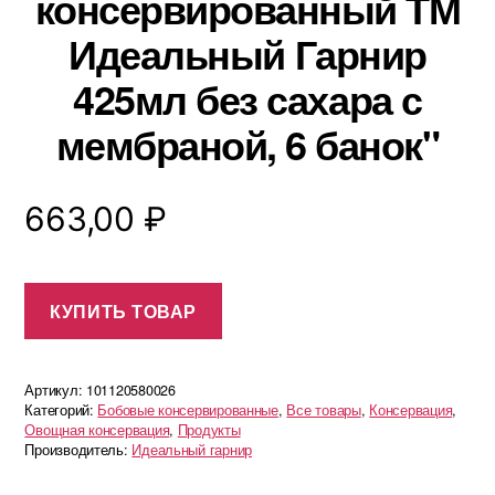
консервированный ТМ
Идеальный Гарнир
425мл без сахара с
мембраной, 6 банок"
663,00
₽
КУПИТЬ ТОВАР
Артикул:
101120580026
Категорий:
Бобовые консервированные
,
Все товары
,
Консервация
,
Овощная консервация
,
Продукты
Производитель:
Идеальный гарнир