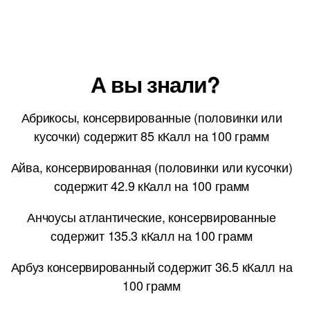
А вы знали?
Абрикосы, консервированные (половинки или
кусочки) содержит 85 кКалл на 100 грамм
Айва, консервированная (половинки или кусочки)
содержит 42.9 кКалл на 100 грамм
Анчоусы атлантические, консервированные
содержит 135.3 кКалл на 100 грамм
Арбуз консервированный содержит 36.5 кКалл на
100 грамм