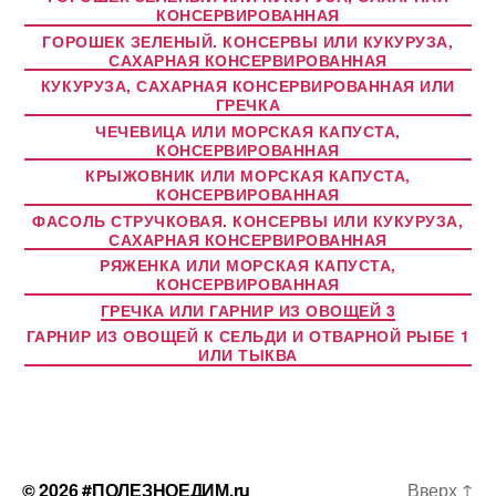
КОНСЕРВИРОВАННАЯ
ГОРОШЕК ЗЕЛЕНЫЙ. КОНСЕРВЫ ИЛИ КУКУРУЗА,
САХАРНАЯ КОНСЕРВИРОВАННАЯ
КУКУРУЗА, САХАРНАЯ КОНСЕРВИРОВАННАЯ ИЛИ
ГРЕЧКА
ЧЕЧЕВИЦА ИЛИ МОРСКАЯ КАПУСТА,
КОНСЕРВИРОВАННАЯ
КРЫЖОВНИК ИЛИ МОРСКАЯ КАПУСТА,
КОНСЕРВИРОВАННАЯ
ФАСОЛЬ СТРУЧКОВАЯ. КОНСЕРВЫ ИЛИ КУКУРУЗА,
САХАРНАЯ КОНСЕРВИРОВАННАЯ
РЯЖЕНКА ИЛИ МОРСКАЯ КАПУСТА,
КОНСЕРВИРОВАННАЯ
ГРЕЧКА ИЛИ ГАРНИР ИЗ ОВОЩЕЙ 3
ГАРНИР ИЗ ОВОЩЕЙ К СЕЛЬДИ И ОТВАРНОЙ РЫБЕ 1
ИЛИ ТЫКВА
© 2026
#ПОЛЕЗНОЕДИМ.ru
Вверх
↑