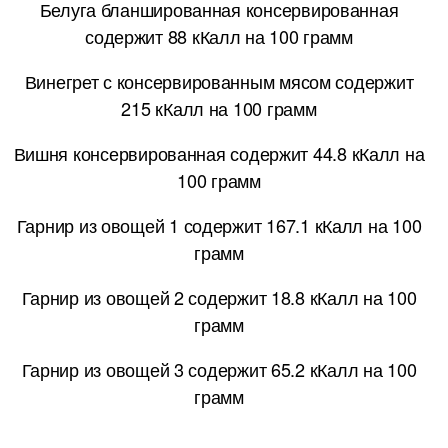
Белуга бланшированная консервированная
содержит 88 кКалл на 100 грамм
Винегрет с консервированным мясом содержит
215 кКалл на 100 грамм
Вишня консервированная содержит 44.8 кКалл на
100 грамм
Гарнир из овощей 1 содержит 167.1 кКалл на 100
грамм
Гарнир из овощей 2 содержит 18.8 кКалл на 100
грамм
Гарнир из овощей 3 содержит 65.2 кКалл на 100
грамм