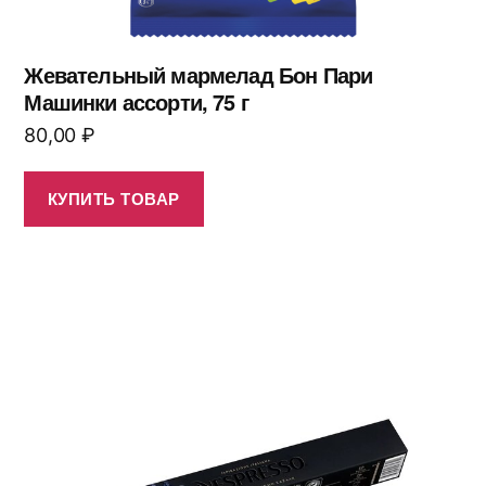
Жевательный мармелад Бон Пари
Машинки ассорти, 75 г
80,00
₽
КУПИТЬ ТОВАР