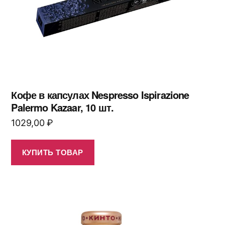
Кофе в капсулах Nespresso Ispirazione
Palermo Kazaar, 10 шт.
1029,00
₽
КУПИТЬ ТОВАР