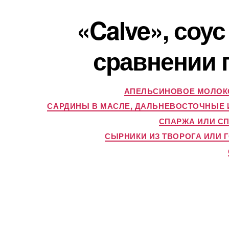
«Calve», соус
сравнении 
АПЕЛЬСИНОВОЕ МОЛОКО
САРДИНЫ В МАСЛЕ, ДАЛЬНЕВОСТОЧНЫЕ И
СПАРЖА ИЛИ СП
СЫРНИКИ ИЗ ТВОРОГА ИЛИ 