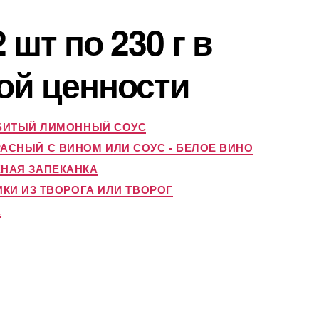
 шт по 230 г в
ой ценности
ЗБИТЫЙ ЛИМОННЫЙ СОУС
РАСНЫЙ С ВИНОМ ИЛИ СОУС - БЕЛОЕ ВИНО
ЖНАЯ ЗАПЕКАНКА
КИ ИЗ ТВОРОГА ИЛИ ТВОРОГ
А