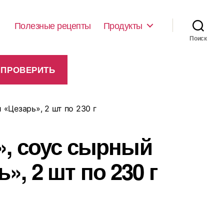
Полезные рецепты
Продукты
Поиск
 «Цезарь», 2 шт по 230 г
», соус сырный
», 2 шт по 230 г