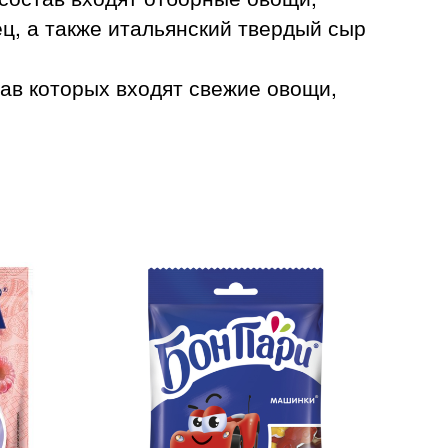
ец, а также итальянский твердый сыр
ав которых входят свежие овощи,