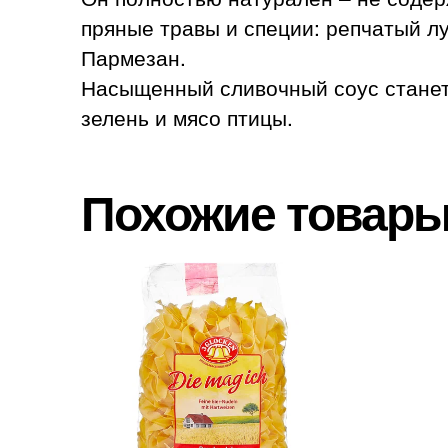
пряные травы и специи: репчатый лу
Пармезан.
Насыщенный сливочный соус станет
зелень и мясо птицы.
Похожие товар