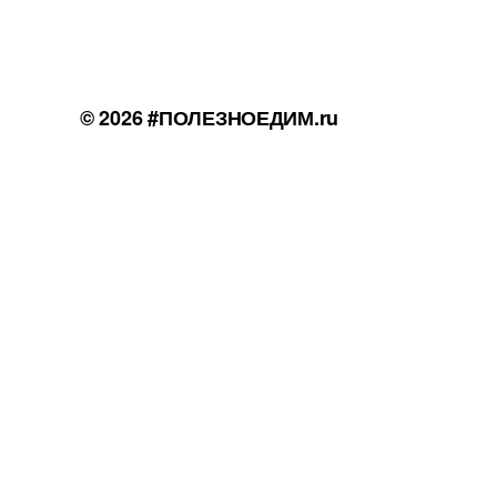
© 2026
#ПОЛЕЗНОЕДИМ.ru