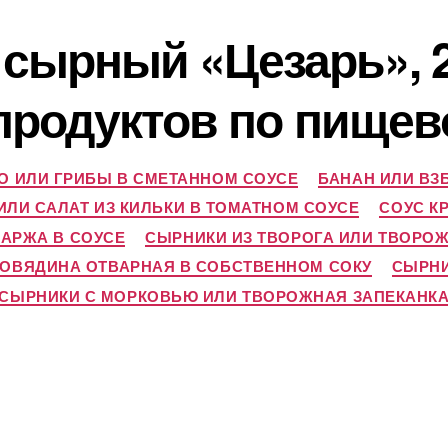
 сырный «Цезарь», 2
продуктов по пищев
 ИЛИ ГРИБЫ В СМЕТАННОМ СОУСЕ
БАНАН ИЛИ В
ЛИ САЛАТ ИЗ КИЛЬКИ В ТОМАТНОМ СОУСЕ
СОУС К
АРЖА В СОУСЕ
СЫРНИКИ ИЗ ТВОРОГА ИЛИ ТВОРО
ГОВЯДИНА ОТВАРНАЯ В СОБСТВЕННОМ СОКУ
СЫРНИ
СЫРНИКИ С МОРКОВЬЮ ИЛИ ТВОРОЖНАЯ ЗАПЕКАНК