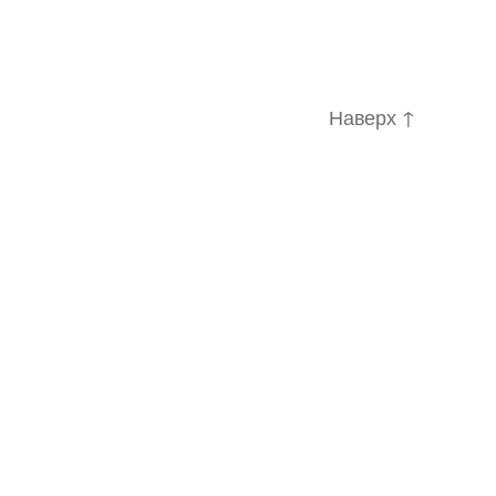
Наверх
↑