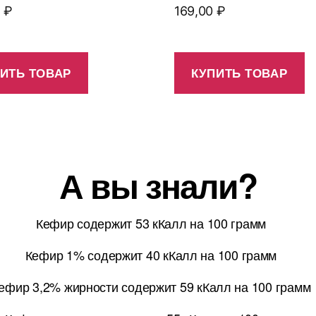
0
₽
169,00
₽
ИТЬ ТОВАР
КУПИТЬ ТОВАР
А вы знали?
Кефир содержит 53 кКалл на 100 грамм
Кефир 1% содержит 40 кКалл на 100 грамм
ефир 3,2% жирности содержит 59 кКалл на 100 грамм