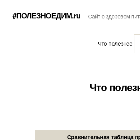
#ПОЛЕЗНОЕДИМ.ru
Сайт о здоровом пит
Что полезнее
Что полез
Сравнительная таблица п