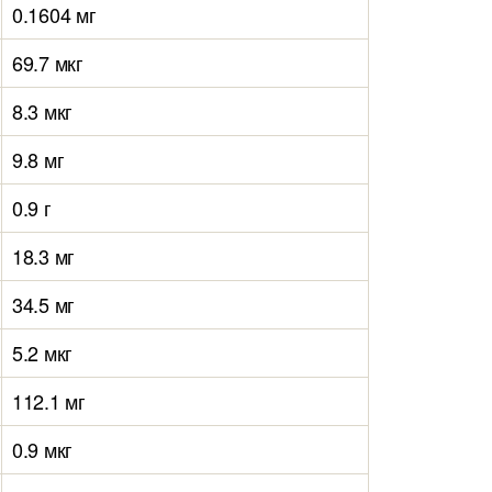
0.1604 мг
69.7 мкг
8.3 мкг
9.8 мг
0.9 г
18.3 мг
34.5 мг
5.2 мкг
112.1 мг
0.9 мкг