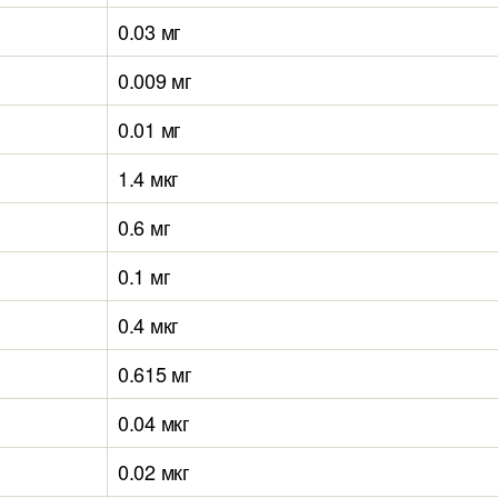
0.03 мг
0.009 мг
0.01 мг
1.4 мкг
0.6 мг
0.1 мг
0.4 мкг
0.615 мг
0.04 мкг
0.02 мкг