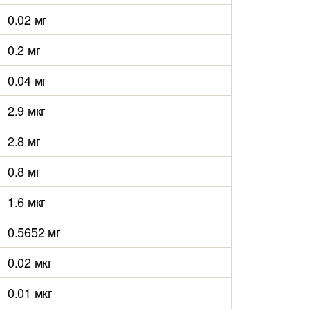
0.02 мг
0.2 мг
0.04 мг
2.9 мкг
2.8 мг
0.8 мг
1.6 мкг
0.5652 мг
0.02 мкг
0.01 мкг