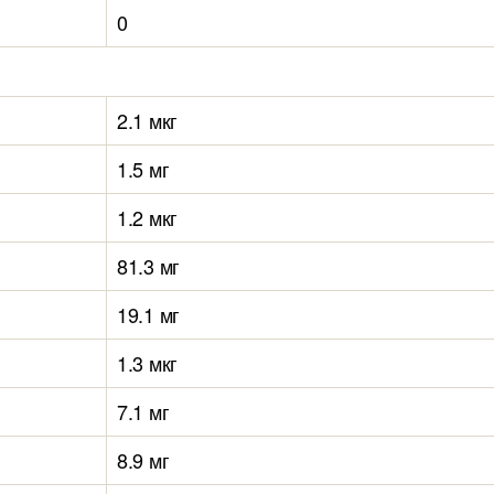
0
2.1 мкг
1.5 мг
1.2 мкг
81.3 мг
19.1 мг
1.3 мкг
7.1 мг
8.9 мг