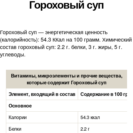
Гороховый суп
Гороховый суп — энергетическая ценность
(калорийность): 54.3 ККал на 100 грамм. Химический
состав гороховый суп: 2.2 г. белки, 3 г. жиры, 5 г.
углеводы.
Витамины, микроэлементы и прочие вещества,
которые содержит Гороховый суп
Элемент, входящий в состав
Содержание в 100 гра
Основное
Калории
54.3 ккал
Белки
2.2 г