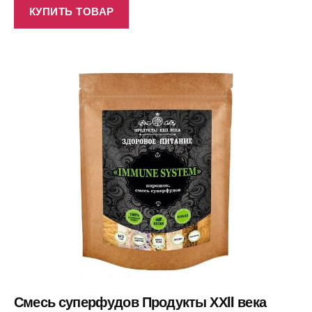
КУПИТЬ ТОВАР
Смесь суперфудов Продукты ХХII века