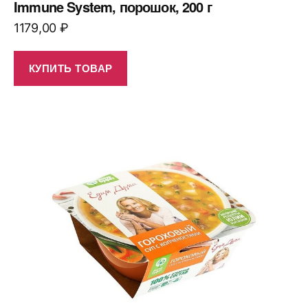
Immune System, порошок, 200 г
1179,00
₽
КУПИТЬ ТОВАР