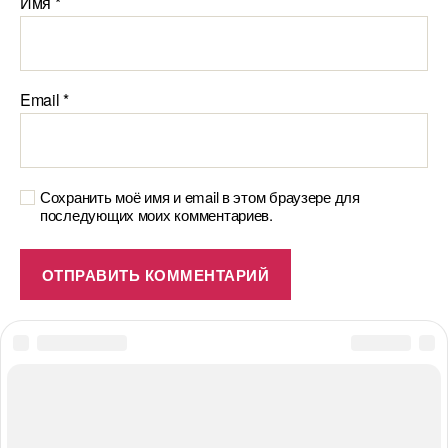
Имя
*
Email
*
Сохранить моё имя и email в этом браузере для
последующих моих комментариев.