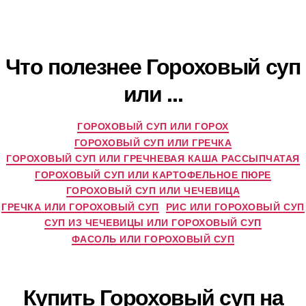
Что полезнее Гороховый суп
или ...
ГОРОХОВЫЙ СУП ИЛИ ГОРОХ
ГОРОХОВЫЙ СУП ИЛИ ГРЕЧКА
ГОРОХОВЫЙ СУП ИЛИ ГРЕЧНЕВАЯ КАША РАССЫПЧАТАЯ
ГОРОХОВЫЙ СУП ИЛИ КАРТОФЕЛЬНОЕ ПЮРЕ
ГОРОХОВЫЙ СУП ИЛИ ЧЕЧЕВИЦА
ГРЕЧКА ИЛИ ГОРОХОВЫЙ СУП
РИС ИЛИ ГОРОХОВЫЙ СУП
СУП ИЗ ЧЕЧЕВИЦЫ ИЛИ ГОРОХОВЫЙ СУП
ФАСОЛЬ ИЛИ ГОРОХОВЫЙ СУП
Купить Гороховый суп на