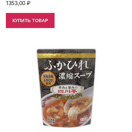
1353,00
₽
КУПИТЬ ТОВАР