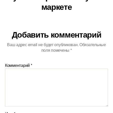
маркете
Добавить комментарий
Ваш адрес email не будет опубликован.
Обязательные
поля помечены
*
Комментарий
*