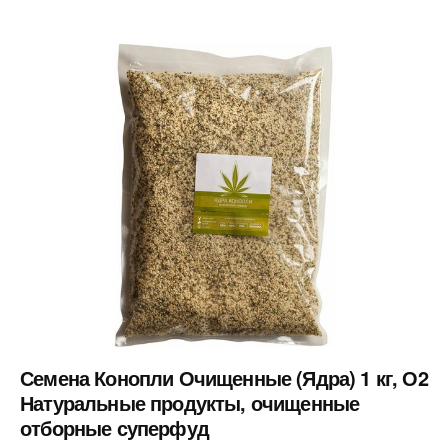
Семена Конопли Очищенные (Ядра) 1 кг, О2
Натуральные продукты, очищенные
отборные суперфуд