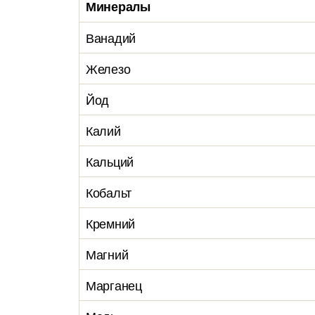
Минералы
Ванадий
Железо
Йод
Калий
Кальций
Кобальт
Кремний
Магний
Марганец