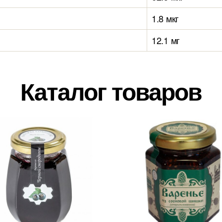
1.8 мкг
12.1 мг
Каталог товаров