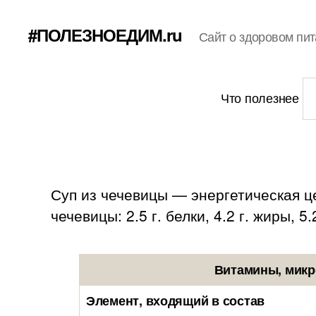
#ПОЛЕЗНОЕДИМ.ru
Сайт о здоровом пит
Что полезнее
Суп из чечевицы — энергетическая це
чечевицы: 2.5 г. белки, 4.2 г. жиры, 5.
Витамины, микр
Элемент, входящий в состав