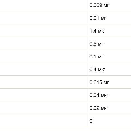
0.009 мг
0.01 мг
1.4 мкг
0.6 мг
0.1 мг
0.4 мкг
0.615 мг
0.04 мкг
0.02 мкг
0