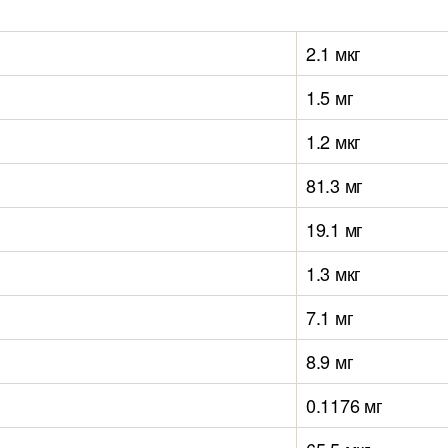
2.1 мкг
1.5 мг
1.2 мкг
81.3 мг
19.1 мг
1.3 мкг
7.1 мг
8.9 мг
0.1176 мг