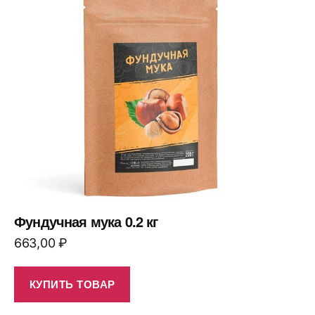
Фундучная мука 0.2 кг
663,00
₽
КУПИТЬ ТОВАР