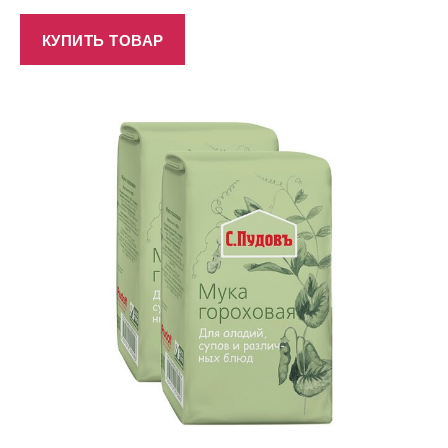
КУПИТЬ ТОВАР