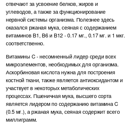
отвечают за усвоение белков, жиров и
углеводов, а также за функционирование
нервной системы организма. Полезнее здесь
оказался ржаная мука, сеяная с содержанием
витаминов B1, B6 и B12 - 0.17 мг., 0.17 мг. и 1 мкг.
соответственно.
Витамины C - несомненный лидер среди всех
микроэлементов, необходимых для организма.
Аскорбиновая кислота нужна для построения
костной ткани, также является антиоксидантом и
участвует в некоторых метаболических
процессах. Пшеничная мука, высшего сорта
является лидером по содержанию витамина C
(0.5 мг.), а ржаная мука, сеяная содержит всего
миллиграмм.