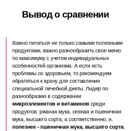
Вывод о сравнении
Важно питаться не только самыми полезными
продуктами, важно разнообразить свое меню
по максимуму с учетом индивидуальных
особенностей организма. А если есть
проблемы со здоровьем, то рекомендуем
обратиться к врачу для составления
специальной лечебной диеты. Лидер по
разнообразию в содержании
среди
микроэлементов и витаминов
продуктов: ржаная мука, сеяная и пшеничная
мука, высшего сорта, а соответственно, и,
.
полезнее - пшеничная мука, высшего сорта