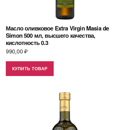
Масло оливковое Extra Virgin Masia de
Simon 500 мл, высшего качества,
кислотность 0.3
990,00
₽
КУПИТЬ ТОВАР