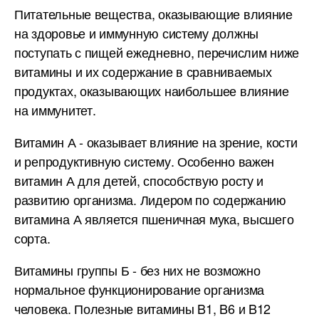
Питательные вещества, оказывающие влияние
на здоровье и иммунную систему должны
поступать с пищей ежедневно, перечислим ниже
витамины и их содержание в сравниваемых
продуктах, оказывающих наибольшее влияние
на иммунитет.
Витамин А - оказывает влияние на зрение, кости
и репродуктивную систему. Особенно важен
витамин А для детей, способствую росту и
развитию организма. Лидером по содержанию
витамина А является пшеничная мука, высшего
сорта.
Витамины группы Б - без них не возможно
нормальное функционирование организма
человека. Полезные витамины B1, B6 и B12