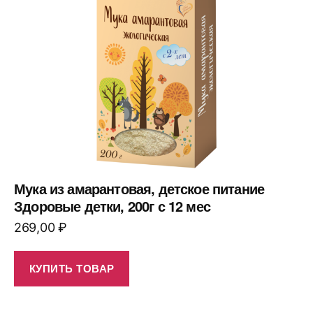
Мука из амарантовая, детское питание
Здоровые детки, 200г с 12 мес
269,00
₽
КУПИТЬ ТОВАР