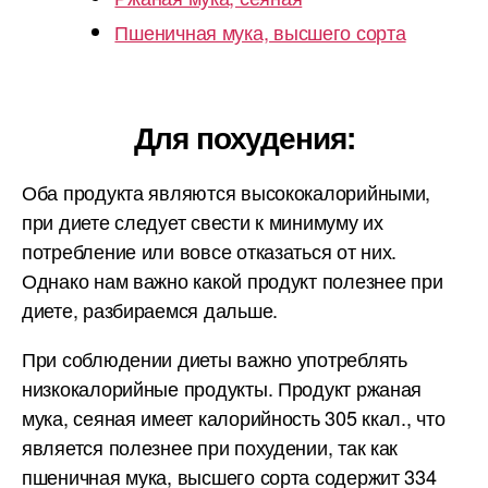
Пшеничная мука, высшего сорта
Для похудения:
Оба продукта являются высококалорийными,
при диете следует свести к минимуму их
потребление или вовсе отказаться от них.
Однако нам важно какой продукт полезнее при
диете, разбираемся дальше.
При соблюдении диеты важно употреблять
низкокалорийные продукты. Продукт ржаная
мука, сеяная имеет калорийность 305 ккал., что
является полезнее при похудении, так как
пшеничная мука, высшего сорта содержит 334