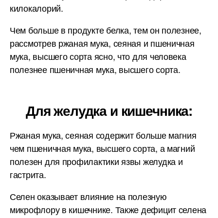
килокалорий.
Чем больше в продукте белка, тем он полезнее,
рассмотрев ржаная мука, сеяная и пшеничная
мука, высшего сорта ясно, что для человека
полезнее пшеничная мука, высшего сорта.
Для желудка и кишечника:
Ржаная мука, сеяная содержит больше магния
чем пшеничная мука, высшего сорта, а магний
полезен для профилактики язвы желудка и
гастрита.
Селен оказывает влияние на полезную
микрофлору в кишечнике. Также дефицит селена