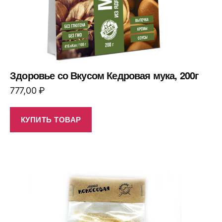
Здоровье со Вкусом Кедровая мука, 200г
777,00
₽
КУПИТЬ ТОВАР