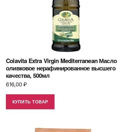
Colavita Extra Virgin Mediterranean Масло
оливковое нерафинированное высшего
качества, 500мл
616,00
₽
КУПИТЬ ТОВАР