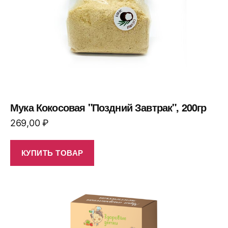
Мука Кокосовая "Поздний Завтрак", 200гр
269,00
₽
КУПИТЬ ТОВАР