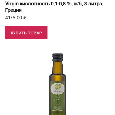
Virgin кислотность 0,1-0,8 %, ж/б, 3 литра,
Греция
4175,00
₽
КУПИТЬ ТОВАР