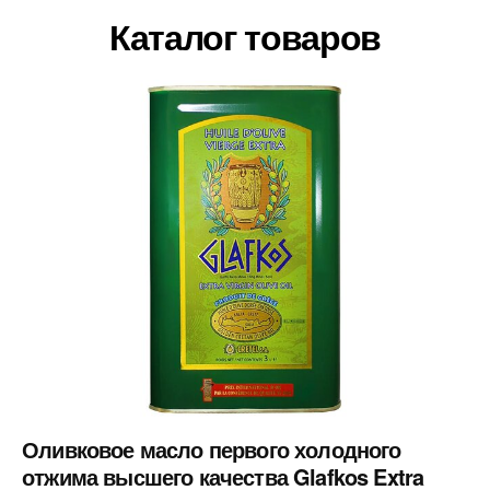
Каталог товаров
Оливковое масло первого холодного
отжима высшего качества Glafkos Extra