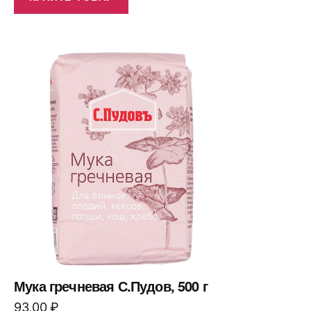
Мука гречневая С.Пудов, 500 г
93,00
₽