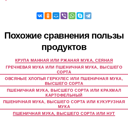
Похожие сравнения пользы
продуктов
КРУПА МАННАЯ ИЛИ РЖАНАЯ МУКА, СЕЯНАЯ
ГРЕЧНЕВАЯ МУКА ИЛИ ПШЕНИЧНАЯ МУКА, ВЫСШЕГО
СОРТА
ОВСЯНЫЕ ХЛОПЬЯ ГЕРКУЛЕС ИЛИ ПШЕНИЧНАЯ МУКА,
ВЫСШЕГО СОРТА
ПШЕНИЧНАЯ МУКА, ВЫСШЕГО СОРТА ИЛИ КРАХМАЛ
КАРТОФЕЛЬНЫЙ
ПШЕНИЧНАЯ МУКА, ВЫСШЕГО СОРТА ИЛИ КУКУРУЗНАЯ
МУКА
ПШЕНИЧНАЯ МУКА, ВЫСШЕГО СОРТА ИЛИ НУТ