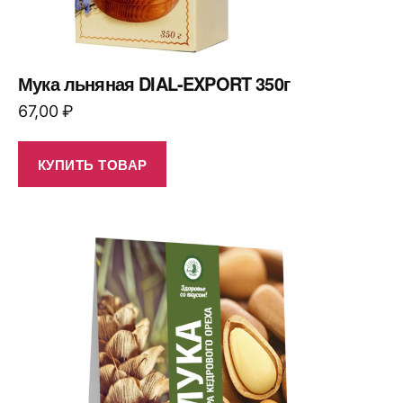
Мука льняная DIAL-EXPORT 350г
67,00
₽
КУПИТЬ ТОВАР