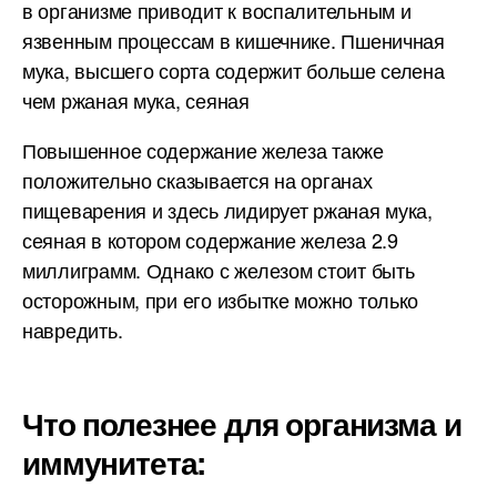
в организме приводит к воспалительным и
язвенным процессам в кишечнике. Пшеничная
мука, высшего сорта содержит больше селена
чем ржаная мука, сеяная
Повышенное содержание железа также
положительно сказывается на органах
пищеварения и здесь лидирует ржаная мука,
сеяная в котором содержание железа 2.9
миллиграмм. Однако с железом стоит быть
осторожным, при его избытке можно только
навредить.
Что полезнее для организма и
иммунитета: