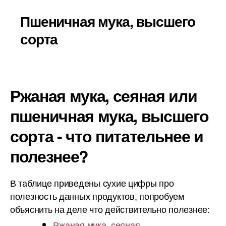
Пшеничная мука, высшего
сорта
Ржаная мука, сеяная или
пшеничная мука, высшего
сорта - что питательнее и
полезнее?
В таблице приведены сухие цифры про
полезность данных продуктов, попробуем
объяснить на деле что действительно полезнее:
Ржаная мука, сеяная