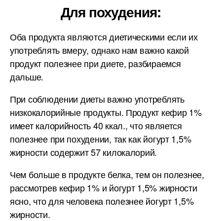
Для похудения:
Оба продукта являются диетическими если их
употреблять вмеру, однако нам важно какой
продукт полезнее при диете, разбираемся
дальше.
При соблюдении диеты важно употреблять
низкокалорийные продукты. Продукт кефир 1%
имеет калорийность 40 ккал., что является
полезнее при похудении, так как йогурт 1,5%
жирности содержит 57 килокалорий.
Чем больше в продукте белка, тем он полезнее,
рассмотрев кефир 1% и йогурт 1,5% жирности
ясно, что для человека полезнее йогурт 1,5%
жирности.