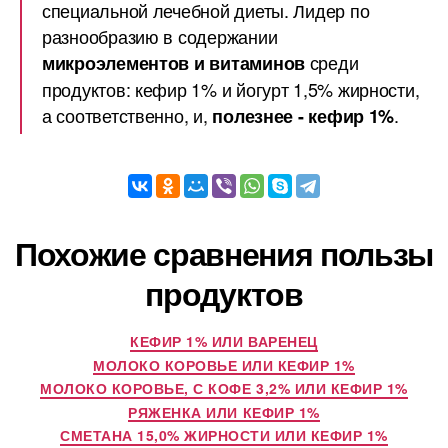
специальной лечебной диеты. Лидер по
разнообразию в содержании
среди
микроэлементов и витаминов
продуктов: кефир 1% и йогурт 1,5% жирности,
а соответственно, и,
.
полезнее - кефир 1%
Похожие сравнения пользы
продуктов
КЕФИР 1% ИЛИ ВАРЕНЕЦ
МОЛОКО КОРОВЬЕ ИЛИ КЕФИР 1%
МОЛОКО КОРОВЬЕ, С КОФЕ 3,2% ИЛИ КЕФИР 1%
РЯЖЕНКА ИЛИ КЕФИР 1%
СМЕТАНА 15,0% ЖИРНОСТИ ИЛИ КЕФИР 1%