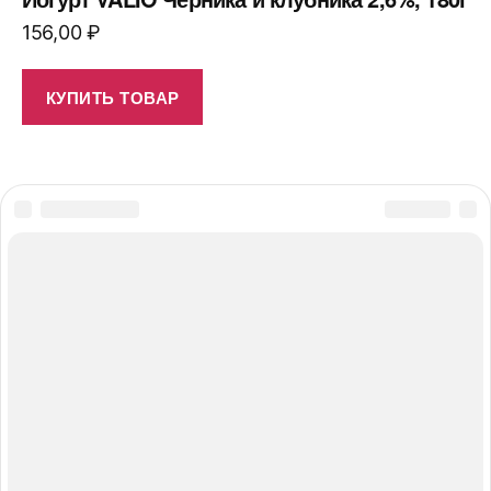
156,00
₽
КУПИТЬ ТОВАР