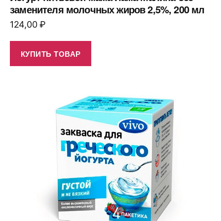
заменителя молочных жиров 2,5%, 200 мл
124,00
₽
КУПИТЬ ТОВАР