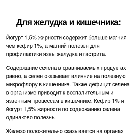
Для желудка и кишечника:
Йогурт 1,5% жирности содержит больше магния
чем кефир 1%, а магний полезен для
профилактики язвы желудка и гастрита.
Содержание селена в сравниваемых продуктах
равно, а селен оказывает влияние на полезную
микрофлору в кишечнике. Также дефицит селена
в организме приводит к воспалительным и
язвенным процессам в кишечнике. Кефир 1% и
йогурт 1,5% жирности по содержанию селена
одинаково полезны.
Железо положительно сказывается на органах