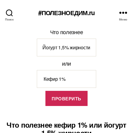
#ПОЛЕЗНОЕДИМ.ru
Поиск
Меню
Что полезнее
или
Что полезнее кефир 1% или йогурт
1,5% жирности