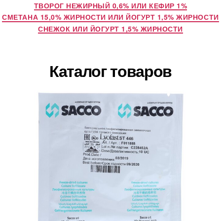
ТВОРОГ НЕЖИРНЫЙ 0,6% ИЛИ КЕФИР 1%
СМЕТАНА 15,0% ЖИРНОСТИ ИЛИ ЙОГУРТ 1,5% ЖИРНОСТИ
СНЕЖОК ИЛИ ЙОГУРТ 1,5% ЖИРНОСТИ
Каталог товаров