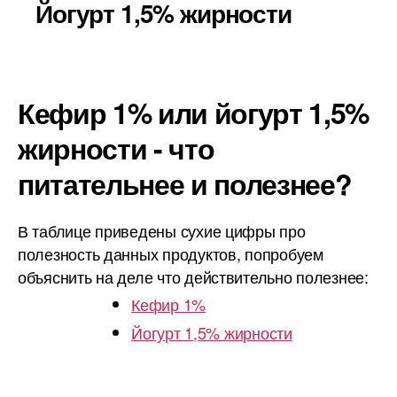
Йогурт 1,5% жирности
Кефир 1% или йогурт 1,5%
жирности - что
питательнее и полезнее?
В таблице приведены сухие цифры про
полезность данных продуктов, попробуем
объяснить на деле что действительно полезнее:
Кефир 1%
Йогурт 1,5% жирности