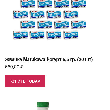
Жвачка Marukawa йогурт 5,5 гр. (20 шт)
669,00
₽
КУПИТЬ ТОВАР