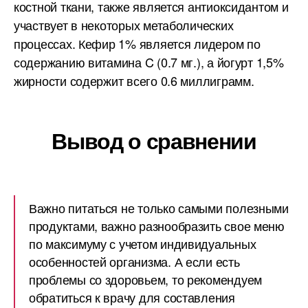
костной ткани, также является антиоксидантом и
участвует в некоторых метаболических
процессах. Кефир 1% является лидером по
содержанию витамина C (0.7 мг.), а йогурт 1,5%
жирности содержит всего 0.6 миллиграмм.
Вывод о сравнении
Важно питаться не только самыми полезными
продуктами, важно разнообразить свое меню
по максимуму с учетом индивидуальных
особенностей организма. А если есть
проблемы со здоровьем, то рекомендуем
обратиться к врачу для составления