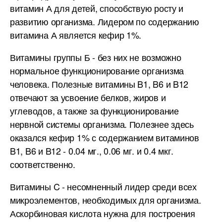
витамин А для детей, способствую росту и
развитию организма. Лидером по содержанию
витамина А является кефир 1%.
Витамины группы Б - без них не возможно
нормальное функционирование организма
человека. Полезные витамины B1, B6 и B12
отвечают за усвоение белков, жиров и
углеводов, а также за функционирование
нервной системы организма. Полезнее здесь
оказался кефир 1% с содержанием витаминов
B1, B6 и B12 - 0.04 мг., 0.06 мг. и 0.4 мкг.
соответственно.
Витамины C - несомненный лидер среди всех
микроэлементов, необходимых для организма.
Аскорбиновая кислота нужна для построения