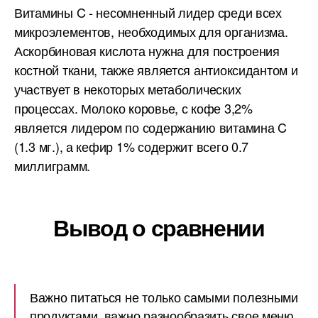
Витамины C - несомненный лидер среди всех
микроэлементов, необходимых для организма.
Аскорбиновая кислота нужна для построения
костной ткани, также является антиоксидантом и
участвует в некоторых метаболических
процессах. Молоко коровье, с кофе 3,2%
является лидером по содержанию витамина C
(1.3 мг.), а кефир 1% содержит всего 0.7
миллиграмм.
Вывод о сравнении
Важно питаться не только самыми полезными
продуктами, важно разнообразить свое меню