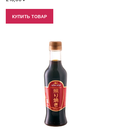
КУПИТЬ ТОВАР