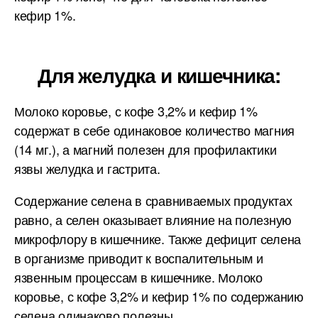
кефир 1%.
Для желудка и кишечника:
Молоко коровье, с кофе 3,2% и кефир 1%
содержат в себе одинаковое количество магния
(14 мг.), а магний полезен для профилактики
язвы желудка и гастрита.
Содержание селена в сравниваемых продуктах
равно, а селен оказывает влияние на полезную
микрофлору в кишечнике. Также дефицит селена
в организме приводит к воспалительным и
язвенным процессам в кишечнике. Молоко
коровье, с кофе 3,2% и кефир 1% по содержанию
селена одинаково полезны.