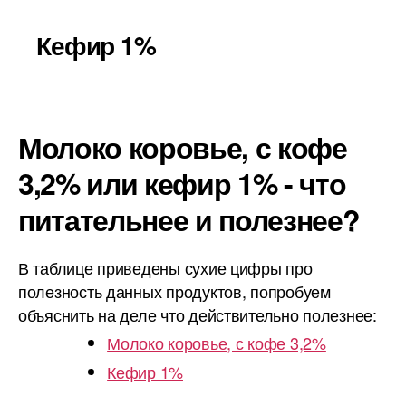
Кефир 1%
Молоко коровье, с кофе
3,2% или кефир 1% - что
питательнее и полезнее?
В таблице приведены сухие цифры про
полезность данных продуктов, попробуем
объяснить на деле что действительно полезнее:
Молоко коровье, с кофе 3,2%
Кефир 1%