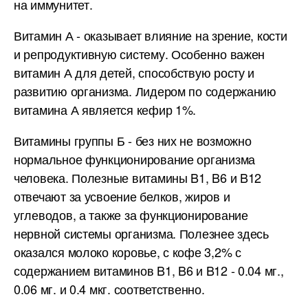
на иммунитет.
Витамин А - оказывает влияние на зрение, кости
и репродуктивную систему. Особенно важен
витамин А для детей, способствую росту и
развитию организма. Лидером по содержанию
витамина А является кефир 1%.
Витамины группы Б - без них не возможно
нормальное функционирование организма
человека. Полезные витамины B1, B6 и B12
отвечают за усвоение белков, жиров и
углеводов, а также за функционирование
нервной системы организма. Полезнее здесь
оказался молоко коровье, с кофе 3,2% с
содержанием витаминов B1, B6 и B12 - 0.04 мг.,
0.06 мг. и 0.4 мкг. соответственно.