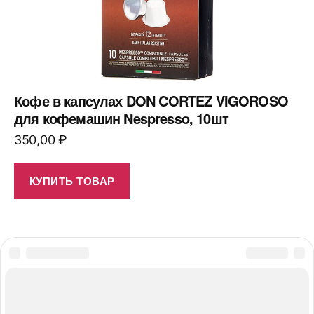
Кофе в капсулах DON CORTEZ VIGOROSO
для кофемашин Nespresso, 10шт
350,00
₽
КУПИТЬ ТОВАР