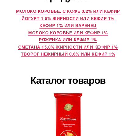
МОЛОКО КОРОВЬЕ, С КОФЕ 3,2% ИЛИ КЕФИР
ЙОГУРТ 1,5% ЖИРНОСТИ ИЛИ КЕФИР 1%
КЕФИР 1% ИЛИ ВАРЕНЕЦ
МОЛОКО КОРОВЬЕ ИЛИ КЕФИР 1%
РЯЖЕНКА ИЛИ КЕФИР 1%
СМЕТАНА 15,0% ЖИРНОСТИ ИЛИ КЕФИР 1%
ТВОРОГ НЕЖИРНЫЙ 0,6% ИЛИ КЕФИР 1%
Каталог товаров