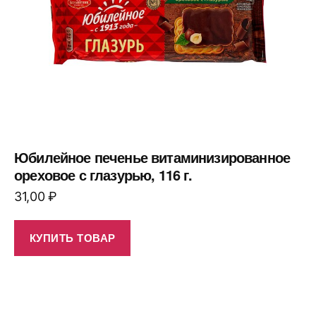
Юбилейное печенье витаминизированное
ореховое с глазурью, 116 г.
31,00
₽
КУПИТЬ ТОВАР