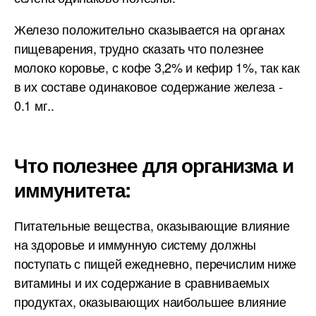
Железо положительно сказывается на органах
пищеварения, трудно сказать что полезнее
молоко коровье, с кофе 3,2% и кефир 1%, так как
в их составе одинаковое содержание железа -
0.1 мг..
Что полезнее для организма и
иммунитета:
Питательные вещества, оказывающие влияние
на здоровье и иммунную систему должны
поступать с пищей ежедневно, перечислим ниже
витамины и их содержание в сравниваемых
продуктах, оказывающих наибольшее влияние