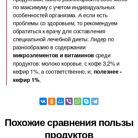
по максимуму с учетом индивидуальных
особенностей организма. А если есть
проблемы со здоровьем, то рекомендуем
обратиться к врачу для составления
специальной лечебной диеты. Лидер по
разнообразию в содержании
среди
микроэлементов и витаминов
продуктов: молоко коровье, с кофе 3,2% и
кефир 1%, а соответственно, и,
полезнее -
.
кефир 1%
Похожие сравнения пользы
продуктов