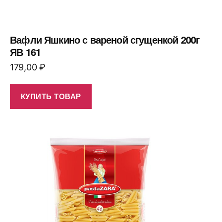
Вафли Яшкино с вареной сгущенкой 200г
ЯВ 161
179,00
₽
КУПИТЬ ТОВАР