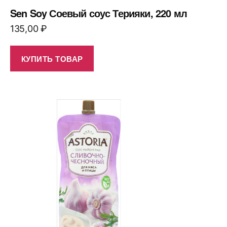
Sen Soy Соевый соус Терияки, 220 мл
135,00
₽
КУПИТЬ ТОВАР