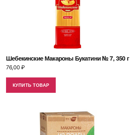
Шебекинские Макароны Букатини № 7, 350 г
76,00
₽
КУПИТЬ ТОВАР