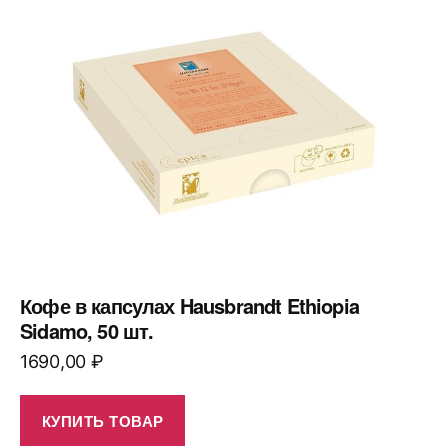
Кофе в капсулах Hausbrandt Ethiopia
Sidamo, 50 шт.
1690,00
₽
КУПИТЬ ТОВАР