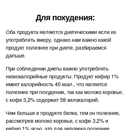
Для похудения:
Оба продукта являются диетическими если их
употреблять вмеру, однако нам важно какой
продукт полезнее при диете, разбираемся
дальше.
При соблюдении диеты важно употреблять
низкокалорийные продукты. Продукт кефир 1%
имеет калорийность 40 ккал., что является
полезнее при похудении, так как молоко коровье,
с кофе 3,2% содержит 58 килокалорий.
Чем больше в продукте белка, тем он полезнее,
рассмотрев молоко коровье, с кофе 3,2% и
кефир 1% ясно, что для человека полезнее