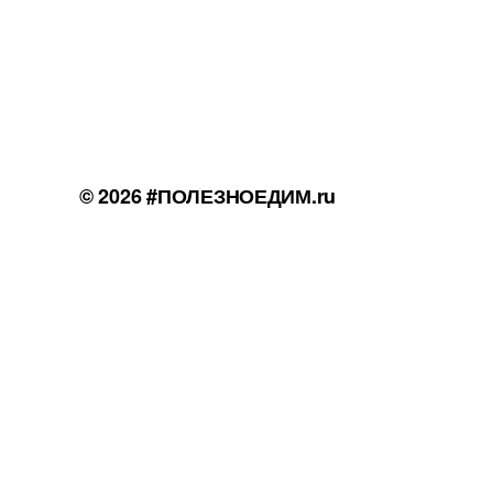
© 2026
#ПОЛЕЗНОЕДИМ.ru