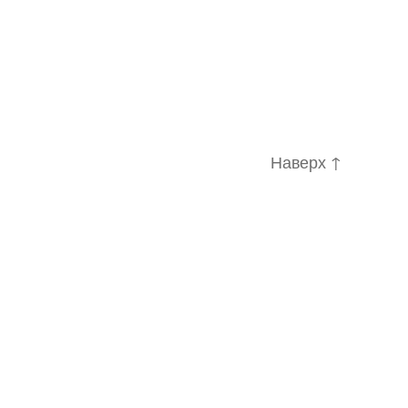
Наверх
↑