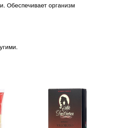
и. Обеспечивает организм
угими.