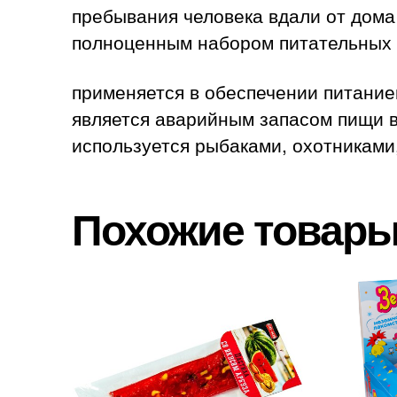
пребывания человека вдали от дома
полноценным набором питательных 
применяется в обеспечении питание
является аварийным запасом пищи в
используется рыбаками, охотниками
Похожие товар