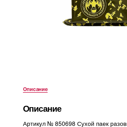
Описание
Описание
Артикул № 850698 Сухой паек разов