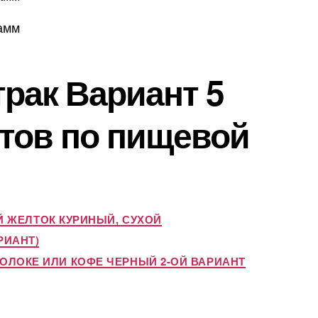
рамм
рак Вариант 5
тов по пищевой
 ЖЕЛТОК КУРИНЫЙ, СУХОЙ
РИАНТ)
ОЛОКЕ ИЛИ КОФЕ ЧЕРНЫЙ 2-ОЙ ВАРИАНТ