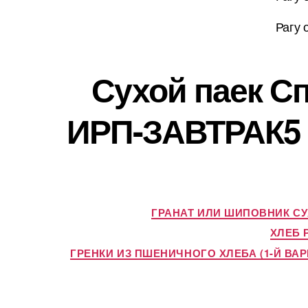
Рагу 
Сухой паек С
ИРП-ЗАВТРАК5 
ГРАНАТ ИЛИ ШИПОВНИК С
ХЛЕБ 
ГРЕНКИ ИЗ ПШЕНИЧНОГО ХЛЕБА (1-Й ВАР