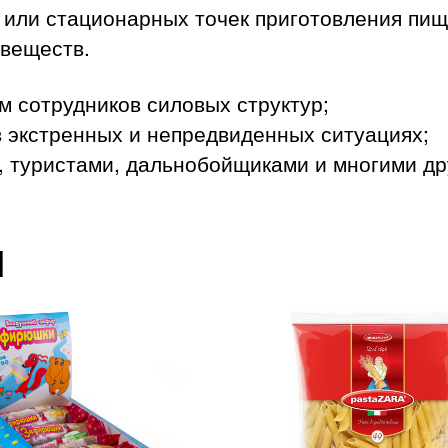
 или стационарных точек приготовления пищ
веществ.
м сотрудников силовых структур;
 экстренных и непредвиденных ситуациях;
, туристами, дальнобойщиками и многими др
ы