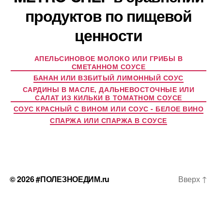
продуктов по пищевой
ценности
АПЕЛЬСИНОВОЕ МОЛОКО ИЛИ ГРИБЫ В
СМЕТАННОМ СОУСЕ
БАНАН ИЛИ ВЗБИТЫЙ ЛИМОННЫЙ СОУС
САРДИНЫ В МАСЛЕ, ДАЛЬНЕВОСТОЧНЫЕ ИЛИ
САЛАТ ИЗ КИЛЬКИ В ТОМАТНОМ СОУСЕ
СОУС КРАСНЫЙ С ВИНОМ ИЛИ СОУС - БЕЛОЕ ВИНО
СПАРЖА ИЛИ СПАРЖА В СОУСЕ
© 2026
#ПОЛЕЗНОЕДИМ.ru
Вверх
↑