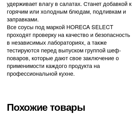
удерживает влагу в салатах. Станет добавкой к
горячим или холодным блюдам, подливкам и
заправками.
Все соусы под маркой HORECA SELECT
проходят проверку на качество и безопасность
в независимых лабораториях, а также
тестируются перед выпуском группой шеф-
поваров, которые дают свое заключение о
применимости каждого продукта на
профессиональной кухне.
Похожие товары