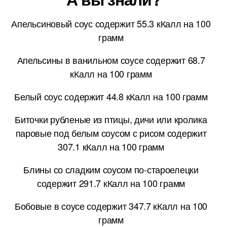
Апельсиновый соус содержит 55.3 кКалл на 100
грамм
Апельсины в ванильном соусе содержит 68.7
кКалл на 100 грамм
Белый соус содержит 44.8 кКалл на 100 грамм
Биточки рубленые из птицы, дичи или кролика
паровые под белым соусом с рисом содержит
307.1 кКалл на 100 грамм
Блины со сладким соусом по-староелецки
содержит 291.7 кКалл на 100 грамм
Бобовые в соусе содержит 347.7 кКалл на 100
грамм