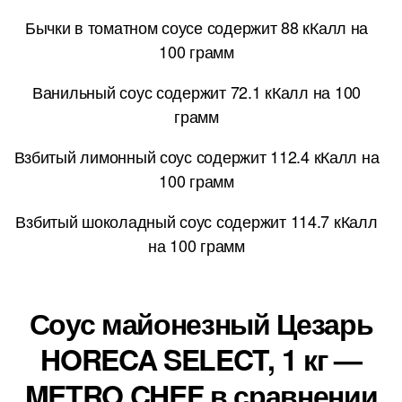
Бычки в томатном соусе содержит 88 кКалл на
100 грамм
Ванильный соус содержит 72.1 кКалл на 100
грамм
Взбитый лимонный соус содержит 112.4 кКалл на
100 грамм
Взбитый шоколадный соус содержит 114.7 кКалл
на 100 грамм
Соус майонезный Цезарь
HORECA SELECT, 1 кг —
METRO CHEF в сравнении