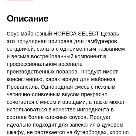
Описание
Соус майонезный HORECA SELECT Цезарь –
это популярная приправа для гамбургеров,
сендвичей, салата с одноименным названием
и весьма востребованный компонент в
профессиональном арсенале
производственных поваров. Продукт имеет
консистенцию, характерную для майонеза
Провансаль. Однородная смесь с нежным
чесночно-сливочным вкусом прекрасно
сочетается с мясом и овощами, а также может
использоваться в качестве ингредиента в
составе более сложных соусов. Продукт
идеально подходит для запекания в духовом
шкафу, не растекается на бутербродах, хорошо