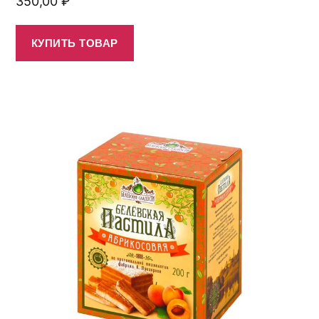
350,00
₽
КУПИТЬ ТОВАР