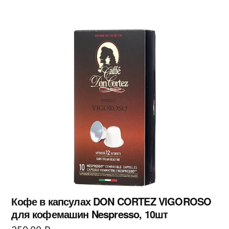
Кофе в капсулах DON CORTEZ VIGOROSO
для кофемашин Nespresso, 10шт