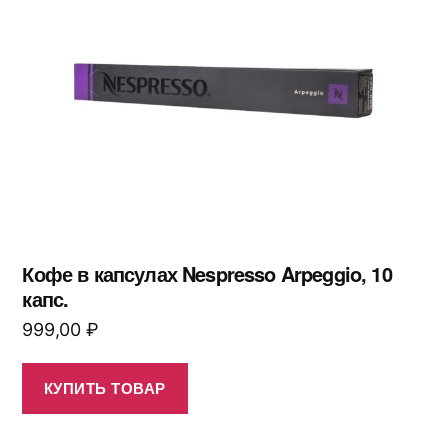
Кофе в капсулах Nespresso Arpeggio, 10
капс.
999,00
₽
КУПИТЬ ТОВАР