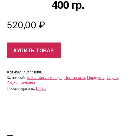
400 гр.
520,00
₽
КУПИТЬ ТОВАР
Артикул:
171118006
Категорий:
Бакалейные товары
,
Все товары
,
Продукты
,
Соусы
,
Соусы, кетчупы
Производитель:
Barilla