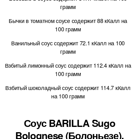
грамм
Бычки в томатном соусе содержит 88 кКалл на
100 грамм
Ванильный соус содержит 72.1 кКалл на 100
грамм
Взбитый лимонный соус содержит 112.4 кКалл на
100 грамм
Взбитый шоколадный соус содержит 114.7 кКалл
на 100 грамм
Соус BARILLA Sugo
Bolognese (Болоньезе),