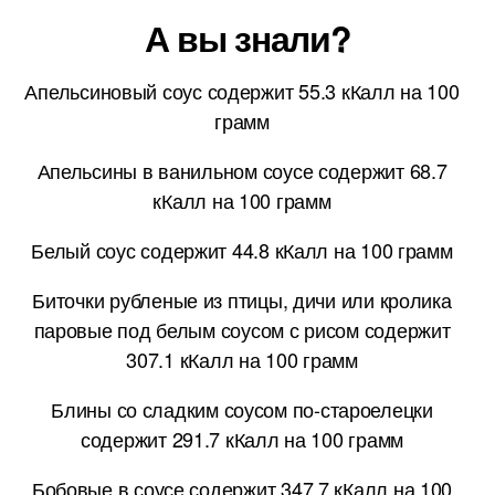
А вы знали?
Апельсиновый соус содержит 55.3 кКалл на 100
грамм
Апельсины в ванильном соусе содержит 68.7
кКалл на 100 грамм
Белый соус содержит 44.8 кКалл на 100 грамм
Биточки рубленые из птицы, дичи или кролика
паровые под белым соусом с рисом содержит
307.1 кКалл на 100 грамм
Блины со сладким соусом по-староелецки
содержит 291.7 кКалл на 100 грамм
Бобовые в соусе содержит 347.7 кКалл на 100