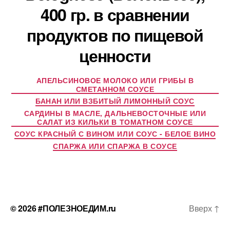
400 гр. в сравнении
продуктов по пищевой
ценности
АПЕЛЬСИНОВОЕ МОЛОКО ИЛИ ГРИБЫ В
СМЕТАННОМ СОУСЕ
БАНАН ИЛИ ВЗБИТЫЙ ЛИМОННЫЙ СОУС
САРДИНЫ В МАСЛЕ, ДАЛЬНЕВОСТОЧНЫЕ ИЛИ
САЛАТ ИЗ КИЛЬКИ В ТОМАТНОМ СОУСЕ
СОУС КРАСНЫЙ С ВИНОМ ИЛИ СОУС - БЕЛОЕ ВИНО
СПАРЖА ИЛИ СПАРЖА В СОУСЕ
© 2026
#ПОЛЕЗНОЕДИМ.ru
Вверх
↑