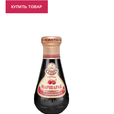
КУПИТЬ ТОВАР