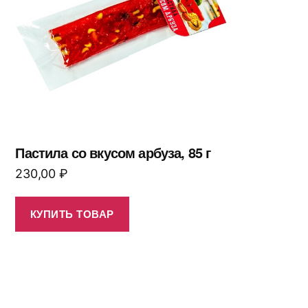
Пастила со вкусом арбуза, 85 г
230,00
₽
КУПИТЬ ТОВАР