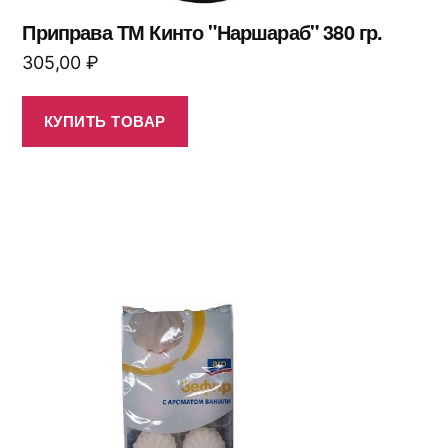
Приправа ТМ Кинто "Наршараб" 380 гр.
305,00
₽
КУПИТЬ ТОВАР