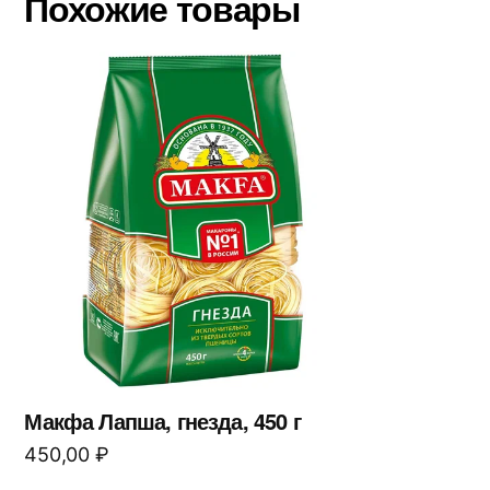
Похожие товары
Макфа Лапша, гнезда, 450 г
450,00
₽