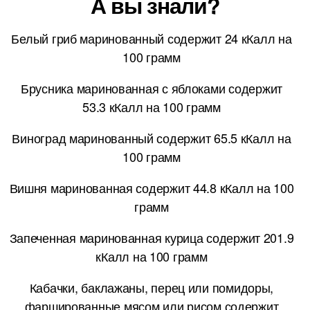
А вы знали?
Белый гриб маринованный содержит 24 кКалл на
100 грамм
Брусника маринованная с яблоками содержит
53.3 кКалл на 100 грамм
Виноград маринованный содержит 65.5 кКалл на
100 грамм
Вишня маринованная содержит 44.8 кКалл на 100
грамм
Запеченная маринованная курица содержит 201.9
кКалл на 100 грамм
Кабачки, баклажаны, перец или помидоры,
фаршированные мясом или рисом содержит