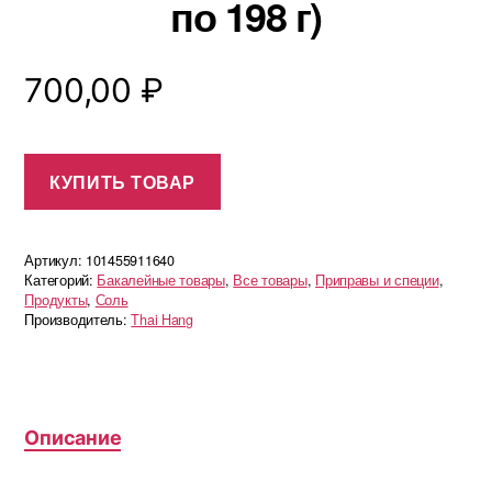
по 198 г)
700,00
₽
КУПИТЬ ТОВАР
Артикул:
101455911640
Категорий:
Бакалейные товары
,
Все товары
,
Приправы и специи
,
Продукты
,
Соль
Производитель:
Thai Hang
Описание