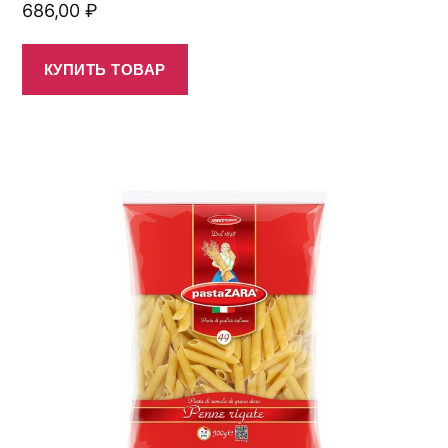
686,00
₽
КУПИТЬ ТОВАР