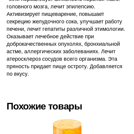
головного мозга, лечит эпилепсию.
Активизирует пищеварение, повышает
секрецию желудочного сока, улучшает работу
печени, лечит гепатиты различной этимологии.
Оказывает лечебное действие при
доброкачественных опухолях, бронхиальной
астме, аллергических заболеваниях. Лечит
атеросклероз сосудов всего организма. Эта
пряность придает пище остроту. Добавляется
по вкусу.
Похожие товары