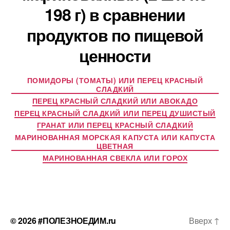
198 г) в сравнении
продуктов по пищевой
ценности
ПОМИДОРЫ (ТОМАТЫ) ИЛИ ПЕРЕЦ КРАСНЫЙ
СЛАДКИЙ
ПЕРЕЦ КРАСНЫЙ СЛАДКИЙ ИЛИ АВОКАДО
ПЕРЕЦ КРАСНЫЙ СЛАДКИЙ ИЛИ ПЕРЕЦ ДУШИСТЫЙ
ГРАНАТ ИЛИ ПЕРЕЦ КРАСНЫЙ СЛАДКИЙ
МАРИНОВАННАЯ МОРСКАЯ КАПУСТА ИЛИ КАПУСТА
ЦВЕТНАЯ
МАРИНОВАННАЯ СВЕКЛА ИЛИ ГОРОХ
© 2026
#ПОЛЕЗНОЕДИМ.ru
Вверх
↑