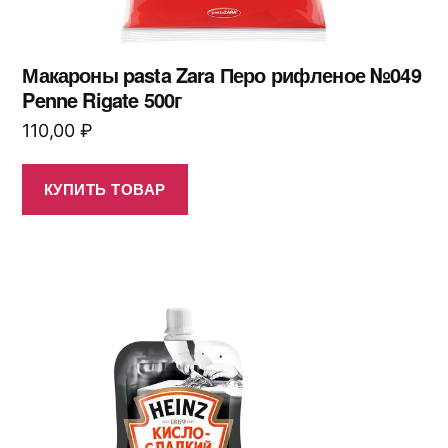
Макароны pasta Zara Перо рифленое №049
Penne Rigate 500г
110,00
₽
КУПИТЬ ТОВАР