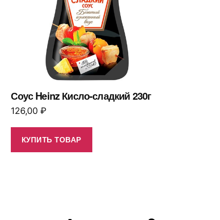
Соус Heinz Кисло-сладкий 230г
126,00
₽
КУПИТЬ ТОВАР