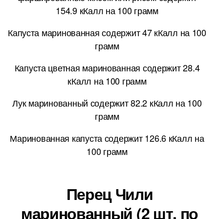
154.9 кКалл на 100 грамм
Капуста маринованная содержит 47 кКалл на 100
грамм
Капуста цветная маринованная содержит 28.4
кКалл на 100 грамм
Лук маринованный содержит 82.2 кКалл на 100
грамм
Маринованная капуста содержит 126.6 кКалл на
100 грамм
Перец Чили
маринованный (2 шт. по