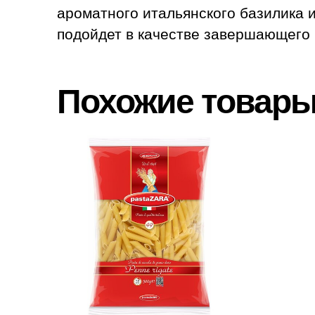
ароматного итальянского базилика и
подойдет в качестве завершающего
Похожие товар