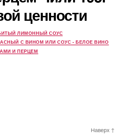
вой ценности
ЗБИТЫЙ ЛИМОННЫЙ СОУС
РАСНЫЙ С ВИНОМ ИЛИ СОУС - БЕЛОЕ ВИНО
АМИ И ПЕРЦЕМ
Наверх
↑