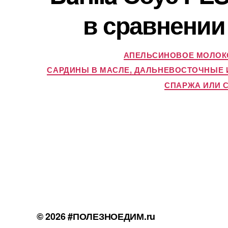
в сравнении
АПЕЛЬСИНОВОЕ МОЛОКО
САРДИНЫ В МАСЛЕ, ДАЛЬНЕВОСТОЧНЫЕ И
СПАРЖА ИЛИ 
© 2026
#ПОЛЕЗНОЕДИМ.ru