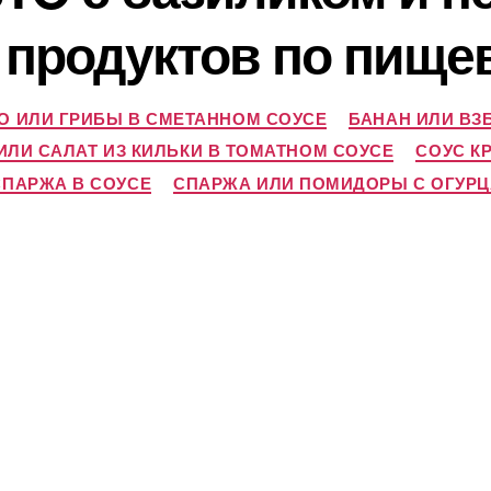
 продуктов по пище
 ИЛИ ГРИБЫ В СМЕТАННОМ СОУСЕ
БАНАН ИЛИ В
ЛИ САЛАТ ИЗ КИЛЬКИ В ТОМАТНОМ СОУСЕ
СОУС К
СПАРЖА В СОУСЕ
СПАРЖА ИЛИ ПОМИДОРЫ С ОГУРЦ