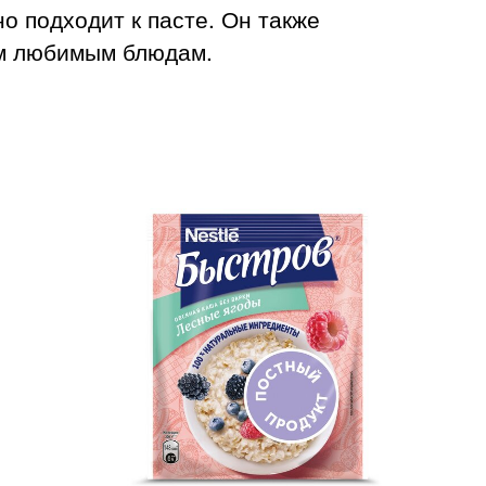
о подходит к пасте. Он также
им любимым блюдам.