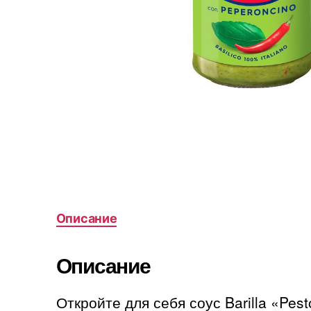
Описание
Описание
Откройте для себя соус Barilla «Pest