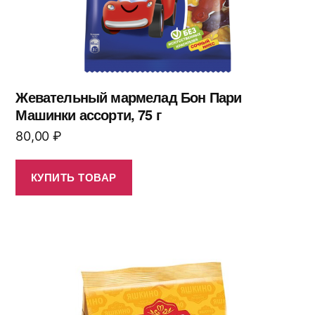
Жевательный мармелад Бон Пари
Машинки ассорти, 75 г
80,00
₽
КУПИТЬ ТОВАР