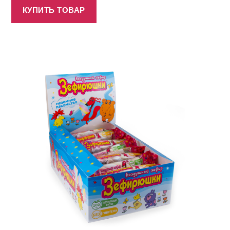
КУПИТЬ ТОВАР