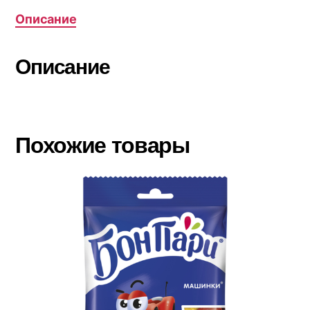
Описание
Описание
Похожие товары