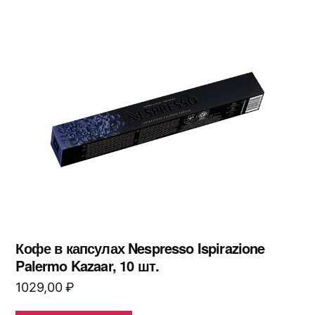
Кофе в капсулах Nespresso Ispirazione
Palermo Kazaar, 10 шт.
1029,00
₽