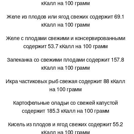
кКалл на 100 грамм
Желе из плодов или ягод свежих содержит 69.1
кКалл на 100 грамм
Желе с плодами свежими и консервированными
содержит 53.7 кКалл на 100 грамм
Запеканка со свежими плодами содержит 157.8
кКалл на 100 грамм
Икра частиковых рыб свежая содержит 88 кКалл
на 100 грамм
Картофельные оладьи со свежей капустой
содержит 185.3 кКалл на 100 грамм
Кисель из плодов и ягод свежих содержит 55.2
кКалл на 100 грамм