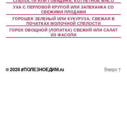
СПЕЛОСТИ ИЛИ ГОВЯДИНА, КОТЛЕТНОЕ МЯСО
УХА С ПЕРЛОВОЙ КРУПОЙ ИЛИ ЗАПЕКАНКА СО
СВЕЖИМИ ПЛОДАМИ
ГОРОШЕК ЗЕЛЕНЫЙ ИЛИ КУКУРУЗА, СВЕЖАЯ В
ПОЧАТКАХ МОЛОЧНОЙ СПЕЛОСТИ
ГОРОХ ОВОЩНОЙ (ЛОПАТКА) СВЕЖИЙ ИЛИ САЛАТ
ИЗ ФАСОЛИ
© 2026
#ПОЛЕЗНОЕДИМ.ru
Вверх
↑