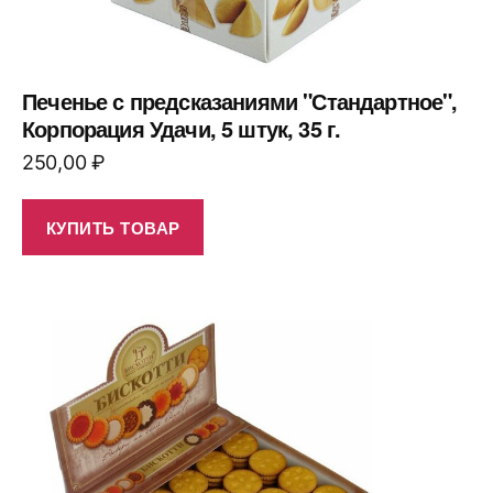
Печенье с предсказаниями "Стандартное",
Корпорация Удачи, 5 штук, 35 г.
250,00
₽
КУПИТЬ ТОВАР