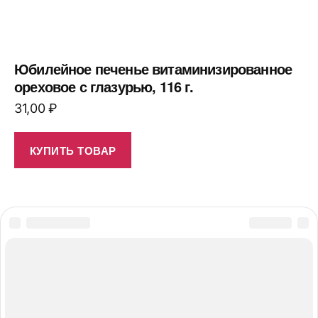
Юбилейное печенье витаминизированное
ореховое с глазурью, 116 г.
31,00
₽
КУПИТЬ ТОВАР