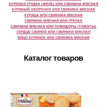
КУРИНАЯ ГРУДКА (ФИЛЕ) ИЛИ СВИНИНА МЯСНАЯ
КУРИНЫЙ ОКОРОЧОК ИЛИ СВИНИНА МЯСНАЯ
КУРИЦА ИЛИ СВИНИНА МЯСНАЯ
СВИНИНА МЯСНАЯ ИЛИ ГРЕЧКА
СВИНИНА МЯСНАЯ ИЛИ ПОМИДОРЫ (ТОМАТЫ)
СЕРДЦЕ СВИНОЕ ИЛИ СВИНИНА МЯСНАЯ
ЯЙЦО КУРИНОЕ ИЛИ СВИНИНА МЯСНАЯ
Каталог товаров