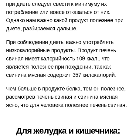
при диете следует свести к минимуму их
потребление или вовсе отказаться от них.
Однако нам важно какой продукт полезнее при
диете, разбираемся дальше.
При соблюдении диеты важно употреблять
низкокалорийные продукты. Продукт печень
свиная имеет калорийность 109 ккал., что
является полезнее при похудении, так как
свинина мясная содержит 357 килокалорий.
Чем больше в продукте белка, тем он полезнее,
рассмотрев печень свиная и свинина мясная
ясно, что для человека полезнее печень свиная.
Для желудка и кишечника: