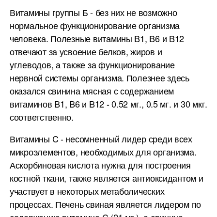
Витамины группы Б - без них не возможно
нормальное функционирование организма
человека. Полезные витамины B1, B6 и B12
отвечают за усвоение белков, жиров и
углеводов, а также за функционирование
нервной системы организма. Полезнее здесь
оказался свинина мясная с содержанием
витаминов B1, B6 и B12 - 0.52 мг., 0.5 мг. и 30 мкг.
соответственно.
Витамины C - несомненный лидер среди всех
микроэлементов, необходимых для организма.
Аскорбиновая кислота нужна для построения
костной ткани, также является антиоксидантом и
участвует в некоторых метаболических
процессах. Печень свиная является лидером по