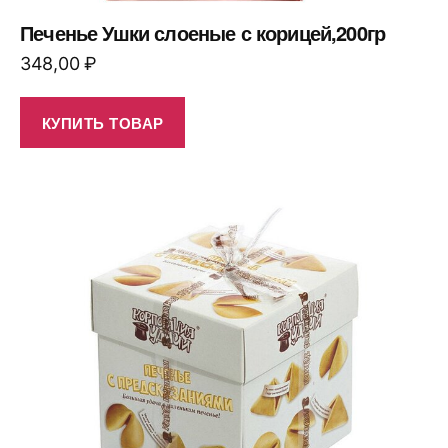
Печенье Ушки слоеные с корицей,200гр
348,00
₽
КУПИТЬ ТОВАР