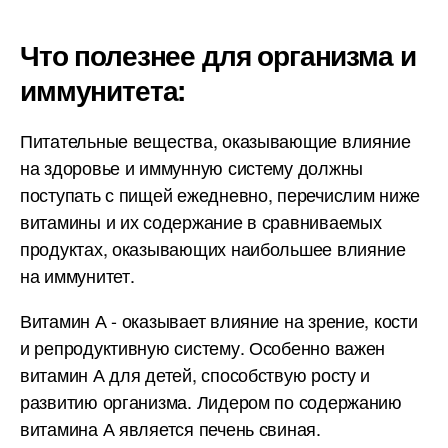
Что полезнее для организма и
иммунитета:
Питательные вещества, оказывающие влияние
на здоровье и иммунную систему должны
поступать с пищей ежедневно, перечислим ниже
витамины и их содержание в сравниваемых
продуктах, оказывающих наибольшее влияние
на иммунитет.
Витамин А - оказывает влияние на зрение, кости
и репродуктивную систему. Особенно важен
витамин А для детей, способствую росту и
развитию организма. Лидером по содержанию
витамина А является печень свиная.