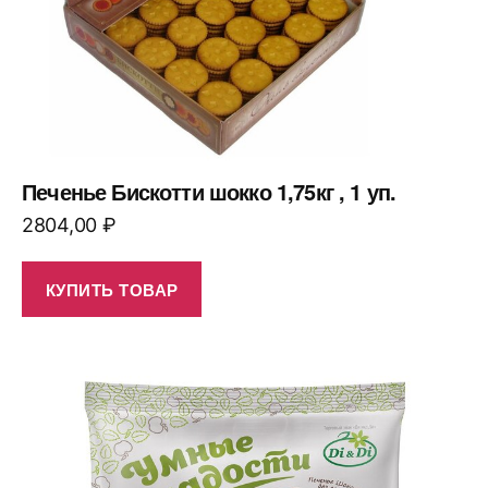
Печенье Бискотти шокко 1,75кг , 1 уп.
2804,00
₽
КУПИТЬ ТОВАР