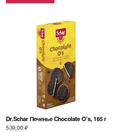
Dr.Schar Печенье Chocolate O’s, 165 г
539,00
₽