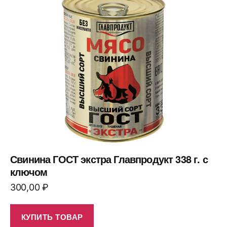
Свинина ГОСТ экстра Главпродукт 338 г. с
ключом
300,00
₽
КУПИТЬ ТОВАР