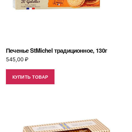
Печенье StMichel традиционное, 130г
545,00
₽
КУПИТЬ ТОВАР