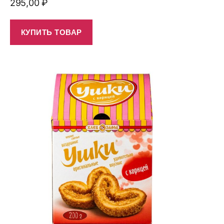
295,00
₽
КУПИТЬ ТОВАР