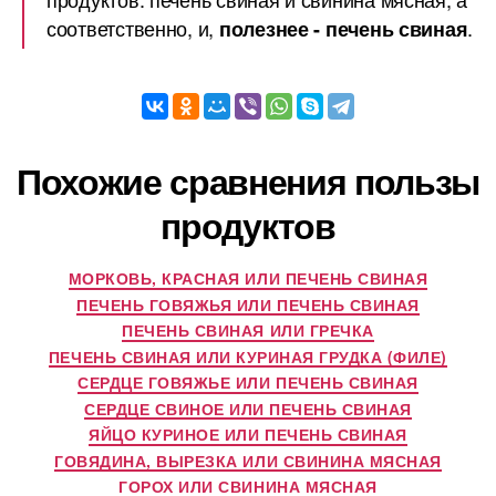
соответственно, и,
.
полезнее - печень свиная
Похожие сравнения пользы
продуктов
МОРКОВЬ, КРАСНАЯ ИЛИ ПЕЧЕНЬ СВИНАЯ
ПЕЧЕНЬ ГОВЯЖЬЯ ИЛИ ПЕЧЕНЬ СВИНАЯ
ПЕЧЕНЬ СВИНАЯ ИЛИ ГРЕЧКА
ПЕЧЕНЬ СВИНАЯ ИЛИ КУРИНАЯ ГРУДКА (ФИЛЕ)
СЕРДЦЕ ГОВЯЖЬЕ ИЛИ ПЕЧЕНЬ СВИНАЯ
СЕРДЦЕ СВИНОЕ ИЛИ ПЕЧЕНЬ СВИНАЯ
ЯЙЦО КУРИНОЕ ИЛИ ПЕЧЕНЬ СВИНАЯ
ГОВЯДИНА, ВЫРЕЗКА ИЛИ СВИНИНА МЯСНАЯ
ГОРОХ ИЛИ СВИНИНА МЯСНАЯ