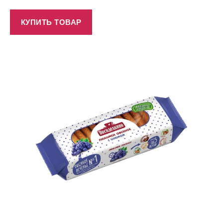
КУПИТЬ ТОВАР