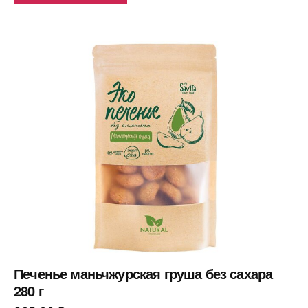
Печенье маньчжурская груша без сахара
280 г