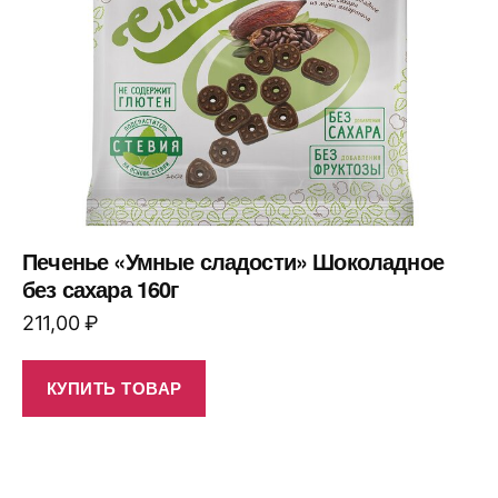
Печенье «Умные сладости» Шоколадное
без сахара 160г
211,00
₽
КУПИТЬ ТОВАР