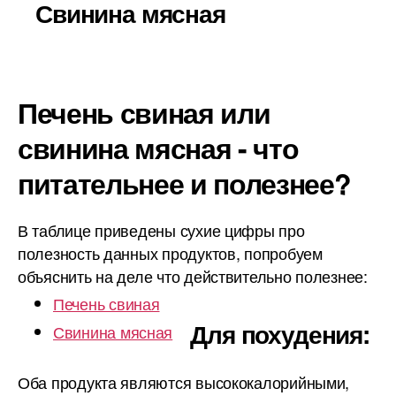
Свинина мясная
Печень свиная или
свинина мясная - что
питательнее и полезнее?
В таблице приведены сухие цифры про
полезность данных продуктов, попробуем
объяснить на деле что действительно полезнее:
Печень свиная
Для похудения:
Свинина мясная
Оба продукта являются высококалорийными,