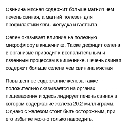
Свинина мясная содержит больше магния чем
печень свиная, а магний полезен для
профилактики язвы желудка и гастрита.
Селен оказывает влияние на полезную
микрофлору в кишечнике. Также дефицит селена
в организме приводит к воспалительным и
язвенным процессам в кишечнике. Печень свиная
содержит больше селена чем свинина мясная
Повышенное содержание железа также
положительно сказывается на органах
пищеварения и здесь лидирует печень свиная в
котором содержание железа 20.2 миллиграмм.
Однако с железом стоит быть осторожным, при
его избытке можно только навредить.