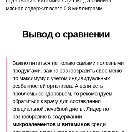
содержанию витамина C (21 мг.), а свинина
мясная содержит всего 0.8 миллиграмм.
Вывод о сравнении
Важно питаться не только самыми полезными
продуктами, важно разнообразить свое меню
по максимуму с учетом индивидуальных
особенностей организма. А если есть
проблемы со здоровьем, то рекомендуем
обратиться к врачу для составления
специальной лечебной диеты. Лидер по
разнообразию в содержании
среди
микроэлементов и витаминов
продуктов: печень свиная и свинина мясная, а