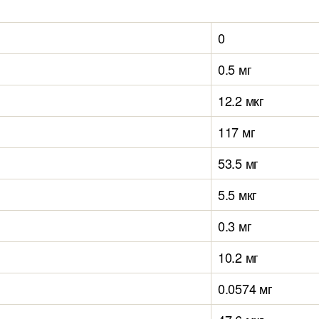
0
0.5 мг
12.2 мкг
117 мг
53.5 мг
5.5 мкг
0.3 мг
10.2 мг
0.0574 мг