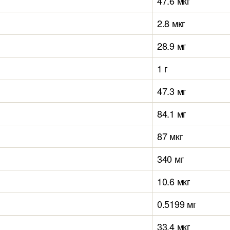
47.6 мкг
2.8 мкг
28.9 мг
1 г
47.3 мг
84.1 мг
87 мкг
340 мг
10.6 мкг
0.5199 мг
33.4 мкг