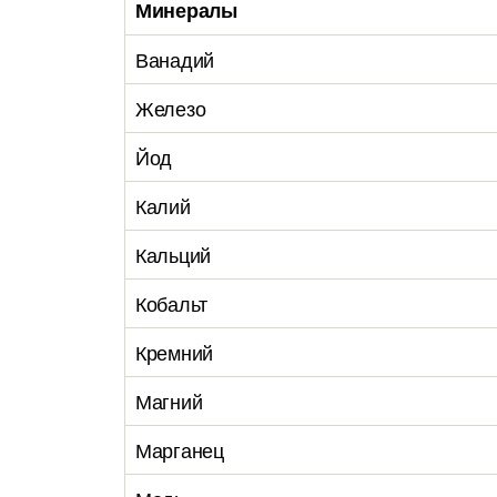
Минералы
Ванадий
Железо
Йод
Калий
Кальций
Кобальт
Кремний
Магний
Марганец