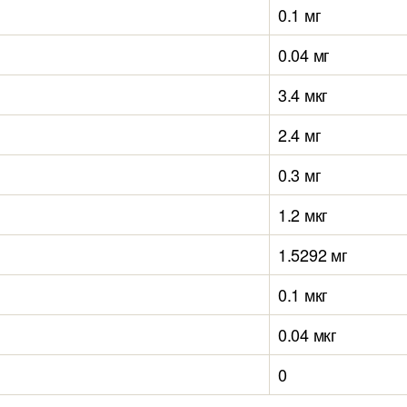
0.1 мг
0.04 мг
3.4 мкг
2.4 мг
0.3 мг
1.2 мкг
1.5292 мг
0.1 мкг
0.04 мкг
0