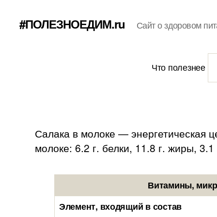
#ПОЛЕЗНОЕДИМ.ru
Сайт о здоровом пит
Что полезнее
Салака в молоке — энергетическая це
молоке: 6.2 г. белки, 11.8 г. жиры, 3.1
Витамины, микр
Элемент, входящий в состав