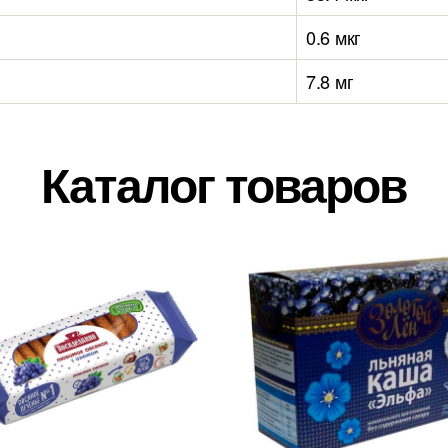
0.6 мкг
7.8 мг
Каталог товаров