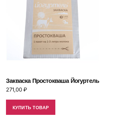
Закваска Простокваша Йогуртель
271,00
₽
КУПИТЬ ТОВАР