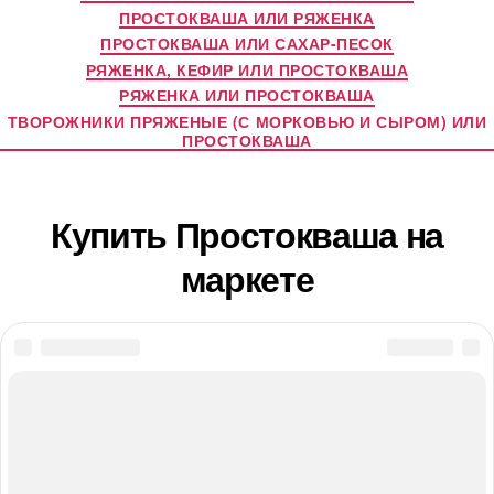
ПРОСТОКВАША ИЛИ РЯЖЕНКА
ПРОСТОКВАША ИЛИ САХАР-ПЕСОК
РЯЖЕНКА, КЕФИР ИЛИ ПРОСТОКВАША
РЯЖЕНКА ИЛИ ПРОСТОКВАША
ТВОРОЖНИКИ ПРЯЖЕНЫЕ (С МОРКОВЬЮ И СЫРОМ) ИЛИ
ПРОСТОКВАША
Купить Простокваша на
маркете