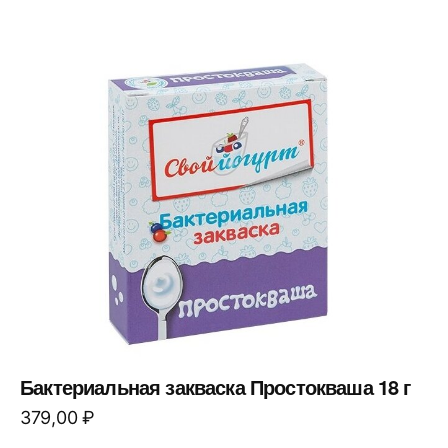
Бактериальная закваска Простокваша 18 г
379,00
₽