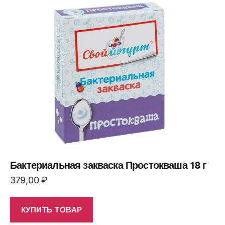
Бактериальная закваска Простокваша 18 г
379,00
₽
КУПИТЬ ТОВАР