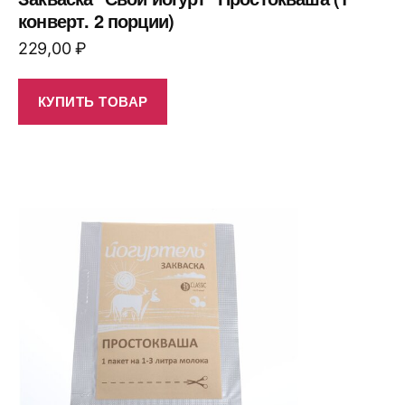
конверт. 2 порции)
229,00
₽
КУПИТЬ ТОВАР