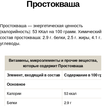
Простокваша
Простокваша — энергетическая ценность
(калорийность): 53 ККал на 100 грамм. Химический
состав простокваша: 2.9 г. белки, 2.5 г. жиры, 4.1 г.
углеводы.
Витамины, микроэлементы и прочие вещества,
которые содержит Простокваша
Элемент, входящий в состав
Содержание в 100 гра
Основное
Калории
53 ккал
Белки
2.9 г