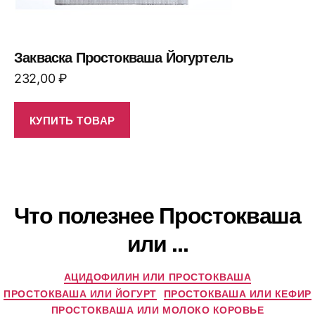
Закваска Простокваша Йогуртель
232,00
₽
КУПИТЬ ТОВАР
Что полезнее Простокваша
или ...
АЦИДОФИЛИН ИЛИ ПРОСТОКВАША
ПРОСТОКВАША ИЛИ ЙОГУРТ
ПРОСТОКВАША ИЛИ КЕФИР
ПРОСТОКВАША ИЛИ МОЛОКО КОРОВЬЕ