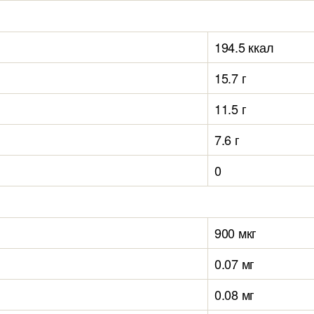
194.5 ккал
15.7 г
11.5 г
7.6 г
0
900 мкг
0.07 мг
0.08 мг