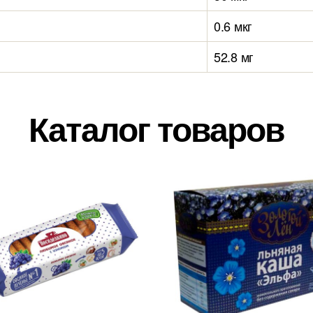
0.6 мкг
52.8 мг
Каталог товаров