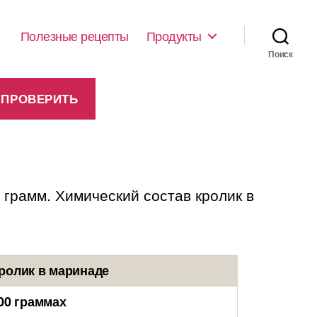
Полезные рецепты
Продукты
Поиск
 грамм. Химический состав кролик в
ролик в маринаде
00 граммах