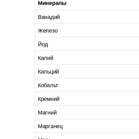
Минералы
Ванадий
Железо
Йод
Калий
Кальций
Кобальт
Кремний
Магний
Марганец