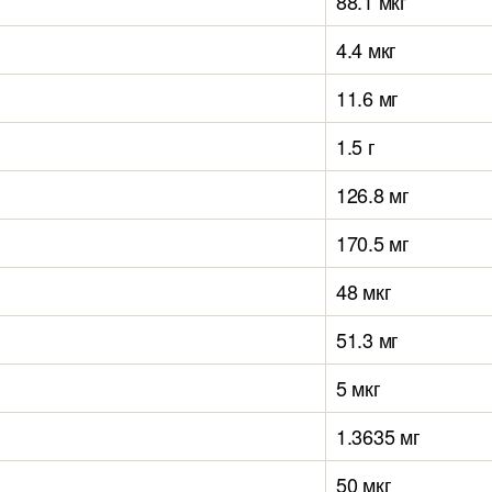
88.1 мкг
4.4 мкг
11.6 мг
1.5 г
126.8 мг
170.5 мг
48 мкг
51.3 мг
5 мкг
1.3635 мг
50 мкг