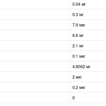
0.04 мг
0.3 мг
7.9 мкг
6.6 мг
2.1 мг
0.1 мкг
4.8062 мг
2 мкг
0.2 мкг
0