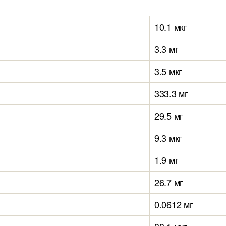
10.1 мкг
3.3 мг
3.5 мкг
333.3 мг
29.5 мг
9.3 мкг
1.9 мг
26.7 мг
0.0612 мг