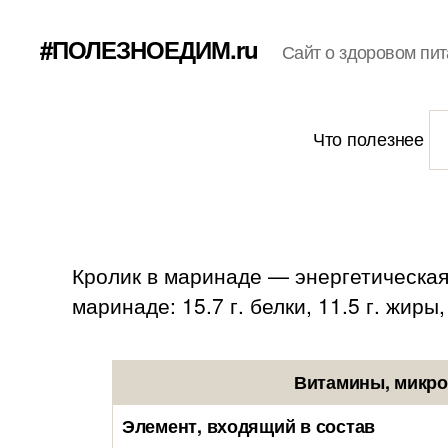
#ПОЛЕЗНОЕДИМ.ru
Сайт о здоровом пит
Что полезнее
Кролик в маринаде — энергетическая 
маринаде: 15.7 г. белки, 11.5 г. жиры,
Витамины, микро
Элемент, входящий в состав