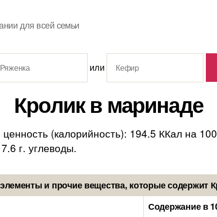
ании для всей семьи
или
Кролик в маринаде
ценность (калорийность): 194.5 ККал на 100
 7.6 г. углеводы.
элементы и прочие вещества, которые содержит К
Содержание в 1