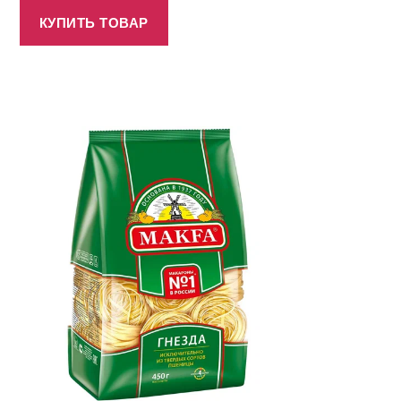
КУПИТЬ ТОВАР