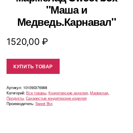
"Маша и
Медведь.Карнавал"
1520,00
₽
КУПИТЬ ТОВАР
Артикул:
101090376998
Категорий:
Все товары
,
Кондитерские изделия
,
Мармелад
,
Продукты
,
Сахаристые кондитерские изделия
Производитель:
Sweet Box