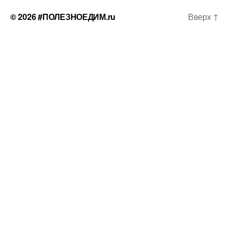
© 2026
#ПОЛЕЗНОЕДИМ.ru
Вверх
↑