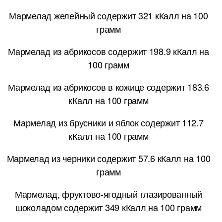
Мармелад желейный содержит 321 кКалл на 100
грамм
Мармелад из абрикосов содержит 198.9 кКалл на
100 грамм
Мармелад из абрикосов в кожице содержит 183.6
кКалл на 100 грамм
Мармелад из брусники и яблок содержит 112.7
кКалл на 100 грамм
Мармелад из черники содержит 57.6 кКалл на 100
грамм
Мармелад, фруктово-ягодный глазированный
шоколадом содержит 349 кКалл на 100 грамм