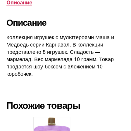
Описание
Описание
Коллекция игрушек с мультгероями Маша и
Медведь серии Карнавал. В коллекции
представлено 8 игрушек. Сладость —
мармелад. Вес мармелада 10 грамм. Товар
продается шоу-боксом с вложением 10
коробочек.
Похожие товары