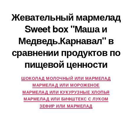
Жевательный мармелад
Sweet box "Маша и
Медведь.Карнавал" в
сравнении продуктов по
пищевой ценности
ШОКОЛАД МОЛОЧНЫЙ ИЛИ МАРМЕЛАД
МАРМЕЛАД ИЛИ МОРОЖЕНОЕ
МАРМЕЛАД ИЛИ КУКУРУЗНЫЕ ХЛОПЬЯ
МАРМЕЛАД ИЛИ БИФШТЕКС С ЛУКОМ
ЗЕФИР ИЛИ МАРМЕЛАД