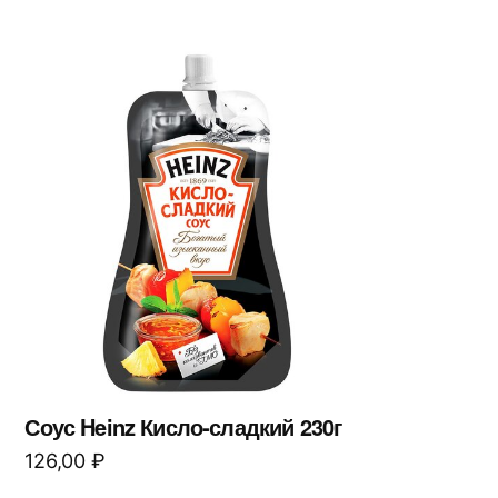
Соус Heinz Кисло-сладкий 230г
126,00
₽