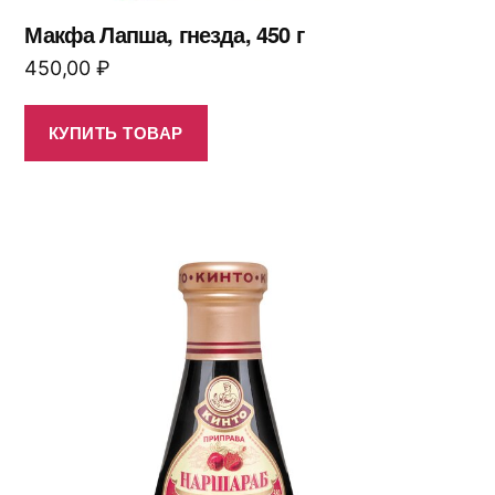
Макфа Лапша, гнезда, 450 г
450,00
₽
КУПИТЬ ТОВАР