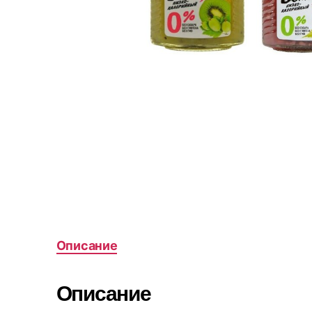
Описание
Описание