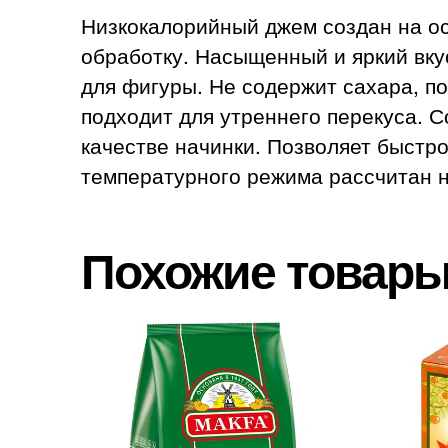
Низкокалорийный джем создан на о
обработку. Насыщенный и яркий вку
для фигуры. Не содержит сахара, п
подходит для утреннего перекуса. 
качестве начинки. Позволяет быстр
температурного режима рассчитан 
Похожие товар