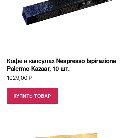
Кофе в капсулах Nespresso Ispirazione
Palermo Kazaar, 10 шт.
1029,00
₽
КУПИТЬ ТОВАР