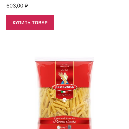
603,00
₽
КУПИТЬ ТОВАР