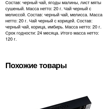
Состав: черный чай, ягоды малины, лист мяты
сушеный. Масса нетто: 20 г. Чай черный с
мелиссой. Состав: черный чай, мелисса. Масса
нетто: 20 г. Чай черный с корицей. Состав:
черный чай, корица, имбирь. Масса нетто: 20 г.
Срок годности: 24 месяца. Итого масса нетто:
120 г.
Похожие товары