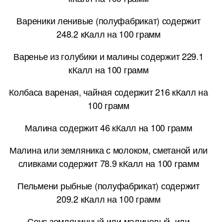
Вареники ленивые (полуфабрикат) содержит
248.2 кКалл на 100 грамм
Варенье из голубики и малины содержит 229.1
кКалл на 100 грамм
Колбаса вареная, чайная содержит 216 кКалл на
100 грамм
Малина содержит 46 кКалл на 100 грамм
Малина или земляника с молоком, сметаной или
сливками содержит 78.9 кКалл на 100 грамм
Пельмени рыбные (полуфабрикат) содержит
209.2 кКалл на 100 грамм
Соус земляничный или малиновый, или