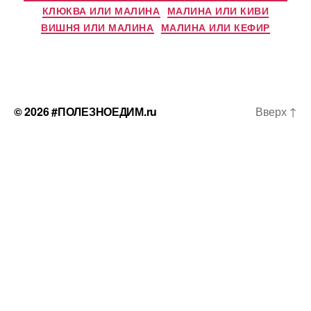
КЛЮКВА ИЛИ МАЛИНА
МАЛИНА ИЛИ КИВИ
ВИШНЯ ИЛИ МАЛИНА
МАЛИНА ИЛИ КЕФИР
© 2026
#ПОЛЕЗНОЕДИМ.ru
Вверх
↑