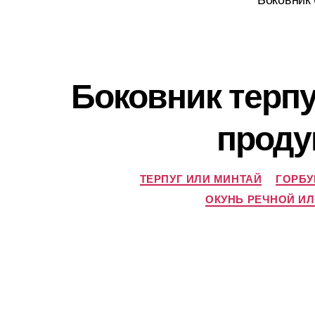
Боковник терп
проду
ТЕРПУГ ИЛИ МИНТАЙ
ГОРБУ
ОКУНЬ РЕЧНОЙ ИЛ