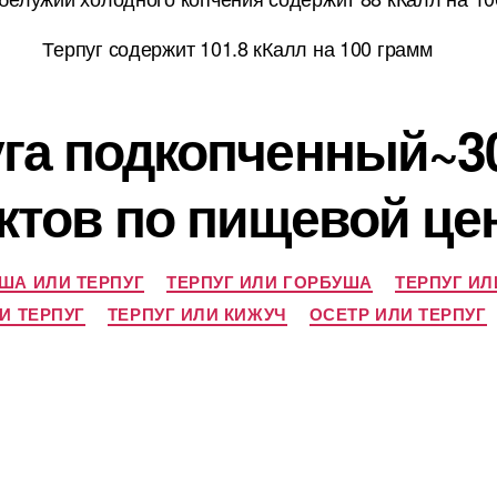
Терпуг содержит 101.8 кКалл на 100 грамм
уга подкопченный~30
ктов по пищевой це
ША ИЛИ ТЕРПУГ
ТЕРПУГ ИЛИ ГОРБУША
ТЕРПУГ И
И ТЕРПУГ
ТЕРПУГ ИЛИ КИЖУЧ
ОСЕТР ИЛИ ТЕРПУГ