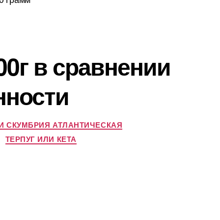
0г в сравнении
нности
ЛИ СКУМБРИЯ АТЛАНТИЧЕСКАЯ
ТЕРПУГ ИЛИ КЕТА