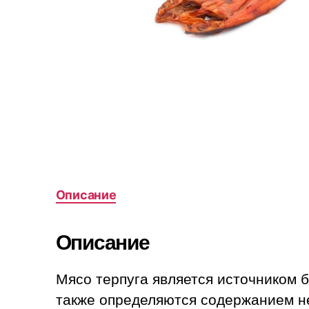
Описание
Описание
Мясо терпуга является источником 
также определяются содержанием н