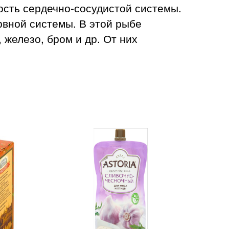
ость сердечно-сосудистой системы.
рвной системы. В этой рыбе
 железо, бром и др. От них