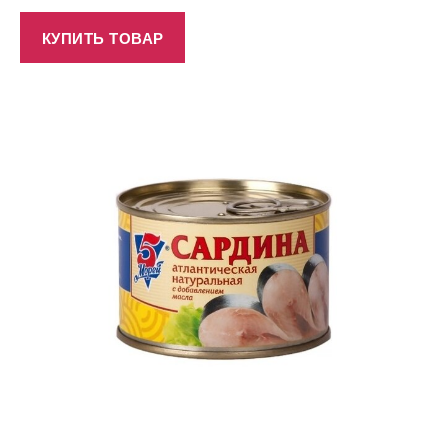
КУПИТЬ ТОВАР