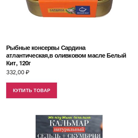
Рыбные консервы Сардина
атлантическая,в оливковом масле Белый
Кит, 120г
332,00
₽
КУПИТЬ ТОВАР