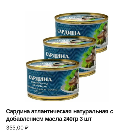
Сардина атлантическая натуральная с
добавлением масла 240гр 3 шт
355,00
₽