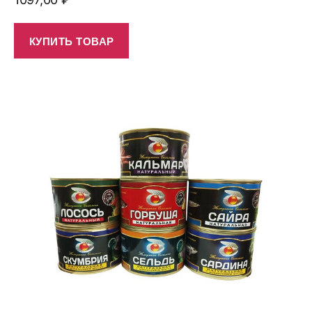
КУПИТЬ ТОВАР