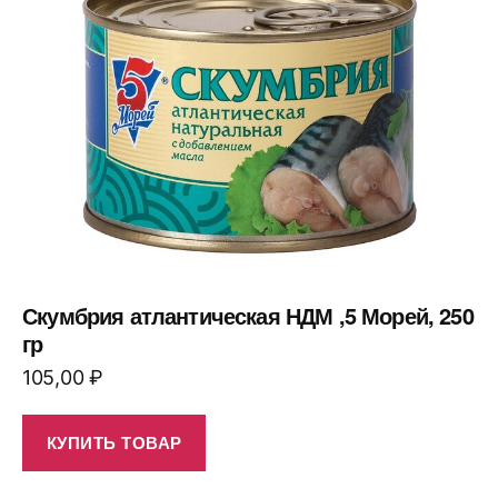
Скумбрия атлантическая НДМ ,5 Морей, 250
гр
105,00
₽
КУПИТЬ ТОВАР