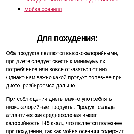
Мойва осенняя
Для похудения:
Оба продукта являются высококалорийными,
при диете следует свести к минимуму их
потребление или вовсе отказаться от них.
Однако нам важно какой продукт полезнее при
диете, разбираемся дальше.
При соблюдении диеты важно употреблять
низкокалорийные продукты. Продукт сельдь
атлантическая среднесоленая имеет
калорийность 145 ккал., что является полезнее
при похудении, так как мойва осенняя содержит