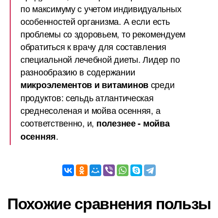
по максимуму с учетом индивидуальных
особенностей организма. А если есть
проблемы со здоровьем, то рекомендуем
обратиться к врачу для составления
специальной лечебной диеты. Лидер по
разнообразию в содержании
среди
микроэлементов и витаминов
продуктов: сельдь атлантическая
среднесоленая и мойва осенняя, а
соответственно, и,
полезнее - мойва
.
осенняя
Похожие сравнения пользы