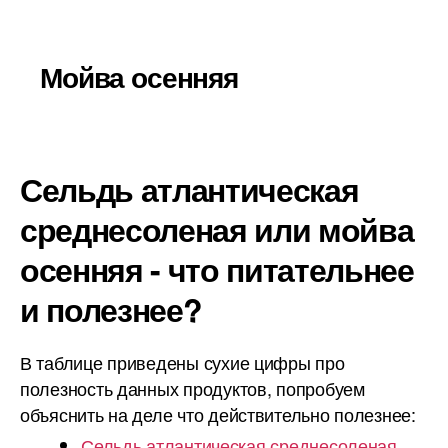
Мойва осенняя
Сельдь атлантическая
среднесоленая или мойва
осенняя - что питательнее
и полезнее?
В таблице приведены сухие цифры про
полезность данных продуктов, попробуем
объяснить на деле что действительно полезнее:
Сельдь атлантическая среднесоленая