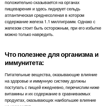
положительно сказывается на органах
пищеварения и здесь лидирует сельдь
атлантическая среднесоленая в котором
содержание железа 1.1 миллиграмм. Однако с
железом стоит быть осторожным, при его избытке
можно только навредить.
Что полезнее для организма и
иммунитета:
Питательные вещества, оказывающие влияние
на здоровье и иммунную систему должны
поступать с пищей ежедневно, перечислим ниже
витамины и их содержание в сравниваемых
продуктах, оказывающих наибольшее влияние