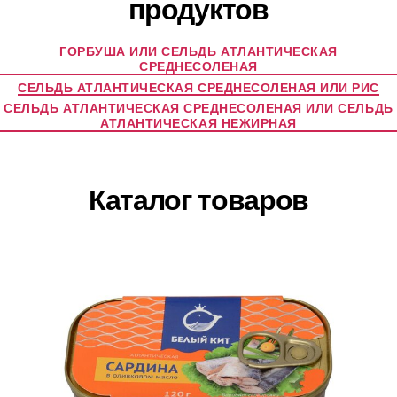
продуктов
ГОРБУША ИЛИ СЕЛЬДЬ АТЛАНТИЧЕСКАЯ
СРЕДНЕСОЛЕНАЯ
СЕЛЬДЬ АТЛАНТИЧЕСКАЯ СРЕДНЕСОЛЕНАЯ ИЛИ РИС
СЕЛЬДЬ АТЛАНТИЧЕСКАЯ СРЕДНЕСОЛЕНАЯ ИЛИ СЕЛЬДЬ
АТЛАНТИЧЕСКАЯ НЕЖИРНАЯ
Каталог товаров