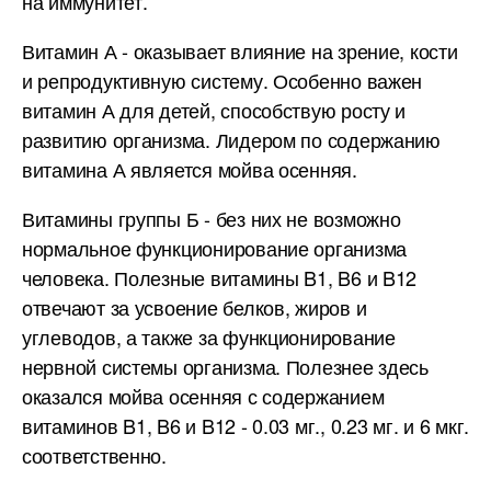
на иммунитет.
Витамин А - оказывает влияние на зрение, кости
и репродуктивную систему. Особенно важен
витамин А для детей, способствую росту и
развитию организма. Лидером по содержанию
витамина А является мойва осенняя.
Витамины группы Б - без них не возможно
нормальное функционирование организма
человека. Полезные витамины B1, B6 и B12
отвечают за усвоение белков, жиров и
углеводов, а также за функционирование
нервной системы организма. Полезнее здесь
оказался мойва осенняя с содержанием
витаминов B1, B6 и B12 - 0.03 мг., 0.23 мг. и 6 мкг.
соответственно.