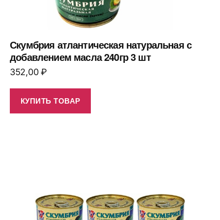
Скумбрия атлантическая натуральная с
добавлением масла 240гр 3 шт
352,00
₽
КУПИТЬ ТОВАР