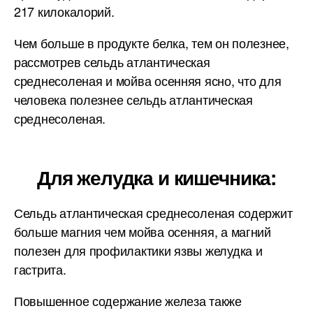
217 килокалорий.
Чем больше в продукте белка, тем он полезнее,
рассмотрев сельдь атлантическая
среднесоленая и мойва осенняя ясно, что для
человека полезнее сельдь атлантическая
среднесоленая.
Для желудка и кишечника:
Сельдь атлантическая среднесоленая содержит
больше магния чем мойва осенняя, а магний
полезен для профилактики язвы желудка и
гастрита.
Повышенное содержание железа также