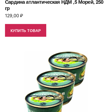
Сардина атлантическая НДМ ,5 Морей, 250
гр
129,00
₽
КУПИТЬ ТОВАР