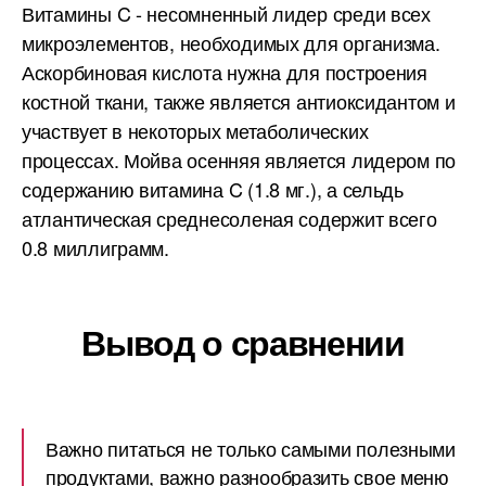
Витамины C - несомненный лидер среди всех
микроэлементов, необходимых для организма.
Аскорбиновая кислота нужна для построения
костной ткани, также является антиоксидантом и
участвует в некоторых метаболических
процессах. Мойва осенняя является лидером по
содержанию витамина C (1.8 мг.), а сельдь
атлантическая среднесоленая содержит всего
0.8 миллиграмм.
Вывод о сравнении
Важно питаться не только самыми полезными
продуктами, важно разнообразить свое меню