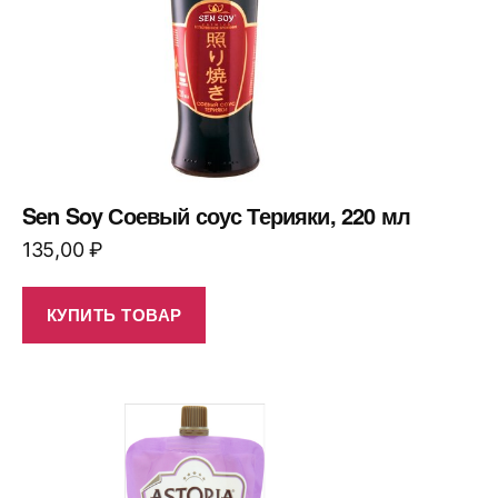
Sen Soy Соевый соус Терияки, 220 мл
135,00
₽
КУПИТЬ ТОВАР