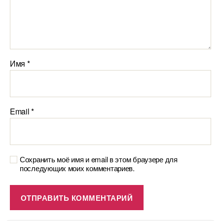
Имя
*
Email
*
Сохранить моё имя и email в этом браузере для
последующих моих комментариев.