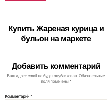
Купить Жареная курица и
бульон на маркете
Добавить комментарий
Ваш адрес email не будет опубликован.
Обязательные
поля помечены
*
Комментарий
*