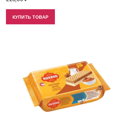
КУПИТЬ ТОВАР