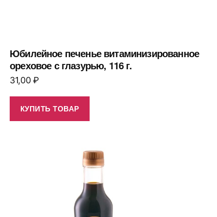
Юбилейное печенье витаминизированное
ореховое с глазурью, 116 г.
31,00
₽
КУПИТЬ ТОВАР