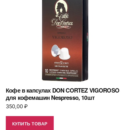
Кофе в капсулах DON CORTEZ VIGOROSO
для кофемашин Nespresso, 10шт
350,00
₽
КУПИТЬ ТОВАР