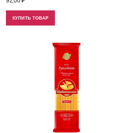
92,00
₽
КУПИТЬ ТОВАР