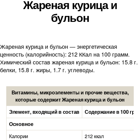
Жареная курица и
бульон
Жареная курица и бульон — энергетическая
ценность (калорийность): 212 ККал на 100 грамм.
Химический состав жареная курица и бульон: 15.8 г.
белки, 15.8 г. жиры, 1.7 г. углеводы.
Витамины, микроэлементы и прочие вещества,
которые содержит Жареная курица и бульон
Элемент, входящий в состав
Содержание в 100 гра
Основное
Калории
212 ккал