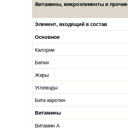
Витамины, микроэлементы и прочие 
Элемент, входящий в состав
Основное
Калории
Белки
Жиры
Углеводы
Бета каротин
Витамины
Витамин А