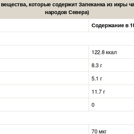
вещества, которые содержит Запеканка из икры 
народов Севера)
Содержание в 1
122.8 ккал
8.3 г
5.1 г
11.7 г
0
70 мкг