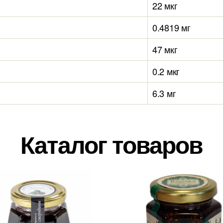
22 мкг
0.4819 мг
47 мкг
0.2 мкг
6.3 мг
Каталог товаров