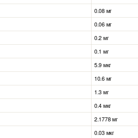
0.08 мг
0.06 мг
0.2 мг
0.1 мг
5.9 мкг
10.6 мг
1.3 мг
0.4 мкг
2.1778 мг
0.03 мкг