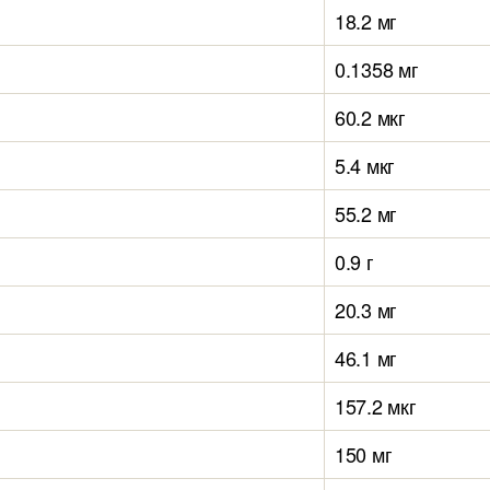
18.2 мг
0.1358 мг
60.2 мкг
5.4 мкг
55.2 мг
0.9 г
20.3 мг
46.1 мг
157.2 мкг
150 мг