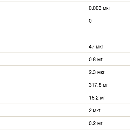
0.003 мкг
0
47 мкг
0.8 мг
2.3 мкг
317.8 мг
18.2 мг
2 мкг
0.2 мг