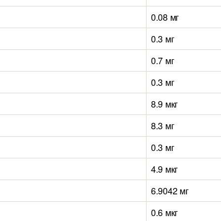
0.08 мг
0.3 мг
0.7 мг
0.3 мг
8.9 мкг
8.3 мг
0.3 мг
4.9 мкг
6.9042 мг
0.6 мкг