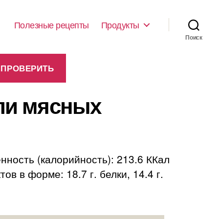
Полезные рецепты
Продукты
Поиск
или мясных
нность (калорийность): 213.6 ККал
в в форме: 18.7 г. белки, 14.4 г.