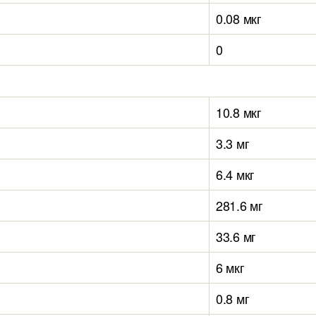
0.08 мкг
0
10.8 мкг
3.3 мг
6.4 мкг
281.6 мг
33.6 мг
6 мкг
0.8 мг