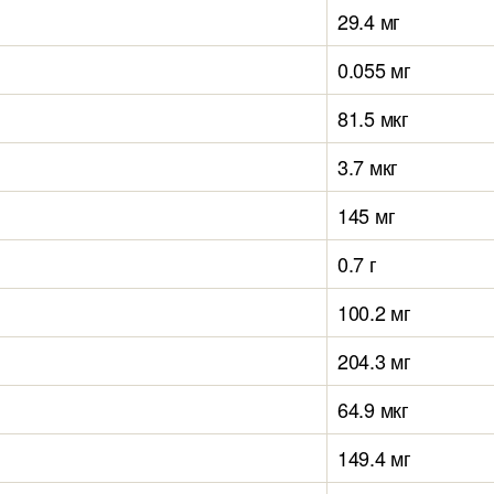
29.4 мг
0.055 мг
81.5 мкг
3.7 мкг
145 мг
0.7 г
100.2 мг
204.3 мг
64.9 мкг
149.4 мг