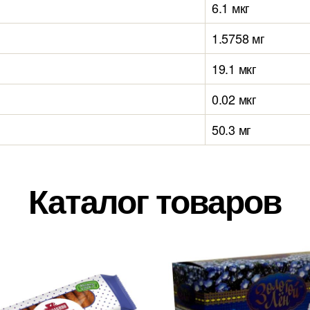
6.1 мкг
1.5758 мг
19.1 мкг
0.02 мкг
50.3 мг
Каталог товаров