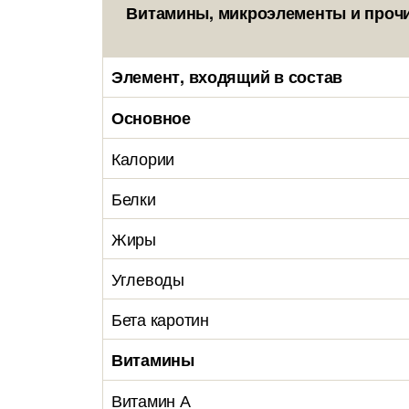
Витамины, микроэлементы и прочи
Элемент, входящий в состав
Основное
Калории
Белки
Жиры
Углеводы
Бета каротин
Витамины
Витамин А