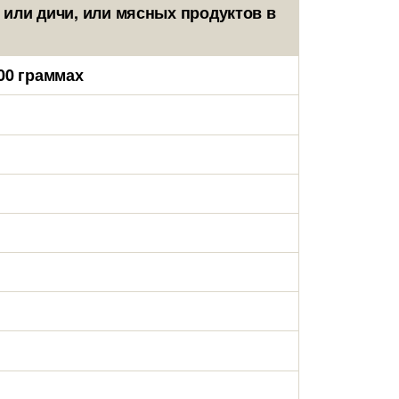
или дичи, или мясных продуктов в
00 граммах