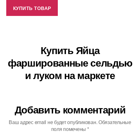
КУПИТЬ ТОВАР
Купить Яйца
фаршированные сельдью
и луком на маркете
Добавить комментарий
Ваш адрес email не будет опубликован.
Обязательные
поля помечены
*