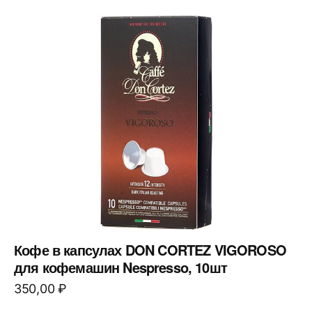
Кофе в капсулах DON CORTEZ VIGOROSO
для кофемашин Nespresso, 10шт
350,00
₽