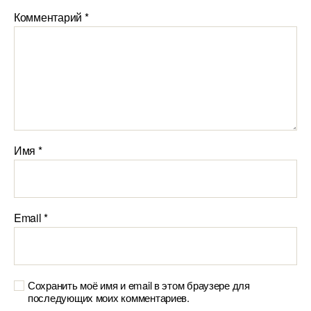
Комментарий
*
Имя
*
Email
*
Сохранить моё имя и email в этом браузере для
последующих моих комментариев.