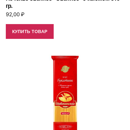
гр.
92,00
₽
КУПИТЬ ТОВАР