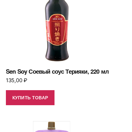
Sen Soy Соевый соус Терияки, 220 мл
135,00
₽
КУПИТЬ ТОВАР