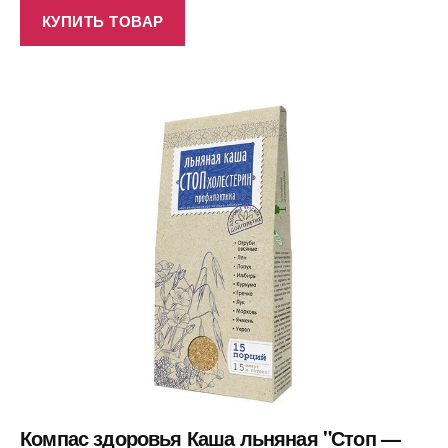
КУПИТЬ ТОВАР
Компас здоровья Каша льняная "Стоп —