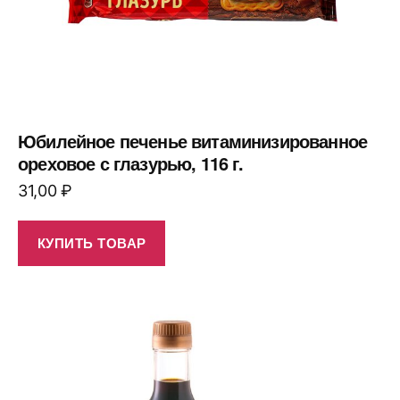
Юбилейное печенье витаминизированное
ореховое с глазурью, 116 г.
31,00
₽
КУПИТЬ ТОВАР