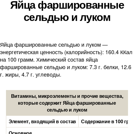
Яйца фаршированные
сельдью и луком
Яйца фаршированные сельдью и луком —
энергетическая ценность (калорийность): 160.4 ККал
на 100 грамм. Химический состав яйца
фаршированные сельдью и луком: 7.3 г. белки, 12.6
г. жиры, 4.7 г. углеводы.
Витамины, микроэлементы и прочие вещества,
которые содержит Яйца фаршированные
сельдью и луком
Элемент, входящий в состав
Содержание в 100 гра
Основное