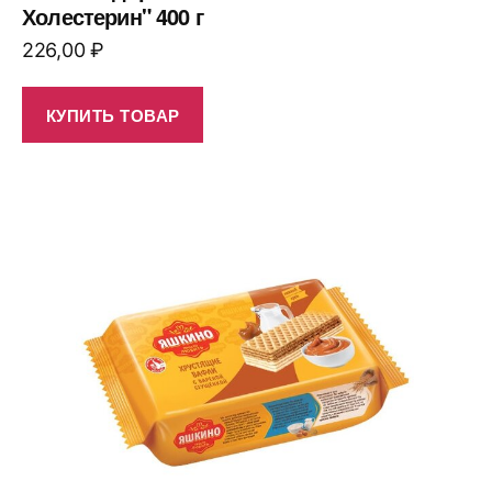
Холестерин" 400 г
226,00
₽
КУПИТЬ ТОВАР