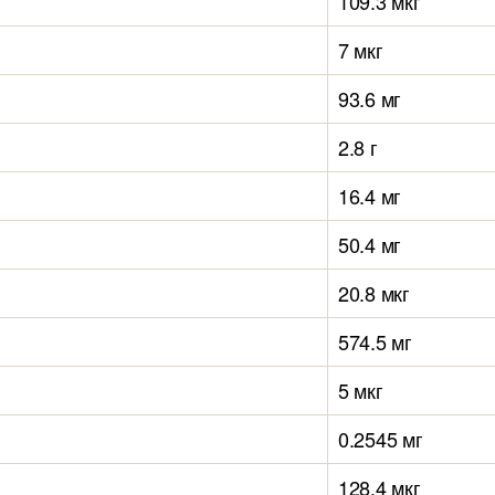
109.3 мкг
7 мкг
93.6 мг
2.8 г
16.4 мг
50.4 мг
20.8 мкг
574.5 мг
5 мкг
0.2545 мг
128.4 мкг