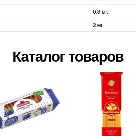
0.8 мкг
2 мг
Каталог товаров