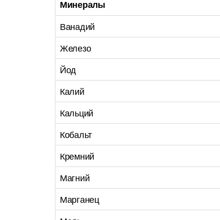
Минералы
Ванадий
Железо
Йод
Калий
Кальций
Кобальт
Кремний
Магний
Марганец