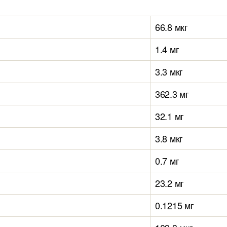
66.8 мкг
1.4 мг
3.3 мкг
362.3 мг
32.1 мг
3.8 мкг
0.7 мг
23.2 мг
0.1215 мг