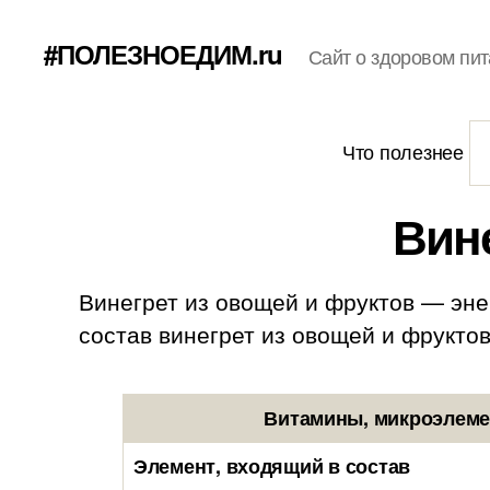
#ПОЛЕЗНОЕДИМ.ru
Сайт о здоровом пит
Что полезнее
Вин
Винегрет из овощей и фруктов — энер
состав винегрет из овощей и фруктов: 1
Витамины, микроэлемен
Элемент, входящий в состав