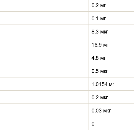
0.2 мг
0.1 мг
8.3 мкг
16.9 мг
4.8 мг
0.5 мкг
1.0154 мг
0.2 мкг
0.03 мкг
0