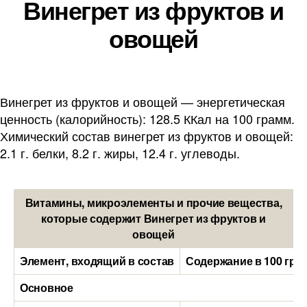
Винегрет из фруктов и
овощей
Винегрет из фруктов и овощей — энергетическая
ценность (калорийность): 128.5 ККал на 100 грамм.
Химический состав винегрет из фруктов и овощей:
2.1 г. белки, 8.2 г. жиры, 12.4 г. углеводы.
Витамины, микроэлементы и прочие вещества,
которые содержит Винегрет из фруктов и
овощей
Элемент, входящий в состав
Содержание в 100 гра
Основное