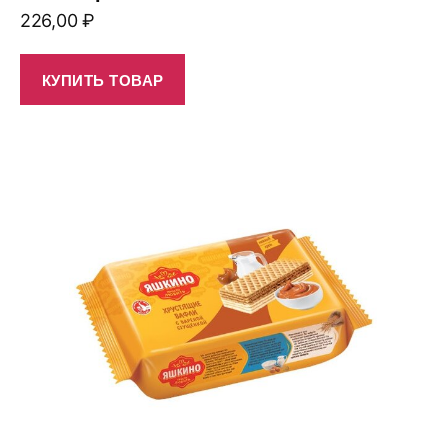
226,00
₽
КУПИТЬ ТОВАР