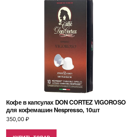
Кофе в капсулах DON CORTEZ VIGOROSO
для кофемашин Nespresso, 10шт
350,00
₽