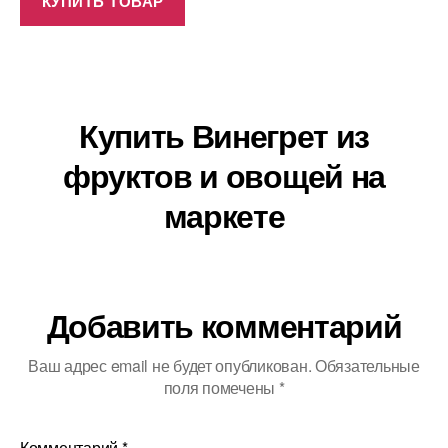
КУПИТЬ ТОВАР
Купить Винегрет из
фруктов и овощей на
маркете
Добавить комментарий
Ваш адрес email не будет опубликован.
Обязательные
поля помечены
*
Комментарий
*