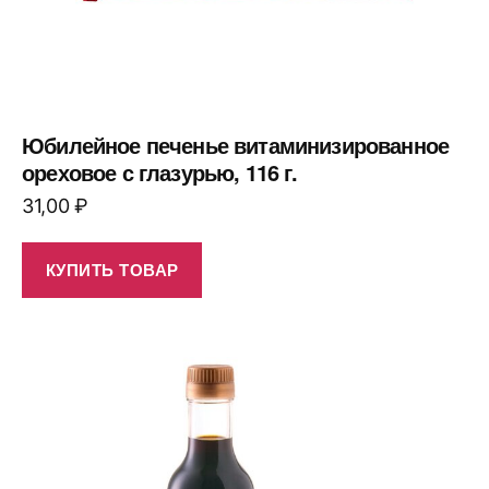
Юбилейное печенье витаминизированное
ореховое с глазурью, 116 г.
31,00
₽
КУПИТЬ ТОВАР