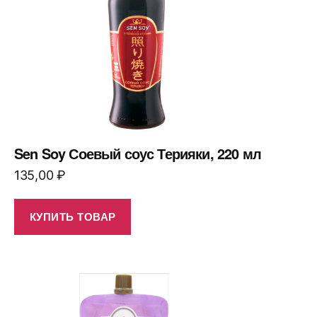
Sen Soy Соевый соус Терияки, 220 мл
135,00
₽
КУПИТЬ ТОВАР