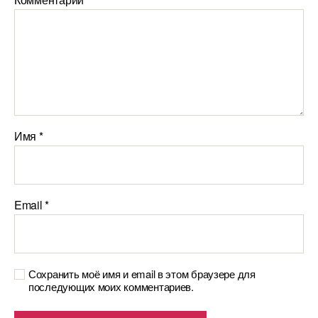
Имя
*
Email
*
Сохранить моё имя и email в этом браузере для
последующих моих комментариев.