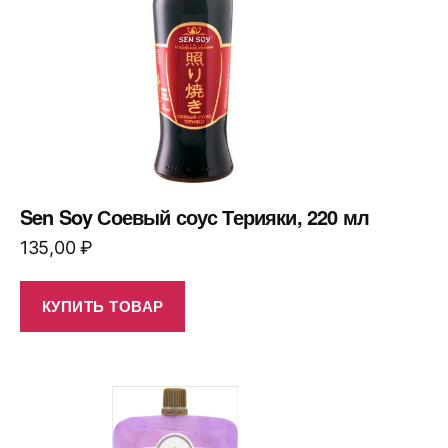
Sen Soy Соевый соус Терияки, 220 мл
135,00
₽
КУПИТЬ ТОВАР