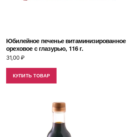
Юбилейное печенье витаминизированное
ореховое с глазурью, 116 г.
31,00
₽
КУПИТЬ ТОВАР