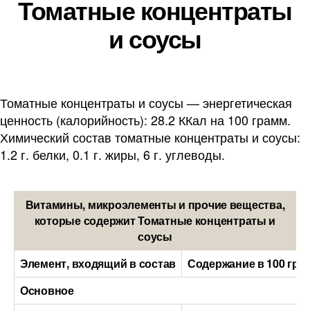
Томатные концентраты
и соусы
Томатные концентраты и соусы — энергетическая
ценность (калорийность): 28.2 ККал на 100 грамм.
Химический состав томатные концентраты и соусы:
1.2 г. белки, 0.1 г. жиры, 6 г. углеводы.
Витамины, микроэлементы и прочие вещества,
которые содержит Томатные концентраты и
соусы
Элемент, входящий в состав
Содержание в 100 гра
Основное