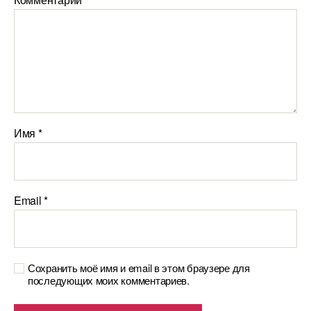
Имя
*
Email
*
Сохранить моё имя и email в этом браузере для
последующих моих комментариев.