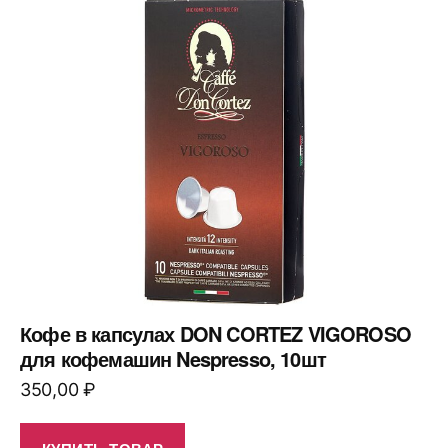
Кофе в капсулах DON CORTEZ VIGOROSO
для кофемашин Nespresso, 10шт
350,00
₽