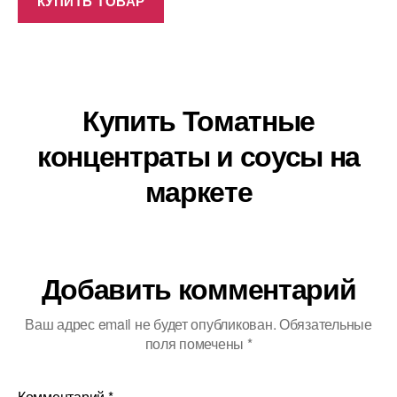
КУПИТЬ ТОВАР
Купить Томатные
концентраты и соусы на
маркете
Добавить комментарий
Ваш адрес email не будет опубликован.
Обязательные
поля помечены
*
Комментарий
*