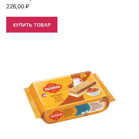
226,00
₽
КУПИТЬ ТОВАР