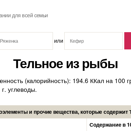
ании для всей семьи
или
Тельное из рыбы
нность (калорийность): 194.6 ККал на 100 
5 г. углеводы.
оэлементы и прочие вещества, которые содержит 
Содержание в 1