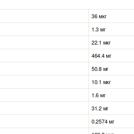
36 мкг
1.3 мг
22.1 мкг
464.4 мг
50.8 мг
10.1 мкг
1.6 мг
31.2 мг
0.2574 мг