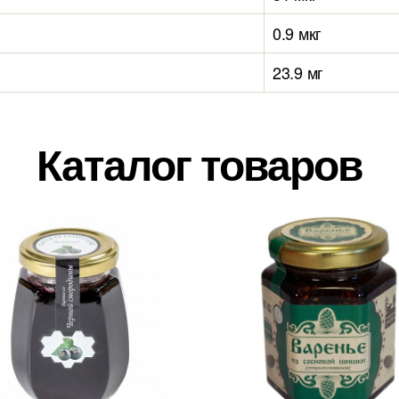
0.9 мкг
23.9 мг
Каталог товаров