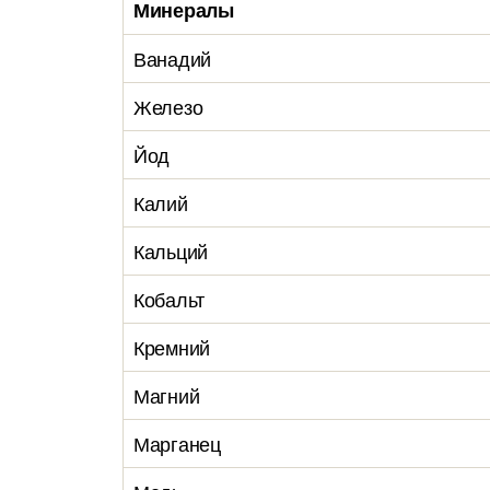
Минералы
Ванадий
Железо
Йод
Калий
Кальций
Кобальт
Кремний
Магний
Марганец