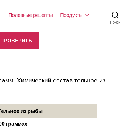
Полезные рецепты
Продукты
Поиск
грамм. Химический состав тельное из
Тельное из рыбы
00 граммах