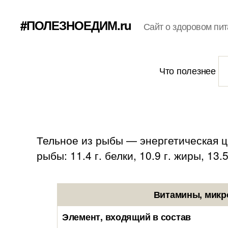
#ПОЛЕЗНОЕДИМ.ru
Сайт о здоровом пит
Что полезнее
Тельное из рыбы — энергетическая це
рыбы: 11.4 г. белки, 10.9 г. жиры, 13.
Витамины, микр
Элемент, входящий в состав