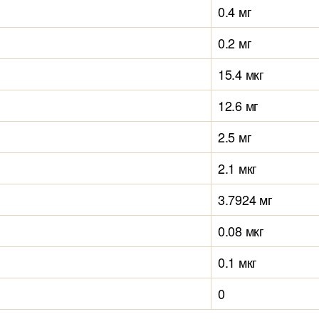
0.4 мг
0.2 мг
15.4 мкг
12.6 мг
2.5 мг
2.1 мкг
3.7924 мг
0.08 мкг
0.1 мкг
0