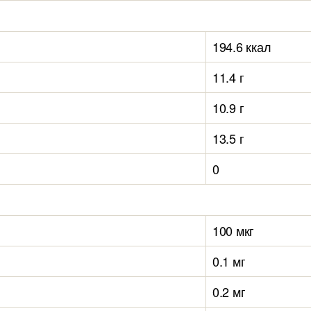
194.6 ккал
11.4 г
10.9 г
13.5 г
0
100 мкг
0.1 мг
0.2 мг