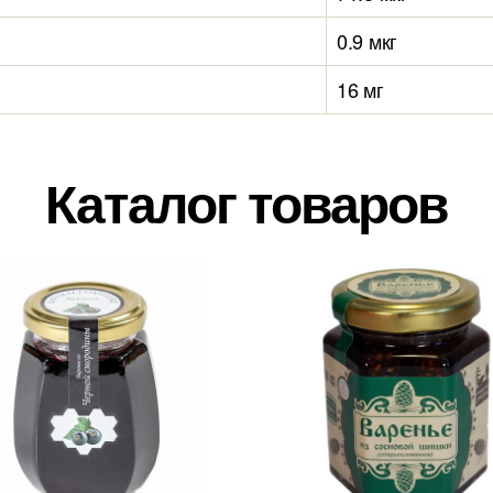
0.9 мкг
16 мг
Каталог товаров