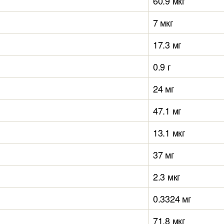
60.9 мкг
7 мкг
17.3 мг
0.9 г
24 мг
47.1 мг
13.1 мкг
37 мг
2.3 мкг
0.3324 мг
71.8 мкг