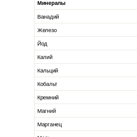
Минералы
Ванадий
Железо
Йод
Калий
Кальций
Кобальт
Кремний
Магний
Марганец