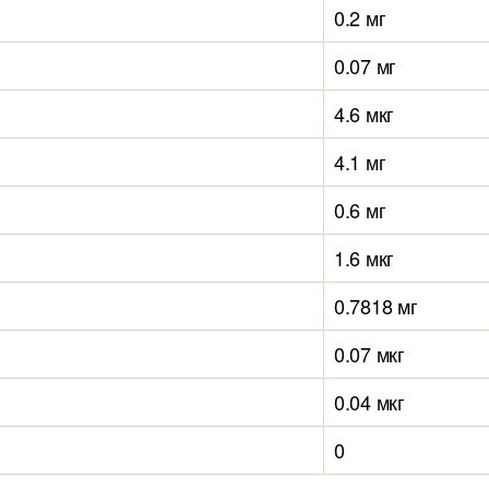
0.2 мг
0.07 мг
4.6 мкг
4.1 мг
0.6 мг
1.6 мкг
0.7818 мг
0.07 мкг
0.04 мкг
0