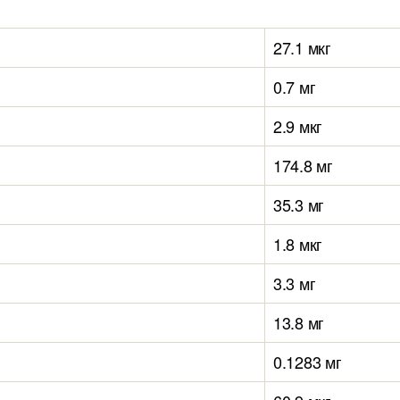
27.1 мкг
0.7 мг
2.9 мкг
174.8 мг
35.3 мг
1.8 мкг
3.3 мг
13.8 мг
0.1283 мг