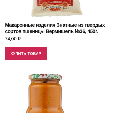
Макаронные изделия Знатные из твердых
сортов пшеницы Вермишель №36, 450г.
74,00
₽
КУПИТЬ ТОВАР