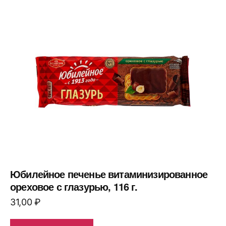
Юбилейное печенье витаминизированное
ореховое с глазурью, 116 г.
31,00
₽