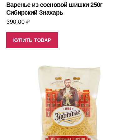
Варенье из сосновой шишки 250г
Сибирский Знахарь
390,00
₽
КУПИТЬ ТОВАР