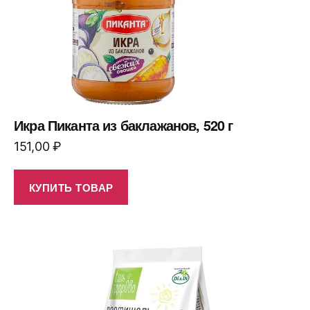
Икра Пиканта из баклажанов, 520 г
151,00
₽
КУПИТЬ ТОВАР