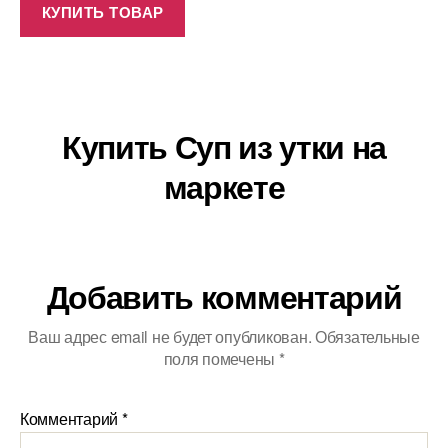
КУПИТЬ ТОВАР
Купить Суп из утки на
маркете
Добавить комментарий
Ваш адрес email не будет опубликован.
Обязательные
поля помечены
*
Комментарий
*