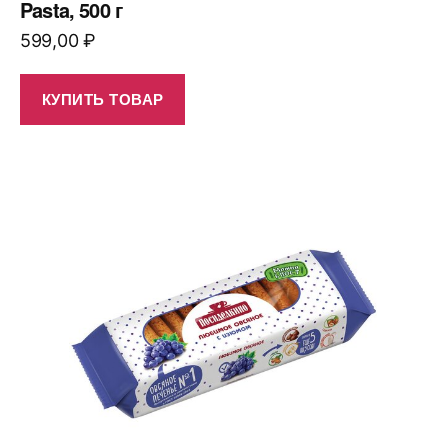
Pasta, 500 г
599,00
₽
КУПИТЬ ТОВАР