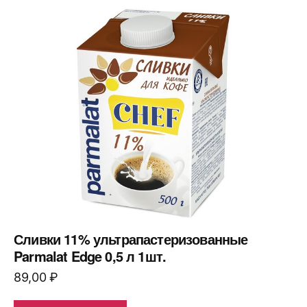
Сливки 11% ультрапастеризованные
Parmalat Edge 0,5 л 1шт.
89,00
₽