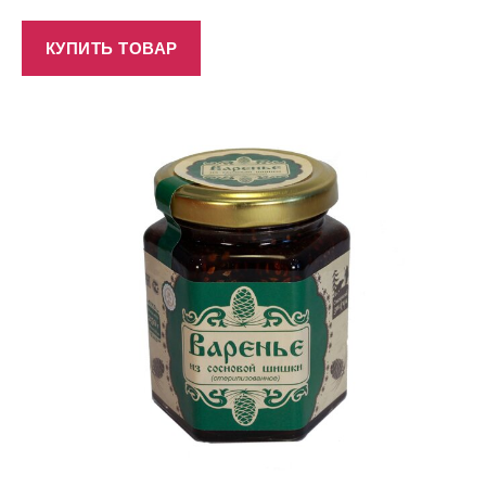
КУПИТЬ ТОВАР