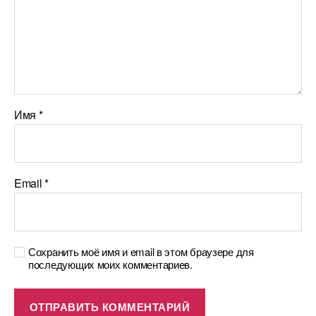
Имя
*
Email
*
Сохранить моё имя и email в этом браузере для
последующих моих комментариев.