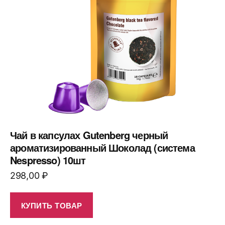
Чай в капсулах Gutenberg черный
ароматизированный Шоколад (система
Nespresso) 10шт
298,00
₽
КУПИТЬ ТОВАР