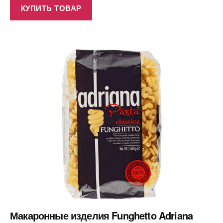
КУПИТЬ ТОВАР
Макаронные изделия Funghetto Adriana