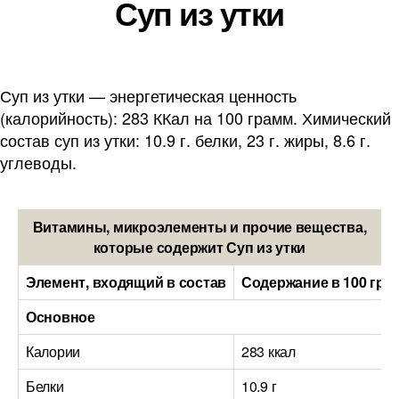
Суп из утки
Суп из утки — энергетическая ценность
(калорийность): 283 ККал на 100 грамм. Химический
состав суп из утки: 10.9 г. белки, 23 г. жиры, 8.6 г.
углеводы.
Витамины, микроэлементы и прочие вещества,
которые содержит Суп из утки
Элемент, входящий в состав
Содержание в 100 гра
Основное
Калории
283 ккал
Белки
10.9 г