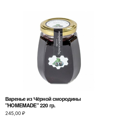
Варенье из Чёрной смородины
"HOMEMADE" 220 гр.
245,00
₽