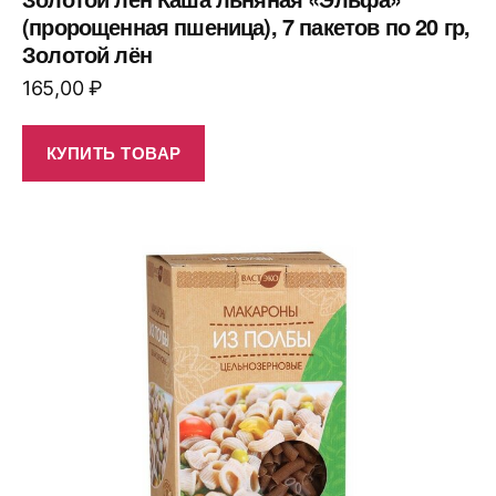
(пророщенная пшеница), 7 пакетов по 20 гр,
Золотой лён
165,00
₽
КУПИТЬ ТОВАР