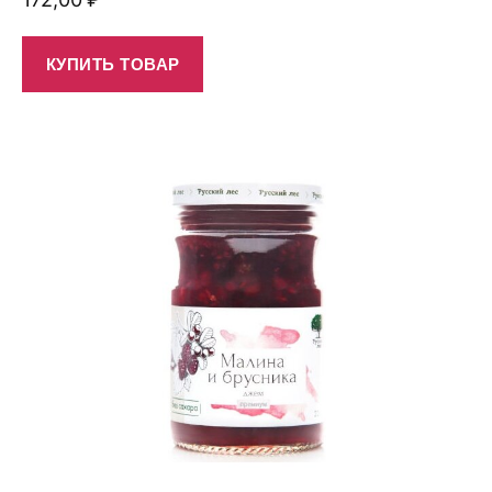
КУПИТЬ ТОВАР