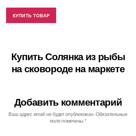
КУПИТЬ ТОВАР
Купить Солянка из рыбы
на сковороде на маркете
Добавить комментарий
Ваш адрес email не будет опубликован.
Обязательные
поля помечены
*