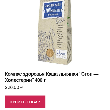
Компас здоровья Каша льняная "Стоп —
Холестерин" 400 г
226,00
₽
КУПИТЬ ТОВАР