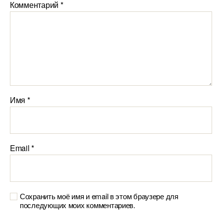
Комментарий
*
Имя
*
Email
*
Сохранить моё имя и email в этом браузере для
последующих моих комментариев.