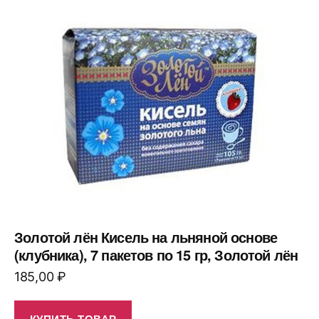
Золотой лён Кисель на льняной основе
(клубника), 7 пакетов по 15 гр, Золотой лён
185,00
₽
КУПИТЬ ТОВАР