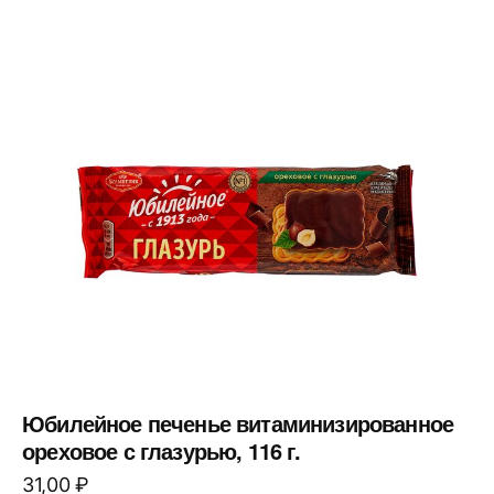
Юбилейное печенье витаминизированное
ореховое с глазурью, 116 г.
31,00
₽