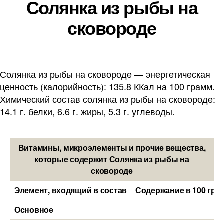
Солянка из рыбы на
сковороде
Солянка из рыбы на сковороде — энергетическая
ценность (калорийность): 135.8 ККал на 100 грамм.
Химический состав солянка из рыбы на сковороде:
14.1 г. белки, 6.6 г. жиры, 5.3 г. углеводы.
Витамины, микроэлементы и прочие вещества,
которые содержит Солянка из рыбы на
сковороде
Элемент, входящий в состав
Содержание в 100 гра
Основное