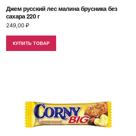
Джем русский лес малина брусника без
сахара 220 г
249,00
₽
КУПИТЬ ТОВАР