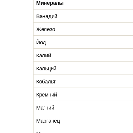
Минералы
Ванадий
Железо
Йод
Калий
Кальций
Кобальт
Кремний
Магний
Марганец