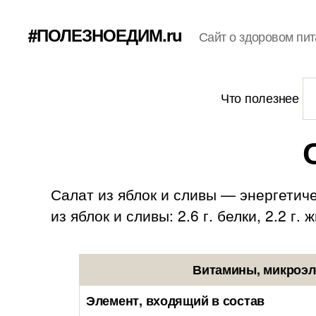
#ПОЛЕЗНОЕДИМ.ru
Сайт о здоровом пит
Что полезнее
Салат из яблок и сливы — энергетиче
из яблок и сливы: 2.6 г. белки, 2.2 г. 
Витамины, микроэл
Элемент, входящий в состав