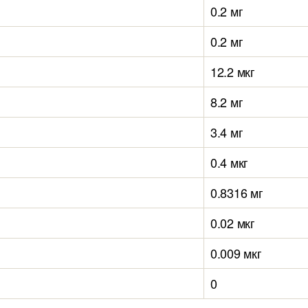
0.2 мг
0.2 мг
12.2 мкг
8.2 мг
3.4 мг
0.4 мкг
0.8316 мг
0.02 мкг
0.009 мкг
0