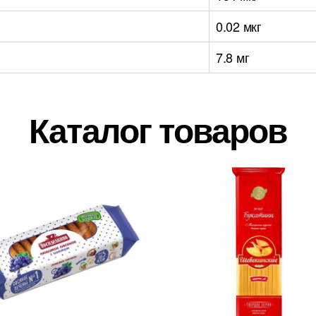
0.02 мкг
7.8 мг
Каталог товаров