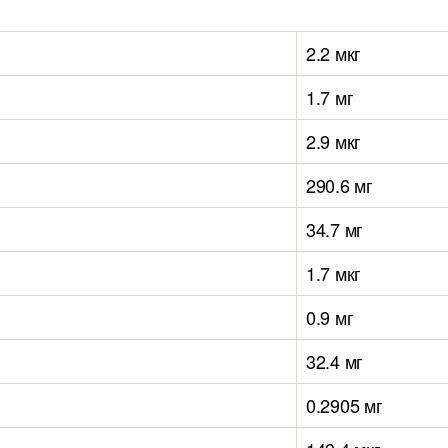
2.2 мкг
1.7 мг
2.9 мкг
290.6 мг
34.7 мг
1.7 мкг
0.9 мг
32.4 мг
0.2905 мг