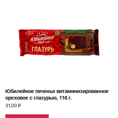
Юбилейное печенье витаминизированное
ореховое с глазурью, 116 г.
31,00
₽