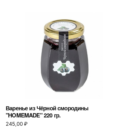
Варенье из Чёрной смородины
"HOMEMADE" 220 гр.
245,00
₽