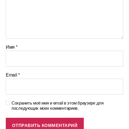
Имя
*
Email
*
Сохранить моё имя и email в этом браузере для
последующих моих комментариев.