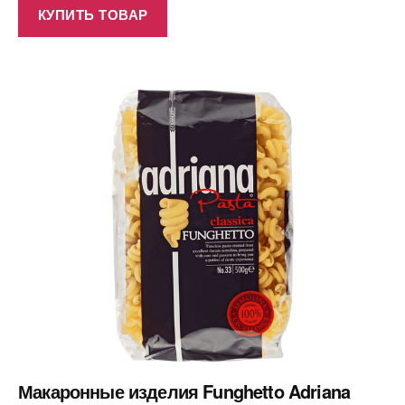
КУПИТЬ ТОВАР
Макаронные изделия Funghetto Adriana