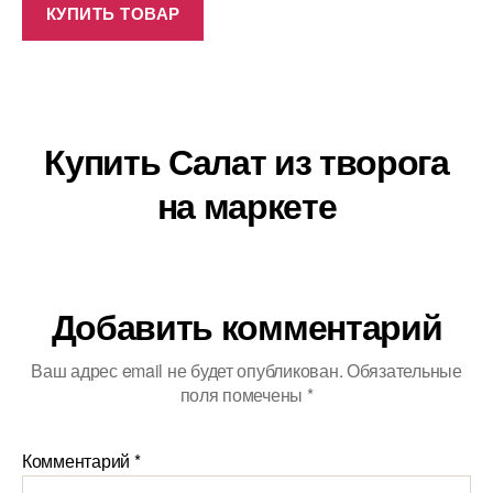
КУПИТЬ ТОВАР
Купить Салат из творога
на маркете
Добавить комментарий
Ваш адрес email не будет опубликован.
Обязательные
поля помечены
*
Комментарий
*