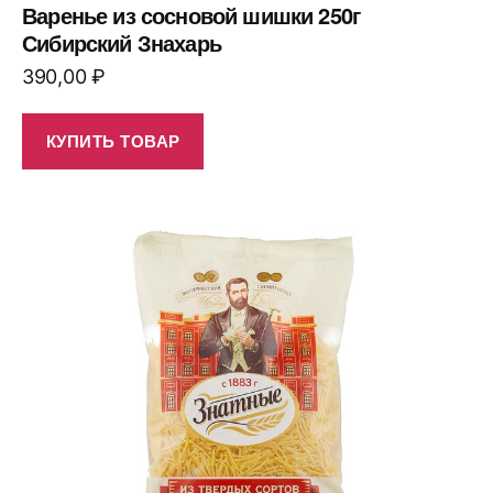
Варенье из сосновой шишки 250г
Сибирский Знахарь
390,00
₽
КУПИТЬ ТОВАР