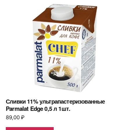
Сливки 11% ультрапастеризованные
Parmalat Edge 0,5 л 1шт.
89,00
₽