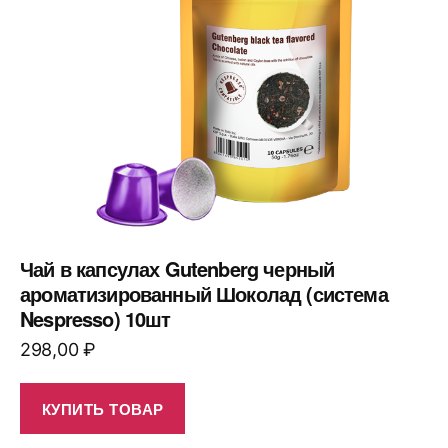
Чай в капсулах Gutenberg черный
ароматизированный Шоколад (система
Nespresso) 10шт
298,00
₽
КУПИТЬ ТОВАР