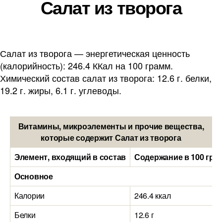
Салат из творога
Салат из творога — энергетическая ценность
(калорийность): 246.4 ККал на 100 грамм.
Химический состав салат из творога: 12.6 г. белки,
19.2 г. жиры, 6.1 г. углеводы.
Витамины, микроэлементы и прочие вещества,
которые содержит Салат из творога
Элемент, входящий в состав
Содержание в 100 гра
Основное
Калории
246.4 ккал
Белки
12.6 г