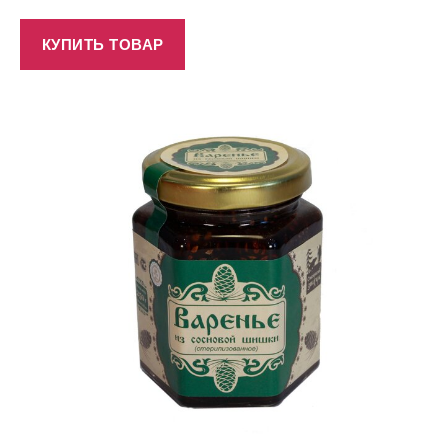
КУПИТЬ ТОВАР