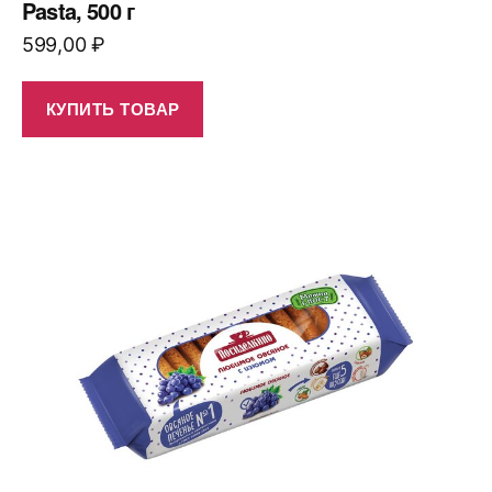
Pasta, 500 г
599,00
₽
КУПИТЬ ТОВАР