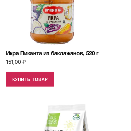
Икра Пиканта из баклажанов, 520 г
151,00
₽
КУПИТЬ ТОВАР