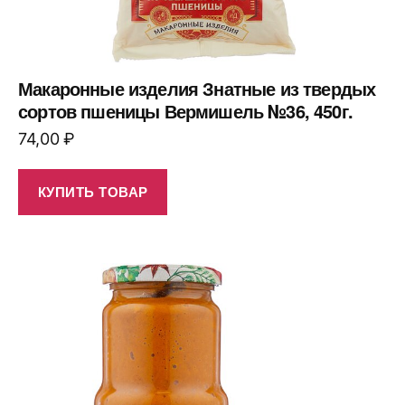
Макаронные изделия Знатные из твердых
сортов пшеницы Вермишель №36, 450г.
74,00
₽
КУПИТЬ ТОВАР