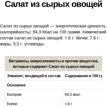
Салат из сырых овощей
Салат из сырых овощей — энергетическая ценность
(калорийность): 94.3 ККал на 100 грамм. Химический
состав салат из сырых овощей: 1.6 г. белки, 7.6 г.
жиры, 5.3 г. углеводы.
Витамины, микроэлементы и прочие вещества,
которые содержит Салат из сырых овощей
Элемент, входящий в состав
Содержание в 100 гра
Основное
Калории
94.3 ккал
Белки
1.6 г