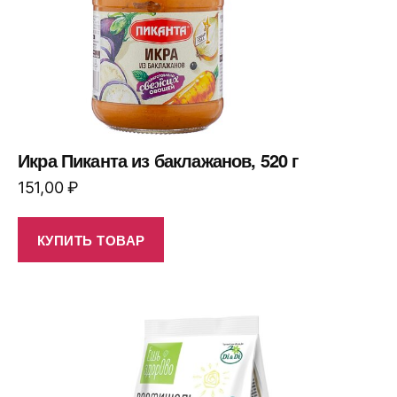
Икра Пиканта из баклажанов, 520 г
151,00
₽
КУПИТЬ ТОВАР