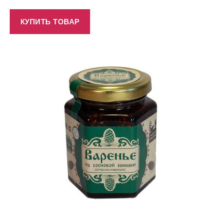
КУПИТЬ ТОВАР