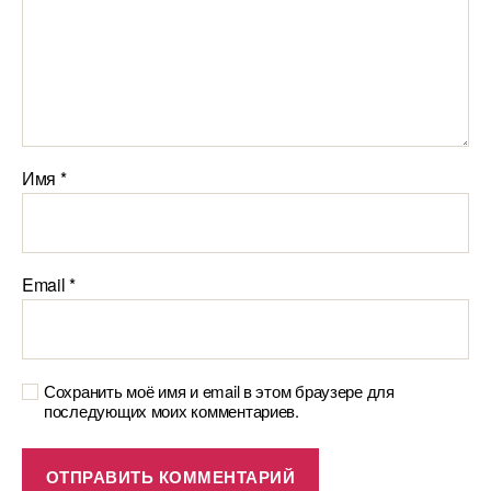
Имя
*
Email
*
Сохранить моё имя и email в этом браузере для
последующих моих комментариев.