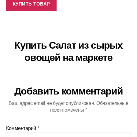
КУПИТЬ ТОВАР
Купить Салат из сырых
овощей на маркете
Добавить комментарий
Ваш адрес email не будет опубликован.
Обязательные
поля помечены
*
Комментарий
*