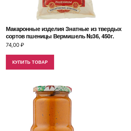
Макаронные изделия Знатные из твердых
сортов пшеницы Вермишель №36, 450г.
74,00
₽
КУПИТЬ ТОВАР