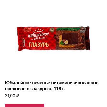
Юбилейное печенье витаминизированное
ореховое с глазурью, 116 г.
31,00
₽