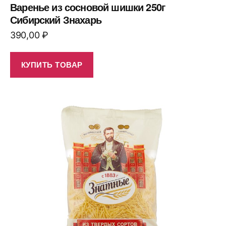
Варенье из сосновой шишки 250г
Сибирский Знахарь
390,00
₽
КУПИТЬ ТОВАР