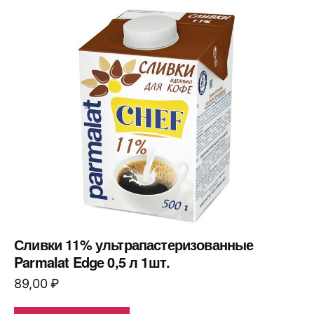
Сливки 11% ультрапастеризованные
Parmalat Edge 0,5 л 1шт.
89,00
₽