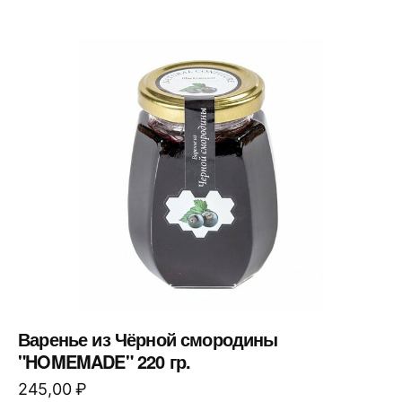
Варенье из Чёрной смородины
"HOMEMADE" 220 гр.
245,00
₽