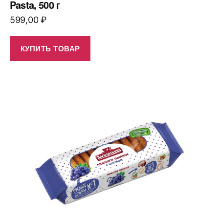
Pasta, 500 г
599,00
₽
КУПИТЬ ТОВАР