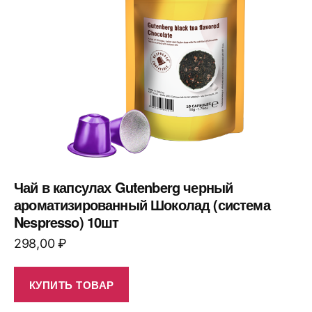
Чай в капсулах Gutenberg черный
ароматизированный Шоколад (система
Nespresso) 10шт
298,00
₽
КУПИТЬ ТОВАР