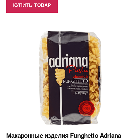
КУПИТЬ ТОВАР
Макаронные изделия Funghetto Adriana