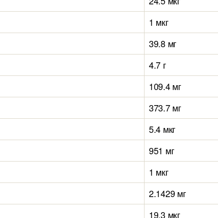
24.5 мкг
1 мкг
39.8 мг
4.7 г
109.4 мг
373.7 мг
5.4 мкг
951 мг
1 мкг
2.1429 мг
19.3 мкг