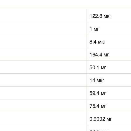
122.8 мкг
1 мг
8.4 мкг
164.4 мг
50.1 мг
14 мкг
59.4 мг
75.4 мг
0.9092 мг