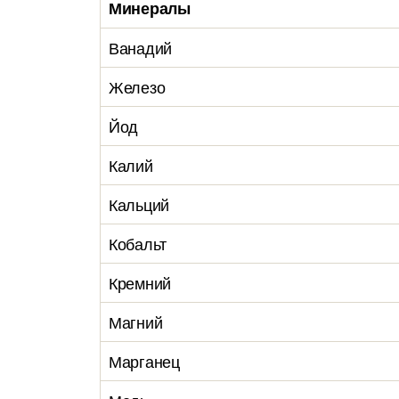
Минералы
Ванадий
Железо
Йод
Калий
Кальций
Кобальт
Кремний
Магний
Марганец