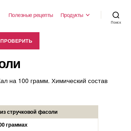
Полезные рецепты
Продукты
Поиск
соли
Кал на 100 грамм. Химический состав
 из стручковой фасоли
00 граммах