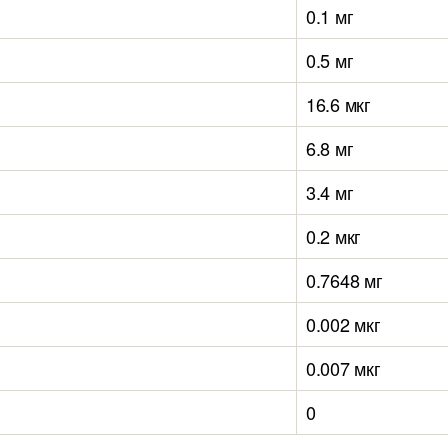
0.1 мг
0.5 мг
16.6 мкг
6.8 мг
3.4 мг
0.2 мкг
0.7648 мг
0.002 мкг
0.007 мкг
0