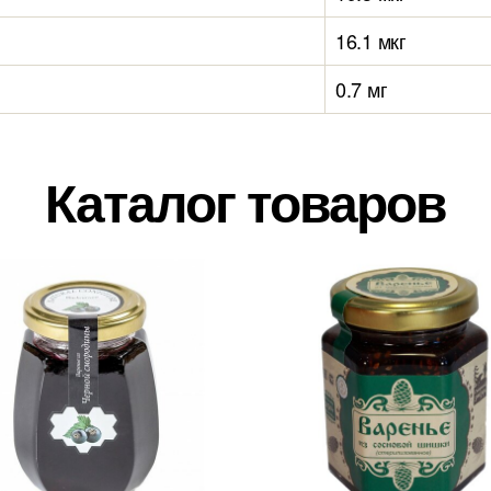
16.1 мкг
0.7 мг
Каталог товаров