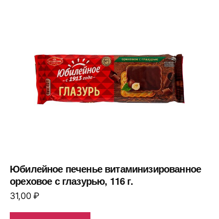
Юбилейное печенье витаминизированное
ореховое с глазурью, 116 г.
31,00
₽