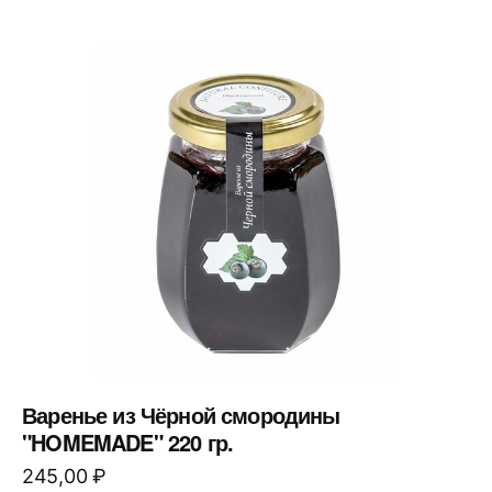
Варенье из Чёрной смородины
"HOMEMADE" 220 гр.
245,00
₽