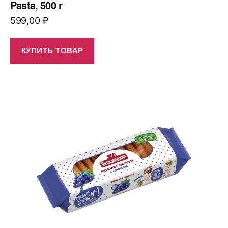
Pasta, 500 г
599,00
₽
КУПИТЬ ТОВАР