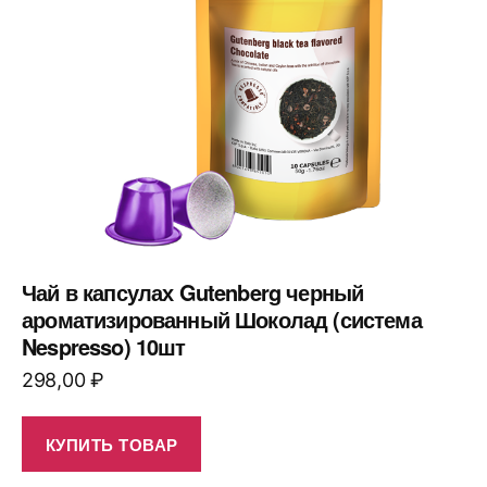
Чай в капсулах Gutenberg черный
ароматизированный Шоколад (система
Nespresso) 10шт
298,00
₽
КУПИТЬ ТОВАР