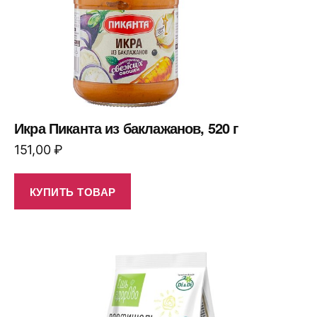
Икра Пиканта из баклажанов, 520 г
151,00
₽
КУПИТЬ ТОВАР