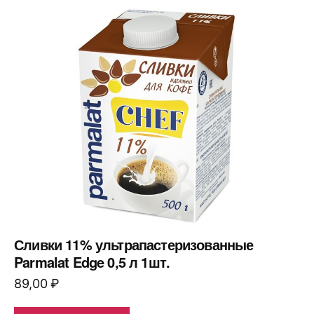
Сливки 11% ультрапастеризованные
Parmalat Edge 0,5 л 1шт.
89,00
₽