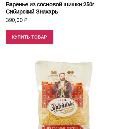
Варенье из сосновой шишки 250г
Сибирский Знахарь
390,00
₽
КУПИТЬ ТОВАР