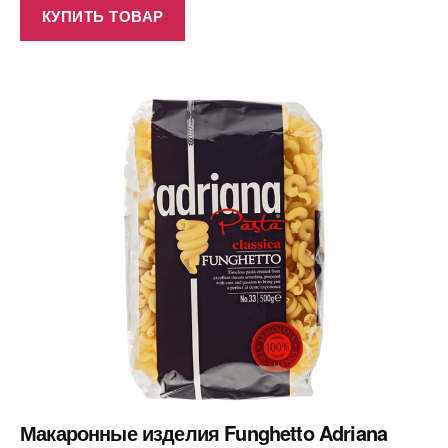
КУПИТЬ ТОВАР
Макаронные изделия Funghetto Adriana