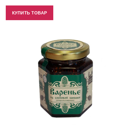
КУПИТЬ ТОВАР