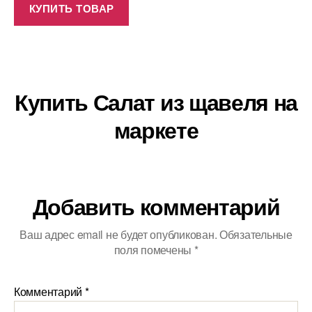
КУПИТЬ ТОВАР
Купить Салат из щавеля на
маркете
Добавить комментарий
Ваш адрес email не будет опубликован.
Обязательные
поля помечены
*
Комментарий
*