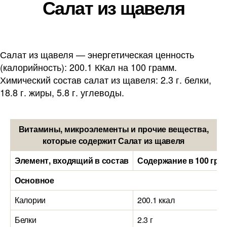
Салат из щавеля
Салат из щавеля — энергетическая ценность
(калорийность): 200.1 ККал на 100 грамм.
Химический состав салат из щавеля: 2.3 г. белки,
18.8 г. жиры, 5.8 г. углеводы.
Витамины, микроэлементы и прочие вещества,
которые содержит Салат из щавеля
Элемент, входящий в состав
Содержание в 100 гра
Основное
Калории
200.1 ккал
Белки
2.3 г