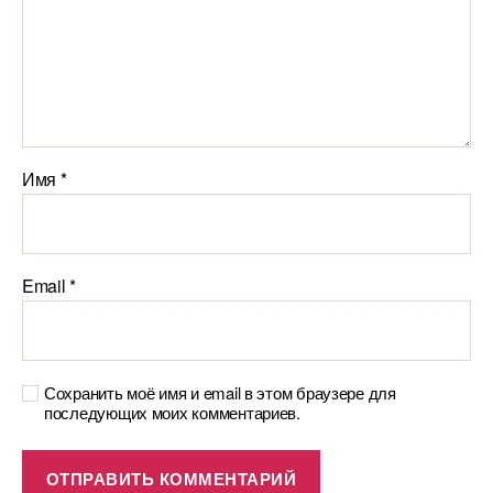
Имя
*
Email
*
Сохранить моё имя и email в этом браузере для
последующих моих комментариев.