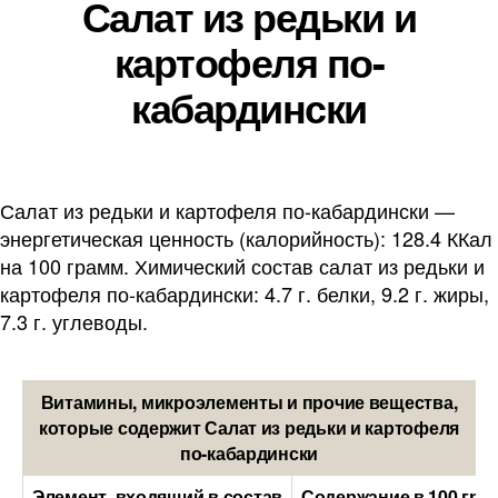
Салат из редьки и
картофеля по-
кабардински
Салат из редьки и картофеля по-кабардински —
энергетическая ценность (калорийность): 128.4 ККал
на 100 грамм. Химический состав салат из редьки и
картофеля по-кабардински: 4.7 г. белки, 9.2 г. жиры,
7.3 г. углеводы.
Витамины, микроэлементы и прочие вещества,
которые содержит Салат из редьки и картофеля
по-кабардински
Элемент, входящий в состав
Содержание в 100 гра