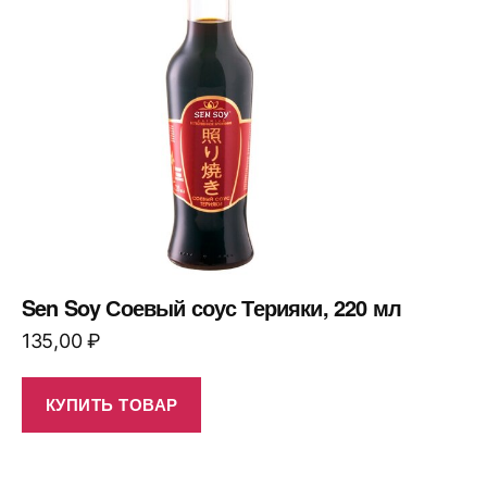
Sen Soy Соевый соус Терияки, 220 мл
135,00
₽
КУПИТЬ ТОВАР