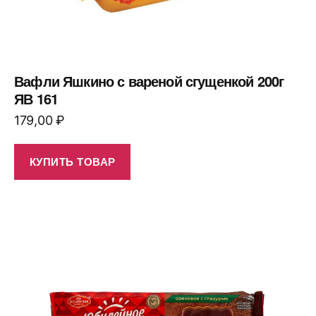
Вафли Яшкино с вареной сгущенкой 200г
ЯВ 161
179,00
₽
КУПИТЬ ТОВАР