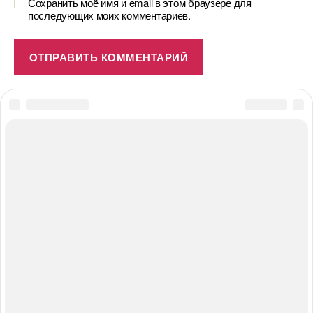
Сохранить моё имя и email в этом браузере для
последующих моих комментариев.