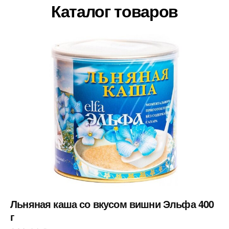
Каталог товаров
Льняная каша со вкусом вишни Эльфа 400
г