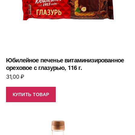
Юбилейное печенье витаминизированное
ореховое с глазурью, 116 г.
31,00
₽
КУПИТЬ ТОВАР