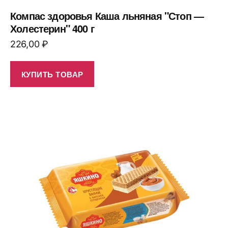
Компас здоровья Каша льняная "Стоп —
Холестерин" 400 г
226,00
₽
КУПИТЬ ТОВАР