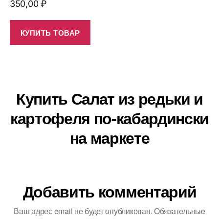
350,00
₽
КУПИТЬ ТОВАР
Купить Салат из редьки и
картофеля по-кабардински
на маркете
Добавить комментарий
Ваш адрес email не будет опубликован.
Обязательные