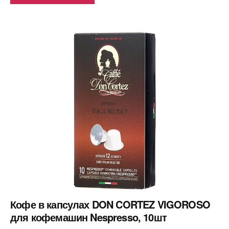
Кофе в капсулах DON CORTEZ VIGOROSO
для кофемашин Nespresso, 10шт