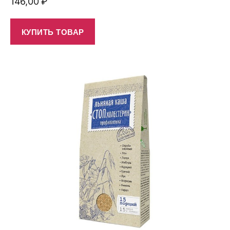
146,00
₽
КУПИТЬ ТОВАР