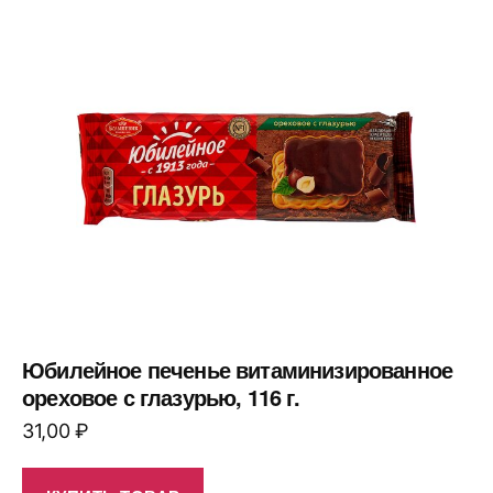
Юбилейное печенье витаминизированное
ореховое с глазурью, 116 г.
31,00
₽