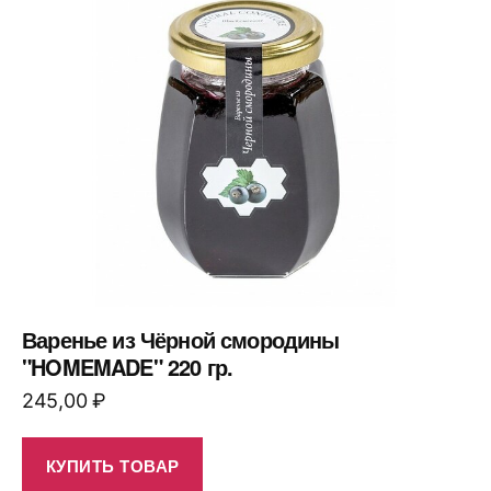
Варенье из Чёрной смородины
"HOMEMADE" 220 гр.
245,00
₽
КУПИТЬ ТОВАР