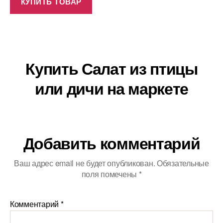
КУПИТЬ ТОВАР
Купить Салат из птицы
или дичи на маркете
Добавить комментарий
Ваш адрес email не будет опубликован.
Обязательные
поля помечены
*
Комментарий
*