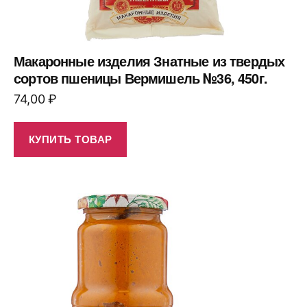
Макаронные изделия Знатные из твердых
сортов пшеницы Вермишель №36, 450г.
74,00
₽
КУПИТЬ ТОВАР