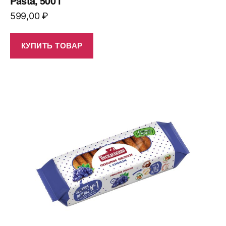
Pasta, 500 г
599,00
₽
КУПИТЬ ТОВАР