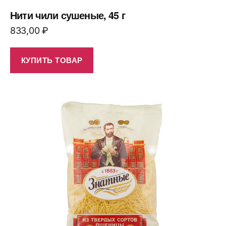
Нити чили сушеные, 45 г
833,00
₽
КУПИТЬ ТОВАР