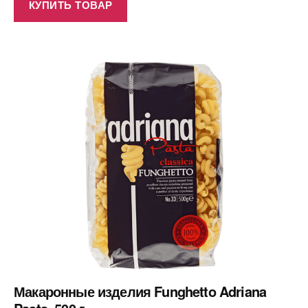
КУПИТЬ ТОВАР
Макаронные изделия Funghetto Adriana