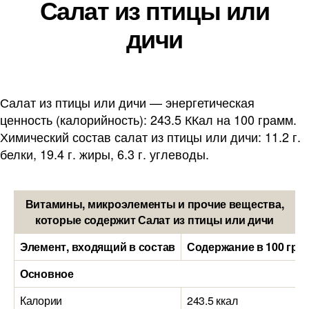
Салат из птицы или
дичи
Салат из птицы или дичи — энергетическая
ценность (калорийность): 243.5 ККал на 100 грамм.
Химический состав салат из птицы или дичи: 11.2 г.
белки, 19.4 г. жиры, 6.3 г. углеводы.
Витамины, микроэлементы и прочие вещества,
которые содержит Салат из птицы или дичи
Элемент, входящий в состав
Содержание в 100 гра
Основное
Калории
243.5 ккал