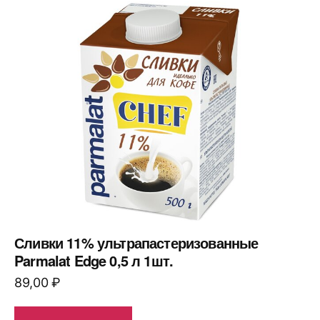
Сливки 11% ультрапастеризованные
Parmalat Edge 0,5 л 1шт.
89,00
₽