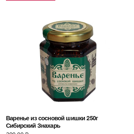
Варенье из сосновой шишки 250г
Сибирский Знахарь