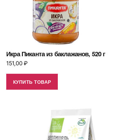
Икра Пиканта из баклажанов, 520 г
151,00
₽
КУПИТЬ ТОВАР