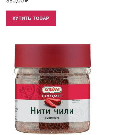
390,00
₽
КУПИТЬ ТОВАР