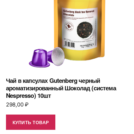
Чай в капсулах Gutenberg черный
ароматизированный Шоколад (система
Nespresso) 10шт
298,00
₽
КУПИТЬ ТОВАР