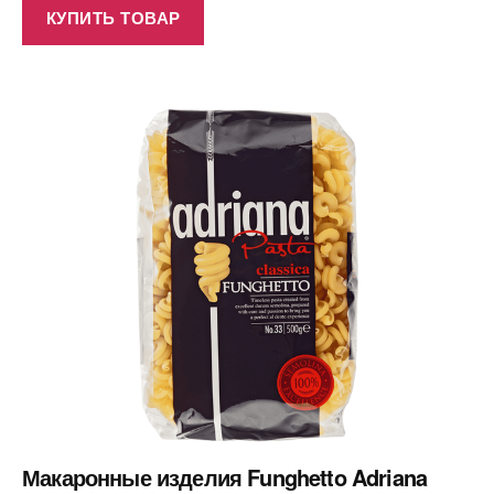
КУПИТЬ ТОВАР
Макаронные изделия Funghetto Adriana