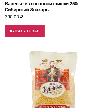
Варенье из сосновой шишки 250г
Сибирский Знахарь
390,00
₽
КУПИТЬ ТОВАР