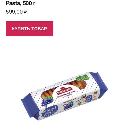
Pasta, 500 г
599,00
₽
КУПИТЬ ТОВАР