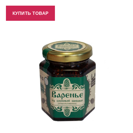
КУПИТЬ ТОВАР