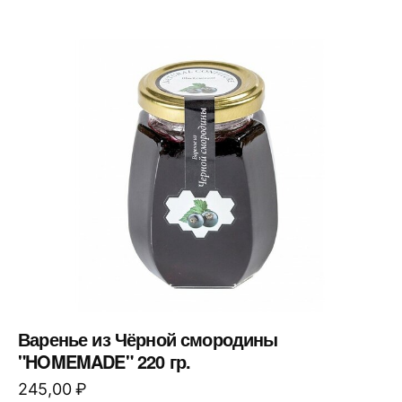
Варенье из Чёрной смородины
"HOMEMADE" 220 гр.
245,00
₽