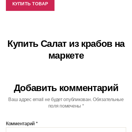
КУПИТЬ ТОВАР
Купить Салат из крабов на
маркете
Добавить комментарий
Ваш адрес email не будет опубликован.
Обязательные
поля помечены
*
Комментарий
*