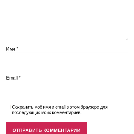
Имя
*
Email
*
Сохранить моё имя и email в этом браузере для
последующих моих комментариев.