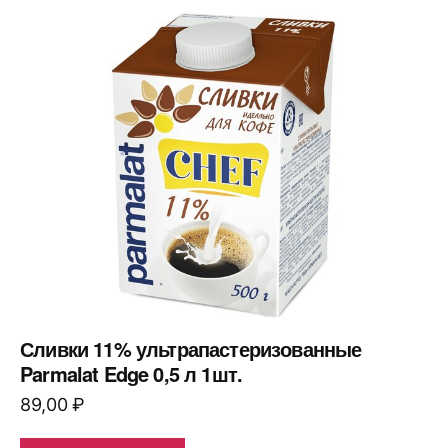
Сливки 11% ультрапастеризованные
Parmalat Edge 0,5 л 1шт.
89,00
₽