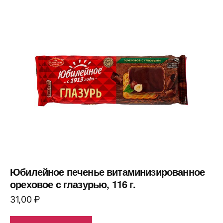
Юбилейное печенье витаминизированное
ореховое с глазурью, 116 г.
31,00
₽