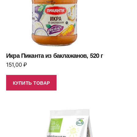
Икра Пиканта из баклажанов, 520 г
151,00
₽
КУПИТЬ ТОВАР