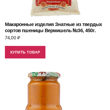
Макаронные изделия Знатные из твердых
сортов пшеницы Вермишель №36, 450г.
74,00
₽
КУПИТЬ ТОВАР