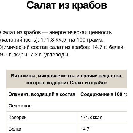
Салат из крабов
Салат из крабов — энергетическая ценность
(калорийность): 171.8 ККал на 100 грамм.
Химический состав салат из крабов: 14.7 г. белки,
9.5 г. жиры, 7.3 г. углеводы.
Витамины, микроэлементы и прочие вещества,
которые содержит Салат из крабов
Элемент, входящий в состав
Содержание в 100 гра
Основное
Калории
171.8 ккал
Белки
14.7 г