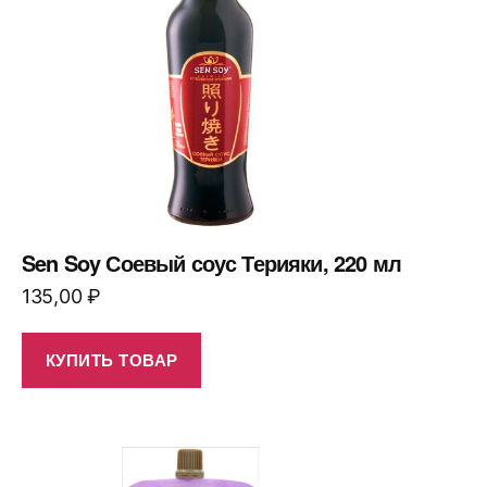
Sen Soy Соевый соус Терияки, 220 мл
135,00
₽
КУПИТЬ ТОВАР