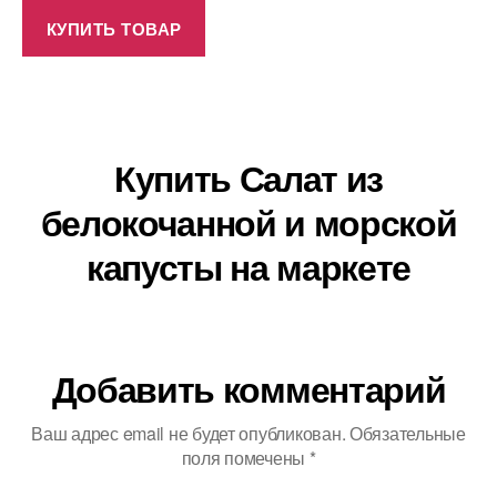
КУПИТЬ ТОВАР
Купить Салат из
белокочанной и морской
капусты на маркете
Добавить комментарий
Ваш адрес email не будет опубликован.
Обязательные
поля помечены
*