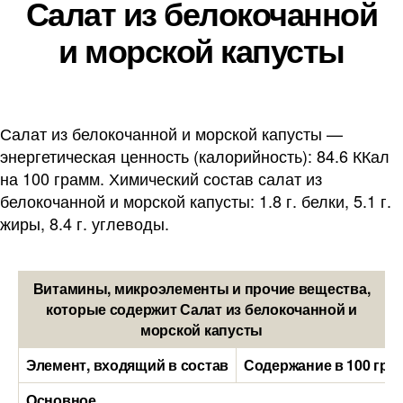
Салат из белокочанной
и морской капусты
Салат из белокочанной и морской капусты —
энергетическая ценность (калорийность): 84.6 ККал
на 100 грамм. Химический состав салат из
белокочанной и морской капусты: 1.8 г. белки, 5.1 г.
жиры, 8.4 г. углеводы.
Витамины, микроэлементы и прочие вещества,
которые содержит Салат из белокочанной и
морской капусты
Элемент, входящий в состав
Содержание в 100 гра
Основное