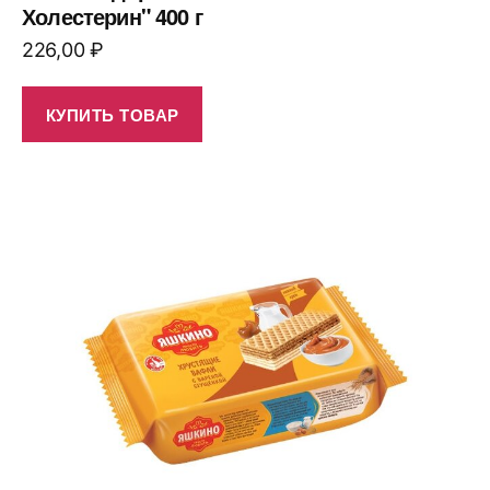
Холестерин" 400 г
226,00
₽
КУПИТЬ ТОВАР