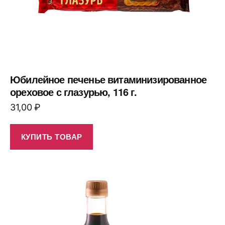
Юбилейное печенье витаминизированное
ореховое с глазурью, 116 г.
31,00
₽
КУПИТЬ ТОВАР