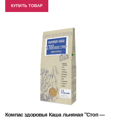
КУПИТЬ ТОВАР
Компас здоровья Каша льняная "Стоп —