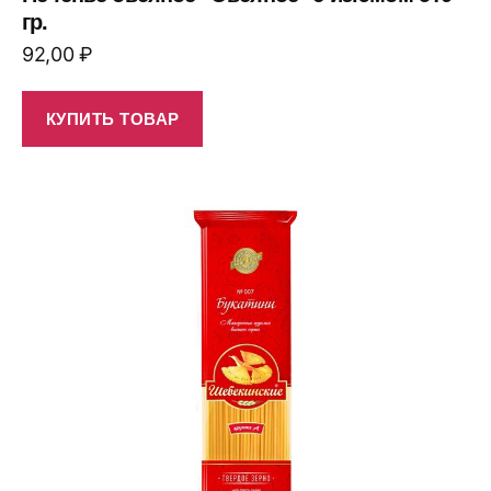
гр.
92,00
₽
КУПИТЬ ТОВАР