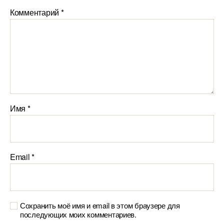
Комментарий
*
Имя
*
Email
*
Сохранить моё имя и email в этом браузере для
последующих моих комментариев.